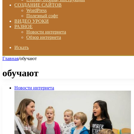
СОЗДАНИЕ САЙТОВ
WordPress
Полезный софт
ВИДЕО УРОКИ
РАЗНОЕ
Новости интернета
Обзор интернета
Искать
Главная
/
обучают
обучают
Новости интернета