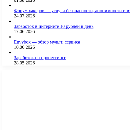
01.08.2026
Форум хакеров — услуги безопасности, анонимности и 
24.07.2026
Заработок в интернете 10 рублей в день
17.06.2026
Envybox — обзор мульти сервиса
10.06.2026
Заработок на процессинге
28.05.2026