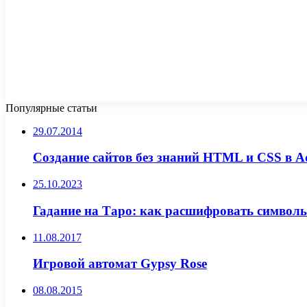
Популярные статьи
29.07.2014
Создание сайтов без знаний HTML и CSS в Ad
25.10.2023
Гадание на Таро: как расшифровать символы
11.08.2017
Игровой автомат Gypsy Rose
08.08.2015