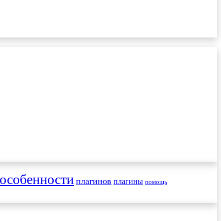
особенности
плагинов
плагины
помощь