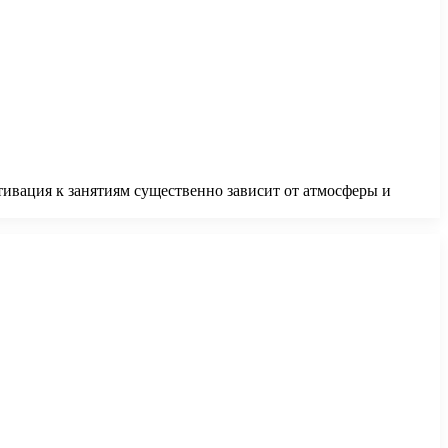
отивация к занятиям существенно зависит от атмосферы и