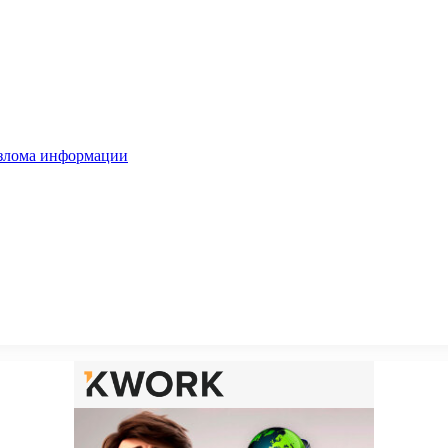
взлома информации