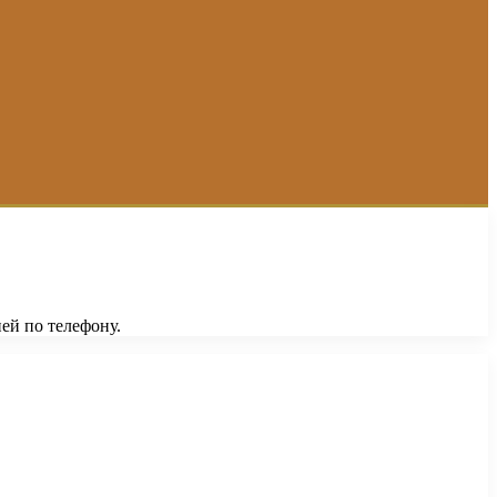
ей по телефону.