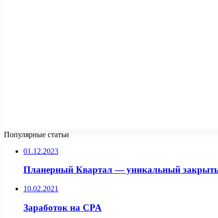
Популярные статьи
01.12.2023
Планерный Квартал — уникальный закрыты
10.02.2021
Заработок на CPA