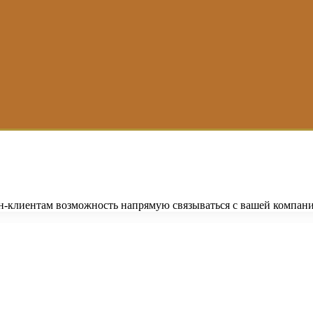
йн-клиентам возможность напрямую связываться с вашей компани