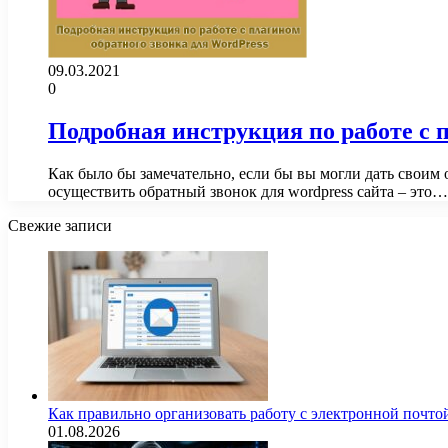
09.03.2021
0
Подробная инструкция по работе с 
Как было бы замечательно, если бы вы могли дать своим
осуществить обратный звонок для wordpress сайта – это…
Свежие записи
Как правильно организовать работу с электронной почто
01.08.2026