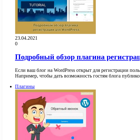
23.04.2021
0
Подробный обзор плагина регистра
Если ваш блог на WordPress открыт для регистрации пол
Например, чтобы дать возможность гостям блога публико
Плагины