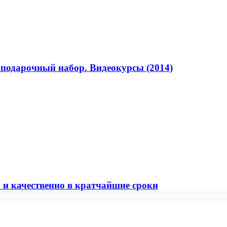
 подарочный набор. Видеокурсы (2014)
и качественно в кратчайшие сроки