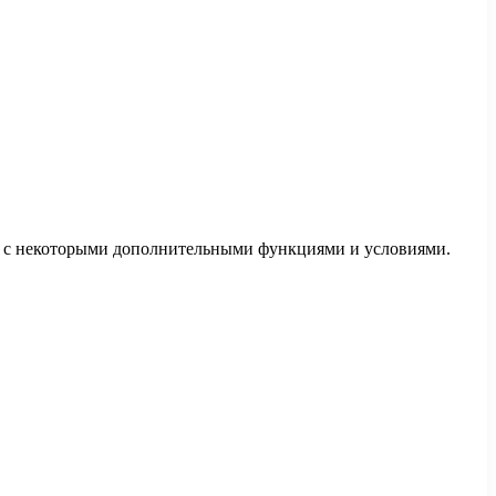
 ее с некоторыми дополнительными функциями и условиями.