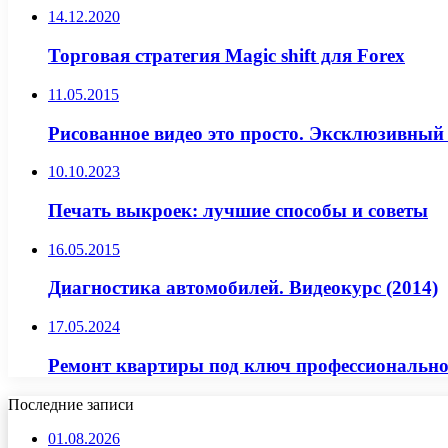
14.12.2020
Торговая стратегия Magic shift для Forex
11.05.2015
Рисованное видео это просто. Эксклюзивный
10.10.2023
Печать выкроек: лучшие способы и советы
16.05.2015
Диагностика автомобилей. Видеокурс (2014)
17.05.2024
Ремонт квартиры под ключ профессионально 
Последние записи
01.08.2026