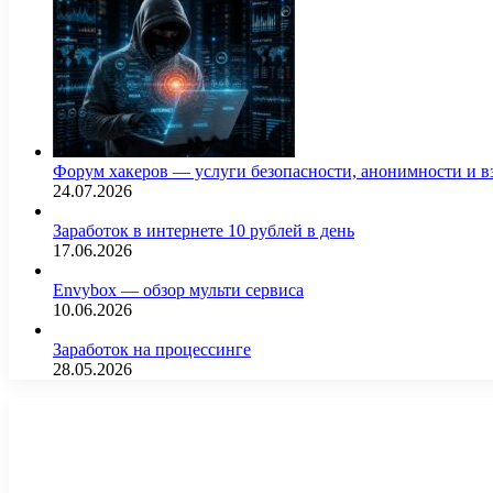
Форум хакеров — услуги безопасности, анонимности и 
24.07.2026
Заработок в интернете 10 рублей в день
17.06.2026
Envybox — обзор мульти сервиса
10.06.2026
Заработок на процессинге
28.05.2026