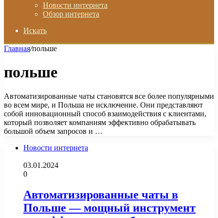
Новости интернета
Обзор интернета
Искать
Главная
/
польше
польше
Автоматизированные чаты становятся все более популярными
во всем мире, и Польша не исключение. Они представляют
собой инновационный способ взаимодействия с клиентами,
который позволяет компаниям эффективно обрабатывать
большой объем запросов и …
Новости интернета
03.01.2024
0
Автоматизированные чаты в
Польше — мощный инструмент