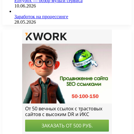
Envybox — обзор мульти сервиса
10.06.2026
Заработок на процессинге
28.05.2026