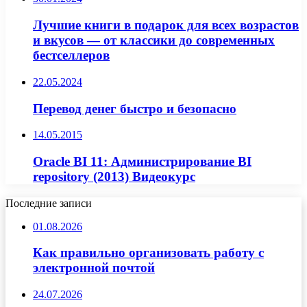
Лучшие книги в подарок для всех возрастов
и вкусов — от классики до современных
бестселлеров
22.05.2024
Перевод денег быстро и безопасно
14.05.2015
Oracle BI 11: Администрирование BI
repository (2013) Видеокурс
Последние записи
01.08.2026
Как правильно организовать работу с
электронной почтой
24.07.2026