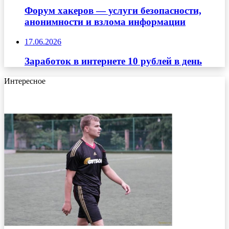
Форум хакеров — услуги безопасности,
анонимности и взлома информации
17.06.2026
Заработок в интернете 10 рублей в день
Интересное