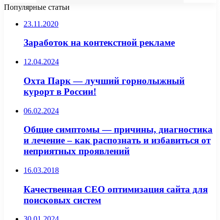
Популярные статьи
23.11.2020
Заработок на контекстной рекламе
12.04.2024
Охта Парк — лучший горнолыжный
курорт в России!
06.02.2024
Общие симптомы — причины, диагностика
и лечение – как распознать и избавиться от
неприятных проявлений
16.03.2018
Качественная СЕО оптимизация сайта для
поисковых систем
30.01.2024