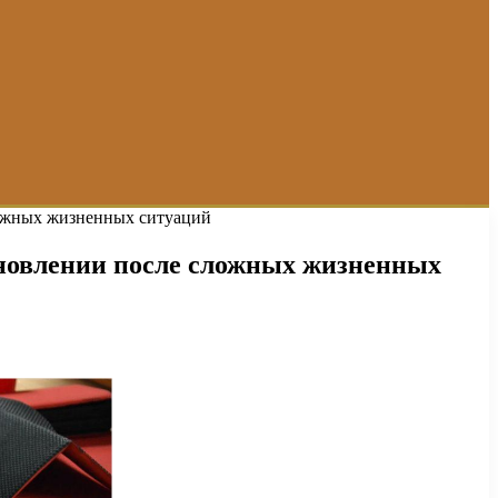
ложных жизненных ситуаций
ановлении после сложных жизненных