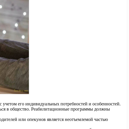
 учетом его индивидуальных потребностей и особенностей.
ься в общество. Реабилитационные программы должны
одителей или опекунов является неотъемлемой частью