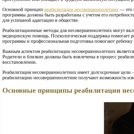
Основной принцип
реабилитации несовершеннолетних
— это 
программы должны быть разработаны с учетом его потребносте
для успешной адаптации в обществе.
Реабилитационные методы для несовершеннолетних могут вклю
медицинскую помощь. Психологическая поддержка помогает р
программы и профессиональная подготовка помогают ребенку п
Важным аспектом реабилитации несовершеннолетних является т
Родители и близкие должны быть вовлечены в процесс реабили
восстановлении.
Реабилитация несовершеннолетних имеет долгосрочные цели —
реабилитацию несовершеннолетние получают возможность изм
Основные принципы реабилитации нес