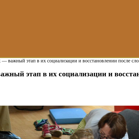
 — важный этап в их социализации и восстановлении после с
ажный этап в их социализации и восст