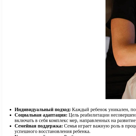
Индивидуальный подход:
Каждый ребенок уникален, по
Социальная адаптация:
Цель реабилитации несовершен
включать в себя комплекс мер, направленных на развити
Семейная поддержка:
Семья играет важную роль в проц
успешного восстановления ребенка.