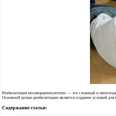
Реабилитация несовершеннолетних — это сложный и многогран
Основной целью реабилитации является создание условий для 
Содержание статьи: