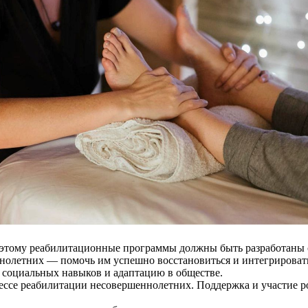
этому реабилитационные программы должны быть разработаны с
нолетних — помочь им успешно восстановиться и интегрироват
е социальных навыков и адаптацию в обществе.
ессе реабилитации несовершеннолетних. Поддержка и участие р