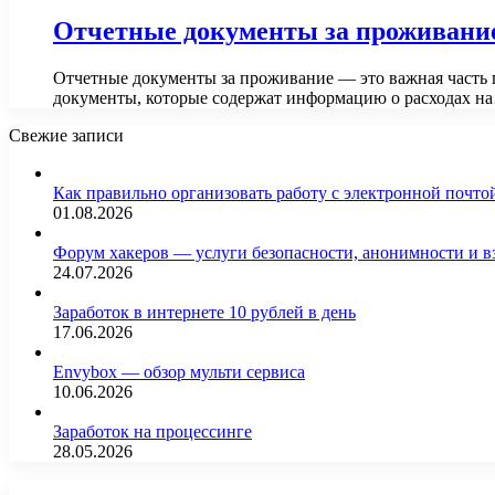
Отчетные документы за проживание
Отчетные документы за проживание — это важная часть п
документы, которые содержат информацию о расходах н
Свежие записи
Как правильно организовать работу с электронной почто
01.08.2026
Форум хакеров — услуги безопасности, анонимности и 
24.07.2026
Заработок в интернете 10 рублей в день
17.06.2026
Envybox — обзор мульти сервиса
10.06.2026
Заработок на процессинге
28.05.2026