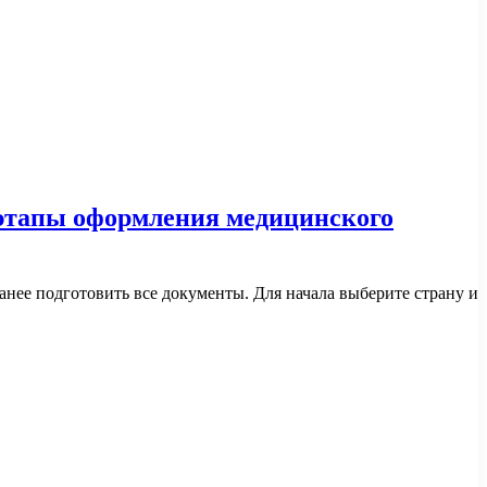
 этапы оформления медицинского
анее подготовить все документы. Для начала выберите страну и