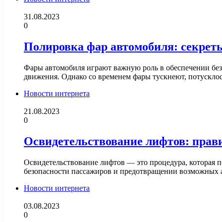
31.08.2023
0
Полировка фар автомобиля: секрет
Фары автомобиля играют важную роль в обеспечении без
движения. Однако со временем фары тускнеют, потускл
Новости интернета
21.08.2023
0
Освидетельствование лифтов: прав
Освидетельствование лифтов — это процедура, которая п
безопасности пассажиров и предотвращении возможных а
Новости интернета
03.08.2023
0