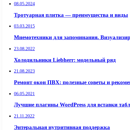
08.05.2024
Тротуарная плитка — преимущества и виды
03.03.2015
Мнемотехники для запоминания. Визуализиру
23.08.2022
Холодильники Liebherr: модельный ряд
21.08.2023
Ремонт окон ПВХ: полезные советы и реком
06.05.2021
Лучшие плагины WordPress для вставки таб
21.11.2022
Энтеральная нутритивная поддержка