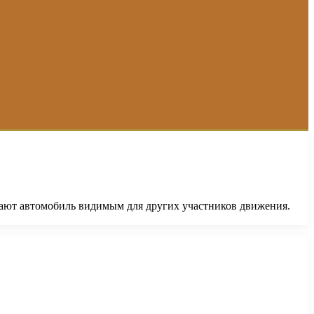
лают автомобиль видимым для других участников движения.