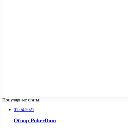
Популярные статьи
01.04.2021
Обзор PokerDom