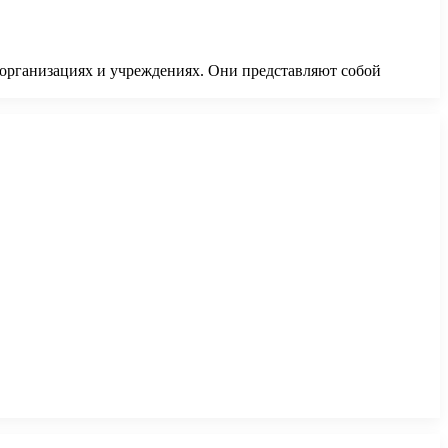
 организациях и учреждениях. Они представляют собой