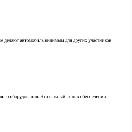
же делают автомобиль видимым для других участников
ового оборудования. Это важный этап в обеспечении