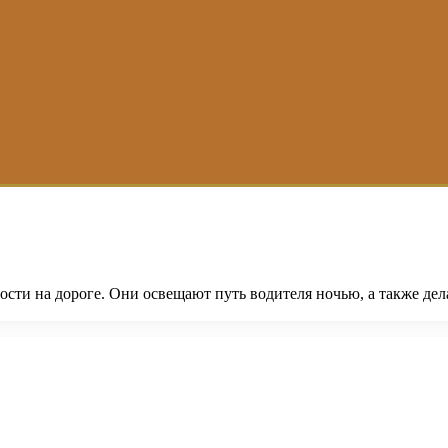
сти на дороге. Они освещают путь водителя ночью, а также де