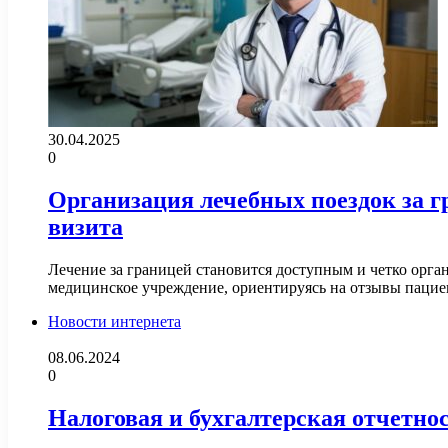
30.04.2025
0
Организация лечебных поездок за 
визита
Лечение за границей становится доступным и четко орга
медицинское учреждение, ориентируясь на отзывы паци
Новости интернета
08.06.2024
0
Налоговая и бухгалтерская отчетно