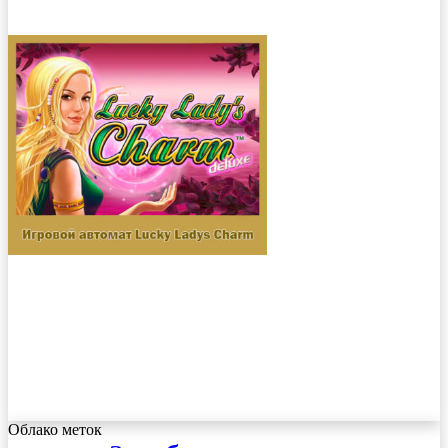
Облако меток