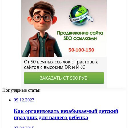
Популярные статьи
09.12.2023
Как организовать незабываемый детский
праздник для вашего ребенка