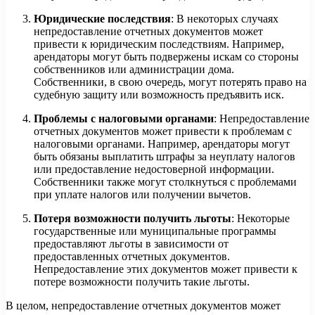
Юридические последствия
: В некоторых случаях
непредоставление отчетных документов может
привести к юридическим последствиям. Например,
арендаторы могут быть подвержены искам со стороны
собственников или администрации дома.
Собственники, в свою очередь, могут потерять право на
судебную защиту или возможность предъявить иск.
Проблемы с налоговыми органами
: Непредоставление
отчетных документов может привести к проблемам с
налоговыми органами. Например, арендаторы могут
быть обязаны выплатить штрафы за неуплату налогов
или предоставление недостоверной информации.
Собственники также могут столкнуться с проблемами
при уплате налогов или получении вычетов.
Потеря возможности получить льготы
: Некоторые
государственные или муниципальные программы
предоставляют льготы в зависимости от
предоставленных отчетных документов.
Непредоставление этих документов может привести к
потере возможности получить такие льготы.
В целом, непредоставление отчетных документов может