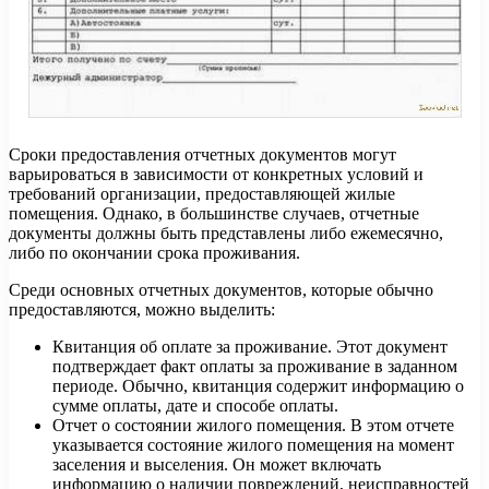
Сроки предоставления отчетных документов могут
варьироваться в зависимости от конкретных условий и
требований организации, предоставляющей жилые
помещения. Однако, в большинстве случаев, отчетные
документы должны быть представлены либо ежемесячно,
либо по окончании срока проживания.
Среди основных отчетных документов, которые обычно
предоставляются, можно выделить:
Квитанция об оплате за проживание. Этот документ
подтверждает факт оплаты за проживание в заданном
периоде. Обычно, квитанция содержит информацию о
сумме оплаты, дате и способе оплаты.
Отчет о состоянии жилого помещения. В этом отчете
указывается состояние жилого помещения на момент
заселения и выселения. Он может включать
информацию о наличии повреждений, неисправностей