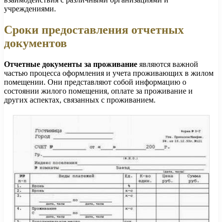
учреждениями.
Сроки предоставления отчетных
документов
Отчетные документы за проживание
являются важной
частью процесса оформления и учета проживающих в жилом
помещении. Они представляют собой информацию о
состоянии жилого помещения, оплате за проживание и
других аспектах, связанных с проживанием.