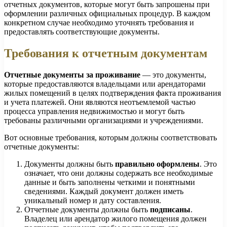
отчетных документов, которые могут быть запрошены при
оформлении различных официальных процедур. В каждом
конкретном случае необходимо уточнять требования и
предоставлять соответствующие документы.
Требования к отчетным документам
Отчетные документы за проживание
— это документы,
которые предоставляются владельцами или арендаторами
жилых помещений в целях подтверждения факта проживания
и учета платежей. Они являются неотъемлемой частью
процесса управления недвижимостью и могут быть
требованы различными организациями и учреждениями.
Вот основные требования, которым должны соответствовать
отчетные документы:
Документы должны быть
правильно оформлены
. Это
означает, что они должны содержать все необходимые
данные и быть заполнены четкими и понятными
сведениями. Каждый документ должен иметь
уникальный номер и дату составления.
Отчетные документы должны быть
подписаны
.
Владелец или арендатор жилого помещения должен