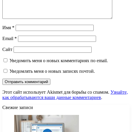
Имя
*
Email
*
Сайт
Уведомить меня о новых комментариях по email.
Уведомлять меня о новых записях почтой.
Этот сайт использует Akismet для борьбы со спамом.
Узнайте,
как обрабатываются ваши данные комментариев
.
Свежие записи