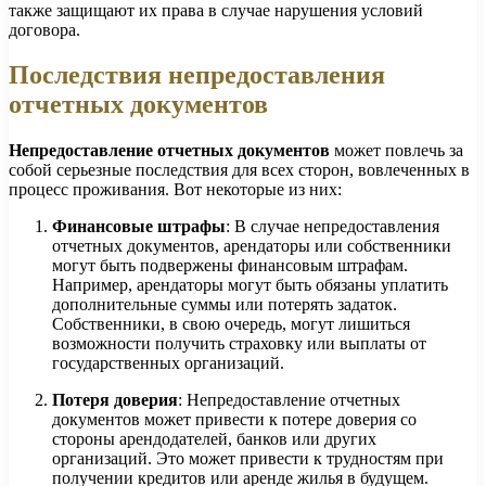
также защищают их права в случае нарушения условий
договора.
Последствия непредоставления
отчетных документов
Непредоставление отчетных документов
может повлечь за
собой серьезные последствия для всех сторон, вовлеченных в
процесс проживания. Вот некоторые из них:
Финансовые штрафы
: В случае непредоставления
отчетных документов, арендаторы или собственники
могут быть подвержены финансовым штрафам.
Например, арендаторы могут быть обязаны уплатить
дополнительные суммы или потерять задаток.
Собственники, в свою очередь, могут лишиться
возможности получить страховку или выплаты от
государственных организаций.
Потеря доверия
: Непредоставление отчетных
документов может привести к потере доверия со
стороны арендодателей, банков или других
организаций. Это может привести к трудностям при
получении кредитов или аренде жилья в будущем.