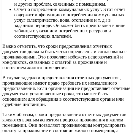
и других проблем, связанных с помещением.
Отчет о потреблении коммунальных услуг. Этот отчет
содержит информацию о потреблении коммунальных
услуг (электричество, вода, отопление и т. д.) в
заданном периоде. Он может быть представлен в виде
таблицы с указанием потребленных ресурсов и
соответствующих платежей.
Важно отметить, что сроки предоставления отчетных
документов должны быть четко определены и согласованы с
проживающими. Это позволяет избежать недоразумений и
конфликтов, связанных с оплатой за проживание и
состоянием жилого помещения.
В случае задержки предоставления отчетных документов,
проживающие имеют право требовать их немедленного
предоставления. Если организация не предоставляет отчетные
документы в установленные сроки, это может быть
основанием для обращения в соответствующие органы или
судебные инстанции.
Таким образом, сроки предоставления отчетных документов
являются важным аспектом процесса проживания в жилом
помещении. Они позволяют проживающим контролировать
оплату за проживание и состояние жилого помещения, а