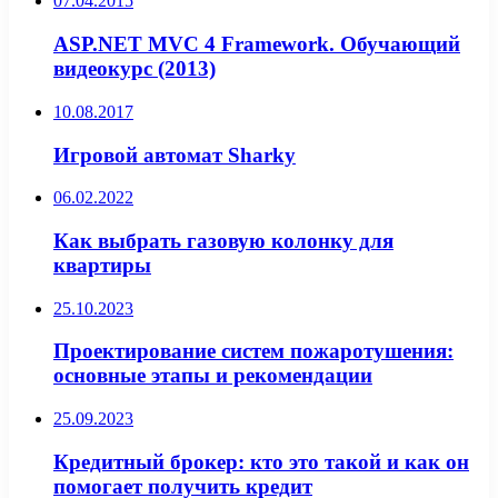
07.04.2015
ASP.NET MVC 4 Framework. Обучающий
видеокурс (2013)
10.08.2017
Игровой автомат Sharky
06.02.2022
Как выбрать газовую колонку для
квартиры
25.10.2023
Проектирование систем пожаротушения:
основные этапы и рекомендации
25.09.2023
Кредитный брокер: кто это такой и как он
помогает получить кредит