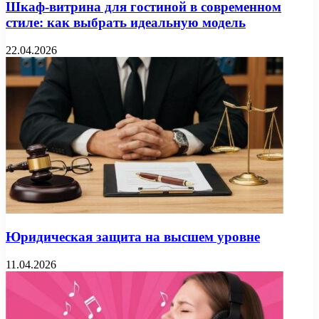
Шкаф-витрина для гостиной в современном
стиле: как выбрать идеальную модель
22.04.2026
Юридическая защита на высшем уровне
11.04.2026