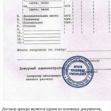
Договор аренды является одним из основных документов,