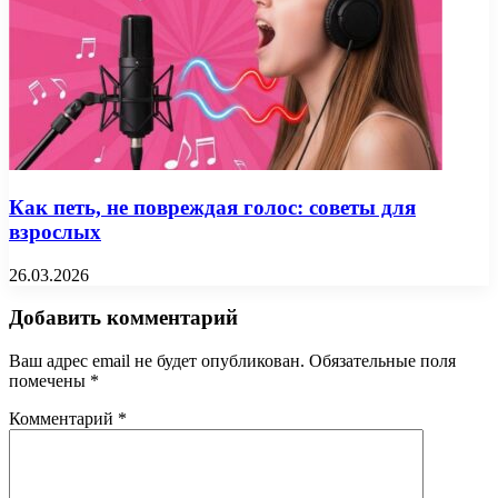
Как петь, не повреждая голос: советы для
взрослых
26.03.2026
Добавить комментарий
Ваш адрес email не будет опубликован.
Обязательные поля
помечены
*
Комментарий
*