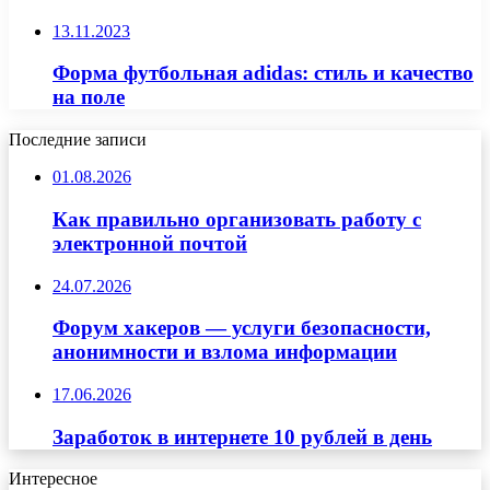
13.11.2023
Форма футбольная adidas: стиль и качество
на поле
Последние записи
01.08.2026
Как правильно организовать работу с
электронной почтой
24.07.2026
Форум хакеров — услуги безопасности,
анонимности и взлома информации
17.06.2026
Заработок в интернете 10 рублей в день
Интересное