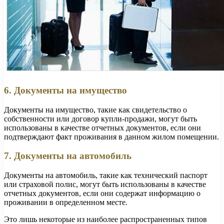
6. Документы на имущество
Документы на имущество, такие как свидетельство о
собственности или договор купли-продажи, могут быть
использованы в качестве отчетных документов, если они
подтверждают факт проживания в данном жилом помещении.
7. Документы на автомобиль
Документы на автомобиль, такие как технический паспорт
или страховой полис, могут быть использованы в качестве
отчетных документов, если они содержат информацию о
проживании в определенном месте.
Это лишь некоторые из наиболее распространенных типов