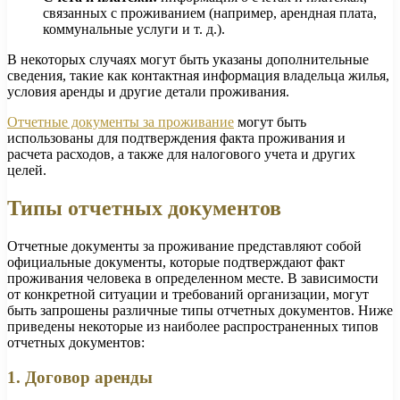
связанных с проживанием (например, арендная плата,
коммунальные услуги и т. д.).
В некоторых случаях могут быть указаны дополнительные
сведения, такие как контактная информация владельца жилья,
условия аренды и другие детали проживания.
Отчетные документы за проживание
могут быть
использованы для подтверждения факта проживания и
расчета расходов, а также для налогового учета и других
целей.
Типы отчетных документов
Отчетные документы за проживание представляют собой
официальные документы, которые подтверждают факт
проживания человека в определенном месте. В зависимости
от конкретной ситуации и требований организации, могут
быть запрошены различные типы отчетных документов. Ниже
приведены некоторые из наиболее распространенных типов
отчетных документов:
1. Договор аренды