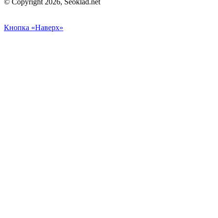
© Copyright 2026, Seoklad.net
Кнопка «Наверх»