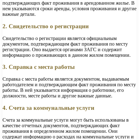
подтверждающих факт проживания в арендованном жилье. В
нем указываются сроки аренды, условия проживания и другие
важные детали.
2. Свидетельство о регистрации
Свидетельство о регистрации является официальным
документом, подтверждающим факт проживания по месту
регистрации. Оно выдается органами ЗАГС и содержит
информацию о проживающих в данном жилом помещении.
3. Справка с места работы
Справка с места работы является документом, выдаваемым
работодателем и подтверждающим факт проживания по месту
работы. В ней указывается информация о работнике, его
должности, месте работы и другие важные данные.
4. Счета за коммунальные услуги
Счета за коммунальные услуги могут быть использованы в
качестве отчетных документов, подтверждающих факт
проживания в определенном жилом помещении. Они
содержат информацию о расходах на коммунальные услуги и