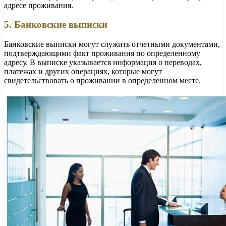
адресе проживания.
5. Банковские выписки
Банковские выписки могут служить отчетными документами,
подтверждающими факт проживания по определенному
адресу. В выписке указывается информация о переводах,
платежах и других операциях, которые могут
свидетельствовать о проживании в определенном месте.