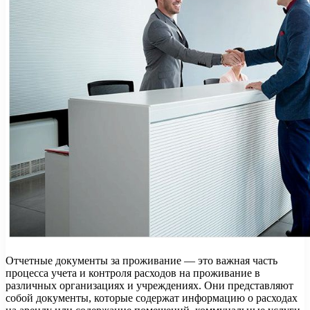
Отчетные документы за проживание — это важная часть
процесса учета и контроля расходов на проживание в
различных организациях и учреждениях. Они представляют
собой документы, которые содержат информацию о расходах