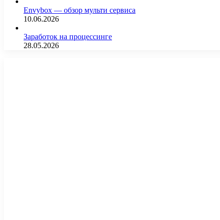
Envybox — обзор мульти сервиса
10.06.2026
Заработок на процессинге
28.05.2026