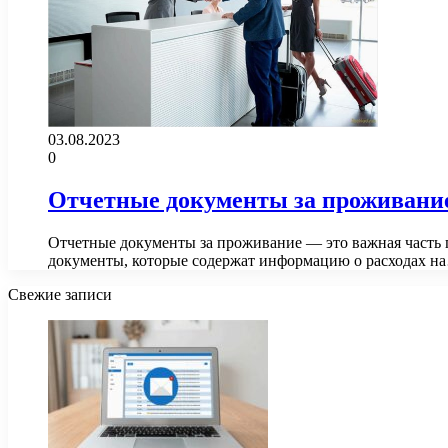
03.08.2023
0
Отчетные документы за проживание
Отчетные документы за проживание — это важная часть п
документы, которые содержат информацию о расходах н
Свежие записи