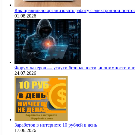
Как правильно организовать работу с электронной почто
01.08.2026
Форум хакеров — услуги безопасности, анонимности и 
24.07.2026
Заработок в интернете 10 рублей в день
17.06.2026