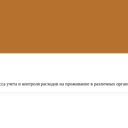
са учета и контроля расходов на проживание в различных орга