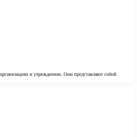
 организациях и учреждениях. Они представляют собой