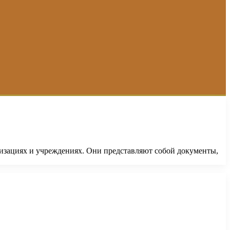
низациях и учреждениях. Они представляют собой документы,