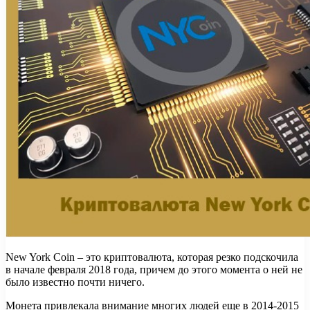
New York Coin – это криптовалюта, которая резко подскочила
в начале февраля 2018 года, причем до этого момента о ней не
было известно почти ничего.
Монета привлекала внимание многих людей еще в 2014-2015