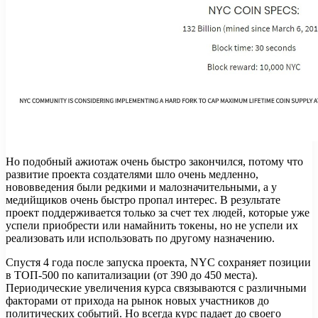
Но подобный ажиотаж очень быстро закончился, потому что
развитие проекта создателями шло очень медленно,
нововведения были редкими и малозначительными, а у
медийщиков очень быстро пропал интерес. В результате
проект поддерживается только за счет тех людей, которые уже
успели приобрести или намайнить токены, но не успели их
реализовать или использовать по другому назначению.
Спустя 4 года после запуска проекта, NYC сохраняет позиции
в ТОП-500 по капитализации (от 390 до 450 места).
Периодические увеличения курса связываются с различными
факторами от прихода на рынок новых участников до
политических событий. Но всегда курс падает до своего