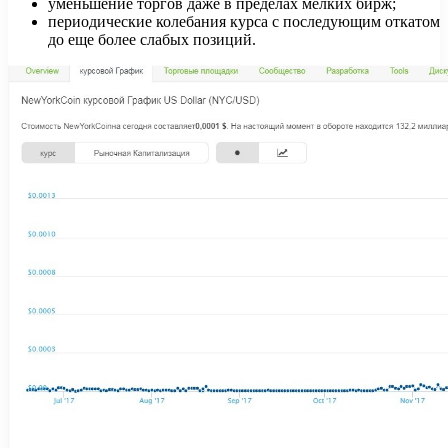
уменьшение торгов даже в пределах мелких бирж;
периодические колебания курса с последующим откатом
до еще более слабых позиций.