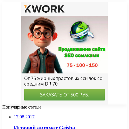
Популярные статьи
17.08.2017
Игровой автомат Geisha