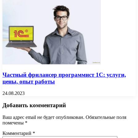
Частный фрилансер программист 1С: услуги,
цены, опыт работы
24.08.2023
Добавить комментарий
Ваш адрес email не будет опубликован.
Обязательные поля
помечены
*
Комментарий
*