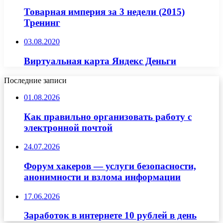
Товарная империя за 3 недели (2015)
Тренинг
03.08.2020
Виртуальная карта Яндекс Деньги
Последние записи
01.08.2026
Как правильно организовать работу с
электронной почтой
24.07.2026
Форум хакеров — услуги безопасности,
анонимности и взлома информации
17.06.2026
Заработок в интернете 10 рублей в день