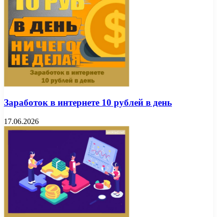
Заработок в интернете 10 рублей в день
17.06.2026