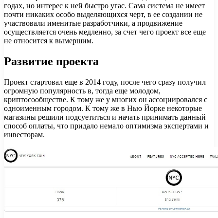
годах, но интерес к ней быстро угас. Сама система не имеет
почти никаких особо выделяющихся черт, в ее создании не
участвовали именитые разработчики, а продвижение
осуществляется очень медленно, за счет чего проект все еще
не относится к вымершим.
Развитие проекта
Проект стартовал еще в 2014 году, после чего сразу получил
огромную популярность в, тогда еще молодом,
криптосообществе. К тому же у многих он ассоциировался с
одноименным городом. К тому же в Нью Йорке некоторые
магазины решили подсуетиться и начать принимать данный
способ оплаты, что придало немало оптимизма экспертами и
инвесторам.