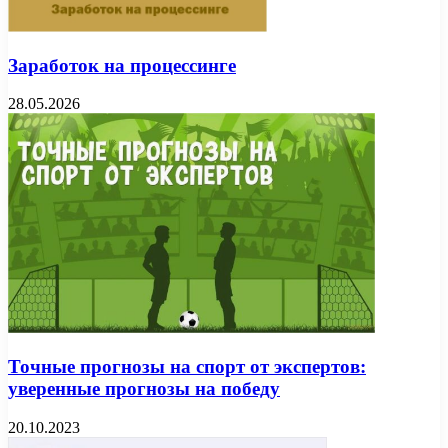
Заработок на процессинге
28.05.2026
Точные прогнозы на спорт от экспертов:
уверенные прогнозы на победу
20.10.2023