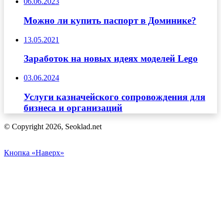
06.06.2023
Можно ли купить паспорт в Доминике?
13.05.2021
Заработок на новых идеях моделей Lego
03.06.2024
Услуги казначейского сопровождения для
бизнеса и организаций
© Copyright 2026, Seoklad.net
Кнопка «Наверх»