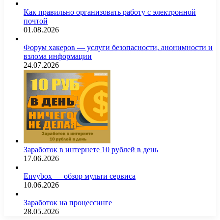
Как правильно организовать работу с электронной
почтой
01.08.2026
Форум хакеров — услуги безопасности, анонимности и
взлома информации
24.07.2026
Заработок в интернете 10 рублей в день
17.06.2026
Envybox — обзор мульти сервиса
10.06.2026
Заработок на процессинге
28.05.2026