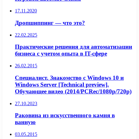
17.11.2020
Дропшиппинг — что это?
22.02.2025
Практические решения для автоматизации
бизнеса с учетом опыта в IT-сфере
26.02.2015
Специалист. Знакомство с Windows 10 и
Windows Server [Technical preview].
Обучающее видео (2014/PCRec/1080p/720p)
27.10.2023
Раковина из искусственного камня в
ванную
03.05.2015