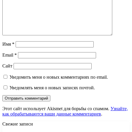
Имя
*
Email
*
Сайт
Уведомить меня о новых комментариях по email.
Уведомлять меня о новых записях почтой.
Этот сайт использует Akismet для борьбы со спамом.
Узнайте,
как обрабатываются ваши данные комментариев
.
Свежие записи