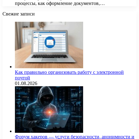
процессы, как оформление документов,…
Свежие записи
Как правильно организовать работу с электронной
почтой
01.08.2026
Форум хакеров — услуги безопасности, анонимности и