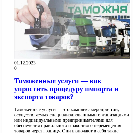
01.12.2023
0
Таможенные услуги — как
упростить процедуру импорта и
экспорта товаров?
Таможенные услуги — это комплекс мероприятий,
осуществляемых специализированными организациями
или индивидуальными предпринимателями для
обеспечения правильного и законного перемещения
товаров через границу. Они включают в себя такие