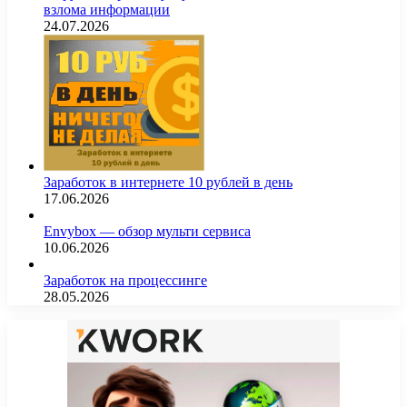
взлома информации
24.07.2026
Заработок в интернете 10 рублей в день
17.06.2026
Envybox — обзор мульти сервиса
10.06.2026
Заработок на процессинге
28.05.2026