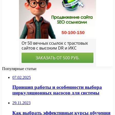
Популярные статьи
07.02.2025
Принцип работы и особенности выбора
циркуляционных насосов для системы
29.11.2023
Как выбрать эффективные курсы обучения