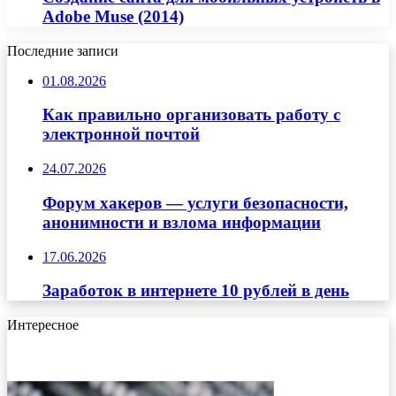
Adobe Muse (2014)
Последние записи
01.08.2026
Как правильно организовать работу с
электронной почтой
24.07.2026
Форум хакеров — услуги безопасности,
анонимности и взлома информации
17.06.2026
Заработок в интернете 10 рублей в день
Интересное