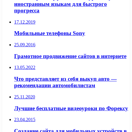
иностранным языкам для быстрого
прогресса
17.12.2019
Мобильные телефоны Sony
25.09.2016
Грамотное продвижение сайтов в интернете
13.05.2022
Что представляет из себя выкуп авто —
рекомендации автомобилистам
25.11.2020
Лучшие бесплатные видеоуроки по Форексу
23.04.2015
Создание сайта для мобильных устройств в