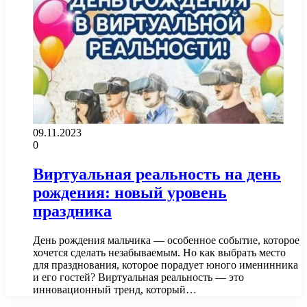
09.11.2023
0
Виртуальная реальность на день
рождения: новый уровень
праздника
День рождения мальчика — особенное событие, которое
хочется сделать незабываемым. Но как выбрать место
для празднования, которое порадует юного именинника
и его гостей? Виртуальная реальность — это
инновационный тренд, который…