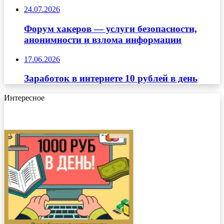
24.07.2026
Форум хакеров — услуги безопасности,
анонимности и взлома информации
17.06.2026
Заработок в интернете 10 рублей в день
Интересное