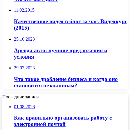
11.02.2015
Качественное видео в блог за час. Видеокурс
(2015)
25.10.2023
Аренда авто: лучшие предложения и
условия
29.07.2023
Что такое дробление бизнеса и когда оно
становится незаконным?
Последние записи
01.08.2026
Как правильно организовать работу с
электронной почтой