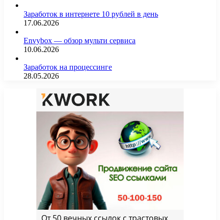
Заработок в интернете 10 рублей в день
17.06.2026
Envybox — обзор мульти сервиса
10.06.2026
Заработок на процессинге
28.05.2026