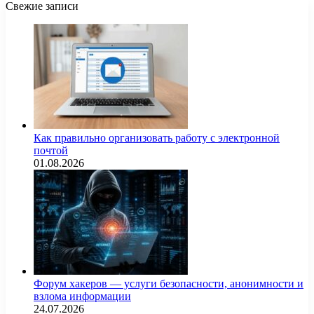
Свежие записи
Как правильно организовать работу с электронной
почтой
01.08.2026
Форум хакеров — услуги безопасности, анонимности и
взлома информации
24.07.2026