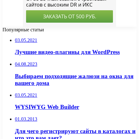
Популярные статьи
03.05.2021
Лучшие видео-плагины для WordPress
04.08.2023
Выбираем подходящие жалюзи на окна для
вашего дома
03.05.2021
WYSIWYG Web Builder
01.03.2013
Для чего регистрируют сайты в каталогах и
что это вам дает?