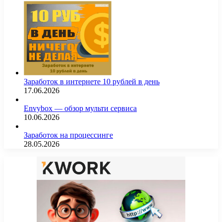
Заработок в интернете 10 рублей в день
17.06.2026
Envybox — обзор мульти сервиса
10.06.2026
Заработок на процессинге
28.05.2026