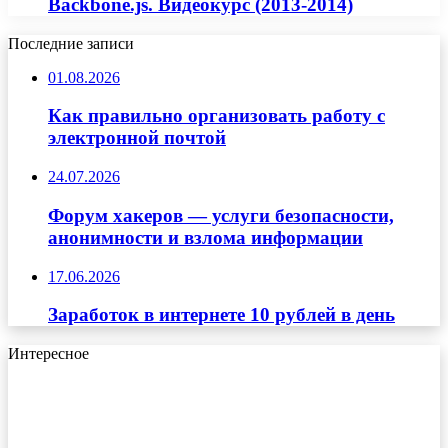
Backbone.js. Видеокурс (2013-2014)
Последние записи
01.08.2026
Как правильно организовать работу с
электронной почтой
24.07.2026
Форум хакеров — услуги безопасности,
анонимности и взлома информации
17.06.2026
Заработок в интернете 10 рублей в день
Интересное