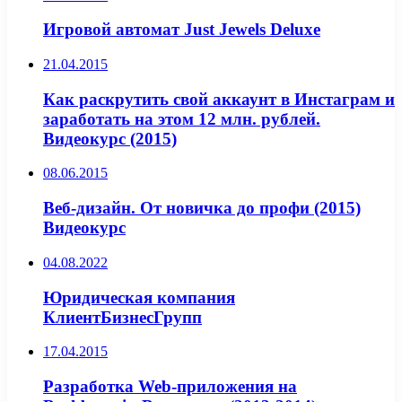
Игровой автомат Just Jewels Deluxe
21.04.2015
Как раскрутить свой аккаунт в Инстаграм и
заработать на этом 12 млн. рублей.
Видеокурс (2015)
08.06.2015
Веб-дизайн. От новичка до профи (2015)
Видеокурс
04.08.2022
Юридическая компания
КлиентБизнесГрупп
17.04.2015
Разработка Web-приложения на