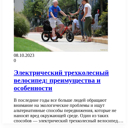
08.10.2023
0
Электрический трехколесный
велосипед: преимущества и
особенности
В последние годы все больше людей обращают
внимание на экологические проблемы и ищут
альтернативные способы передвижения, которые не
наносят вред окружающей среде. Один из таких
способов — электрический трехколесный велосипед.…