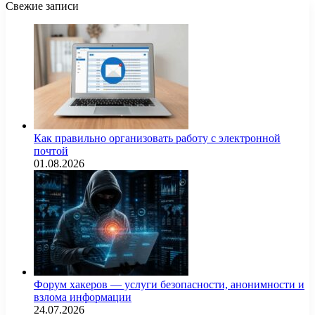
Свежие записи
Как правильно организовать работу с электронной
почтой
01.08.2026
Форум хакеров — услуги безопасности, анонимности и
взлома информации
24.07.2026