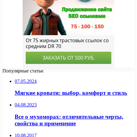
Популярные статьи
07.05.2024
Мягкие кровати: выбор, комфорт и стиль
04.08.2023
Все о мухоморах: отличительные черты,
свойства и применение
10.08.2017