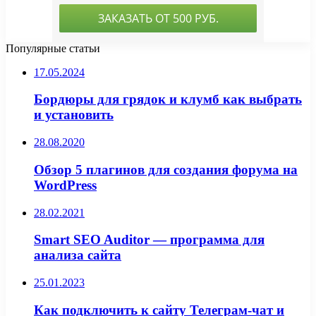
Популярные статьи
17.05.2024
Бордюры для грядок и клумб как выбрать
и установить
28.08.2020
Обзор 5 плагинов для создания форума на
WordPress
28.02.2021
Smart SEO Auditor — программа для
анализа сайта
25.01.2023
Как подключить к сайту Телеграм-чат и