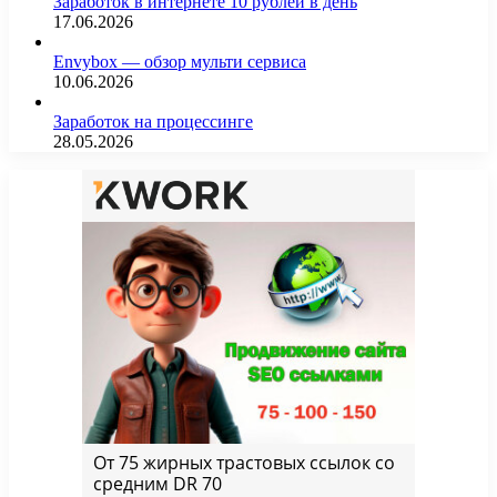
Заработок в интернете 10 рублей в день
17.06.2026
Envybox — обзор мульти сервиса
10.06.2026
Заработок на процессинге
28.05.2026