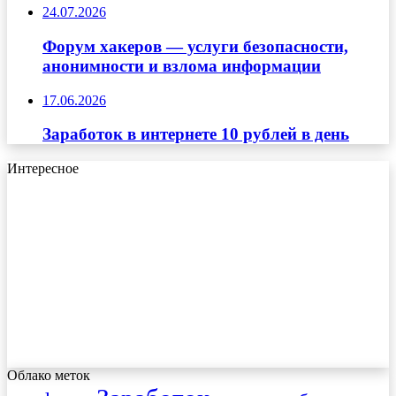
24.07.2026
Форум хакеров — услуги безопасности,
анонимности и взлома информации
17.06.2026
Заработок в интернете 10 рублей в день
Интересное
Облако меток