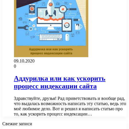
09.10.2020
0
Аддурилка или как ускорить
процесс индексации сайта
Здравствуйте, друзья! Рад приветствовать и вообще рад,
что выдалась возможность написать эту статью, ведь это
моё любимое дело. Вот и решил я написать статью про
то, как ускорить процесс индексации…
Свежие записи