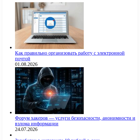
Как правильно организовать работу с электронной
почтой
01.08.2026
Форум хакеров — услуги безопасности, анонимности и
взлома информации
24.07.2026