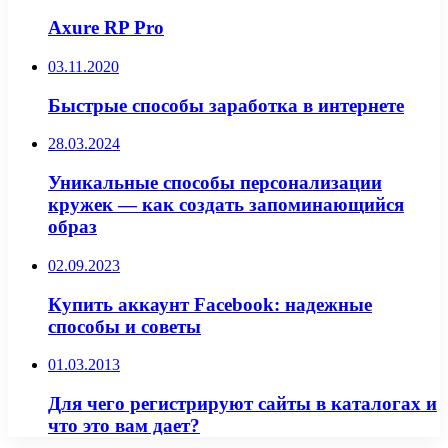
Axure RP Pro
03.11.2020
Быстрые способы заработка в интернете
28.03.2024
Уникальные способы персонализации
кружек — как создать запоминающийся
образ
02.09.2023
Купить аккаунт Facebook: надежные
способы и советы
01.03.2013
Для чего регистрируют сайты в каталогах и
что это вам дает?