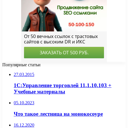
Популярные статьи
27.03.2015
1С:Управление торговлей 11.1.10.103 +
Учебные материалы
05.10.2023
Что такое лестница на монокосоуре
16.12.2020