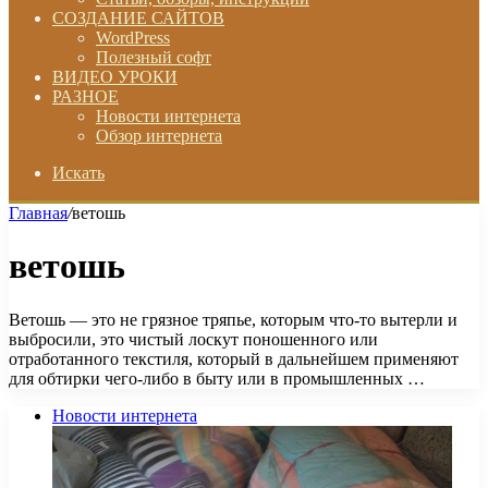
СОЗДАНИЕ САЙТОВ
WordPress
Полезный софт
ВИДЕО УРОКИ
РАЗНОЕ
Новости интернета
Обзор интернета
Искать
Главная
/
ветошь
ветошь
Ветошь — это не грязное тряпье, которым что-то вытерли и
выбросили, это чистый лоскут поношенного или
отработанного текстиля, который в дальнейшем применяют
для обтирки чего-либо в быту или в промышленных …
Новости интернета