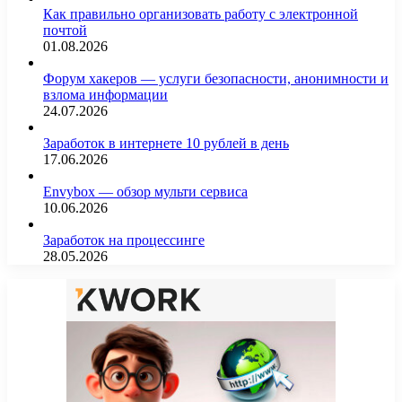
Как правильно организовать работу с электронной
почтой
01.08.2026
Форум хакеров — услуги безопасности, анонимности и
взлома информации
24.07.2026
Заработок в интернете 10 рублей в день
17.06.2026
Envybox — обзор мульти сервиса
10.06.2026
Заработок на процессинге
28.05.2026