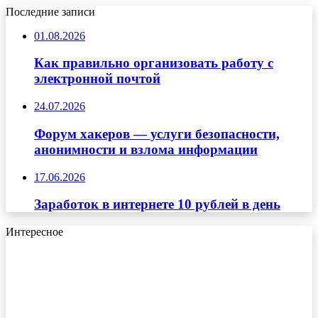
Последние записи
01.08.2026
Как правильно организовать работу с
электронной почтой
24.07.2026
Форум хакеров — услуги безопасности,
анонимности и взлома информации
17.06.2026
Заработок в интернете 10 рублей в день
Интересное