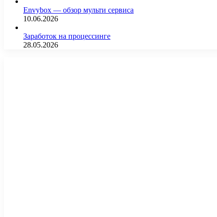
Envybox — обзор мульти сервиса
10.06.2026
Заработок на процессинге
28.05.2026