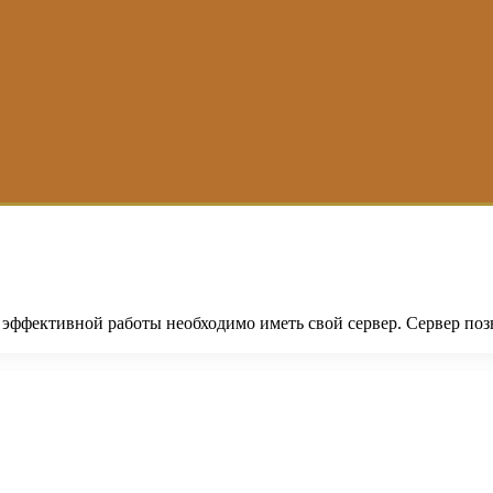
 эффективной работы необходимо иметь свой сервер. Сервер поз