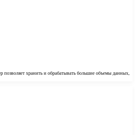
ер позволяет хранить и обрабатывать большие объемы данных,