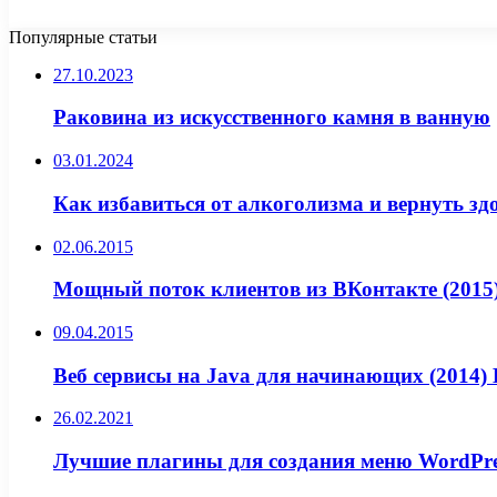
Популярные статьи
27.10.2023
Раковина из искусственного камня в ванную
03.01.2024
Как избавиться от алкоголизма и вернуть з
02.06.2015
Мощный поток клиентов из ВКонтакте (2015
09.04.2015
Веб сервисы на Java для начинающих (2014)
26.02.2021
Лучшие плагины для создания меню WordPre