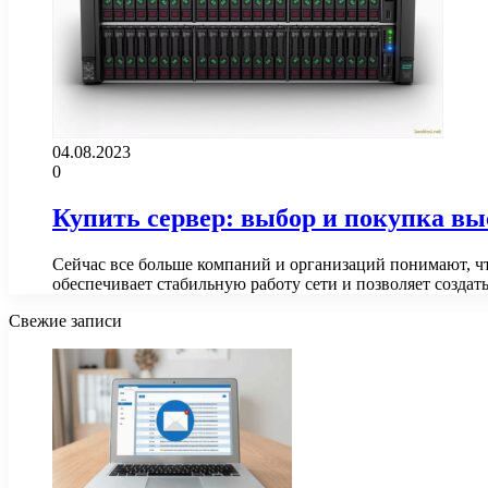
04.08.2023
0
Купить сервер: выбор и покупка вы
Сейчас все больше компаний и организаций понимают, чт
обеспечивает стабильную работу сети и позволяет созда
Свежие записи