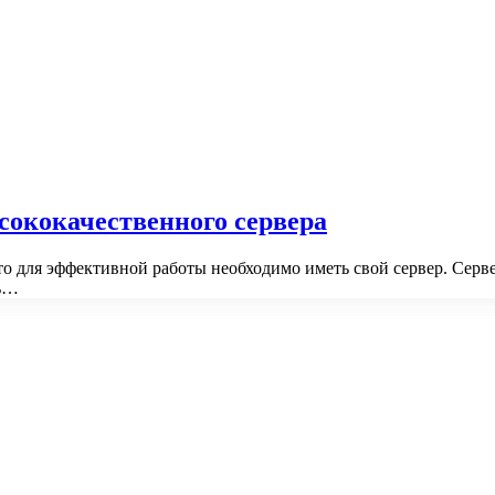
сококачественного сервера
о для эффективной работы необходимо иметь свой сервер. Серв
ть…