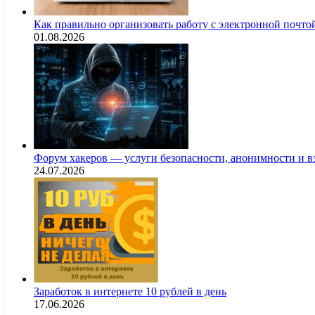
Как правильно организовать работу с электронной почто
01.08.2026
Форум хакеров — услуги безопасности, анонимности и 
24.07.2026
Заработок в интернете 10 рублей в день
17.06.2026