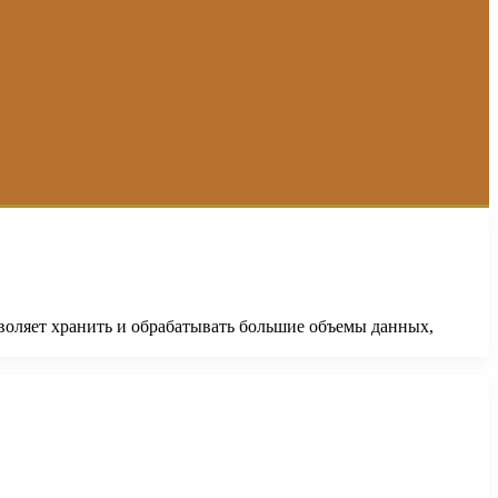
воляет хранить и обрабатывать большие объемы данных,