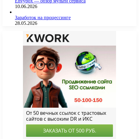
Envybox — обзор мульти сервиса
10.06.2026
Заработок на процессинге
28.05.2026