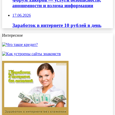
анонимности и взлома информации
17.06.2026
Заработок в интернете 10 рублей в день
Интересное