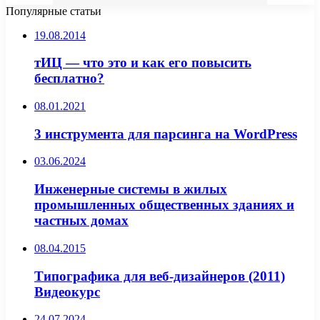
Популярные статьи
19.08.2014
тИЦ — что это и как его повысить
бесплатно?
08.01.2021
3 инструмента для парсинга на WordPress
03.06.2024
Инженерные системы в жилых
промышленных общественных зданиях и
частных домах
08.04.2015
Типографика для веб-дизайнеров (2011)
Видеокурс
24.07.2024