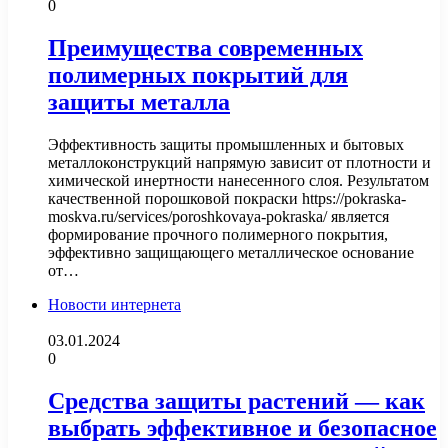
0
Преимущества современных
полимерных покрытий для
защиты металла
Эффективность защиты промышленных и бытовых
металлоконструкций напрямую зависит от плотности и
химической инертности нанесенного слоя. Результатом
качественной порошковой покраски https://pokraska-
moskva.ru/services/poroshkovaya-pokraska/ является
формирование прочного полимерного покрытия,
эффективно защищающего металлическое основание
от…
Новости интернета
03.01.2024
0
Средства защиты растений — как
выбрать эффективное и безопасное