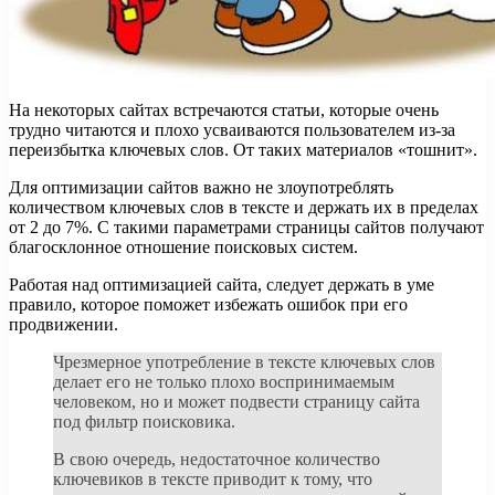
На некоторых сайтах встречаются статьи, которые очень
трудно читаются и плохо усваиваются пользователем из-за
переизбытка ключевых слов. От таких материалов «тошнит».
Для оптимизации сайтов важно не злоупотреблять
количеством ключевых слов в тексте и держать их в пределах
от 2 до 7%. С такими параметрами страницы сайтов получают
благосклонное отношение поисковых систем.
Работая над оптимизацией сайта, следует держать в уме
правило, которое поможет избежать ошибок при его
продвижении.
Чрезмерное употребление в тексте ключевых слов
делает его не только плохо воспринимаемым
человеком, но и может подвести страницу сайта
под фильтр поисковика.
В свою очередь, недостаточное количество
ключевиков в тексте приводит к тому, что