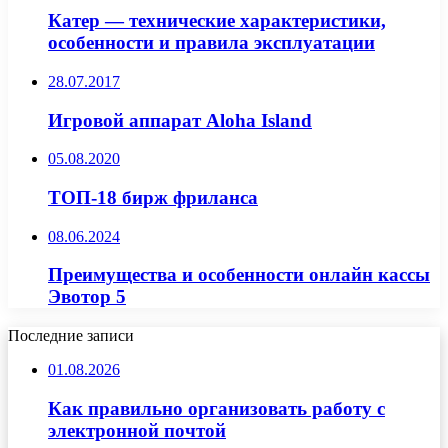
Катер — технические характеристики,
особенности и правила эксплуатации
28.07.2017
Игровой аппарат Aloha Island
05.08.2020
ТОП-18 бирж фриланса
08.06.2024
Преимущества и особенности онлайн кассы
Эвотор 5
Последние записи
01.08.2026
Как правильно организовать работу с
электронной почтой