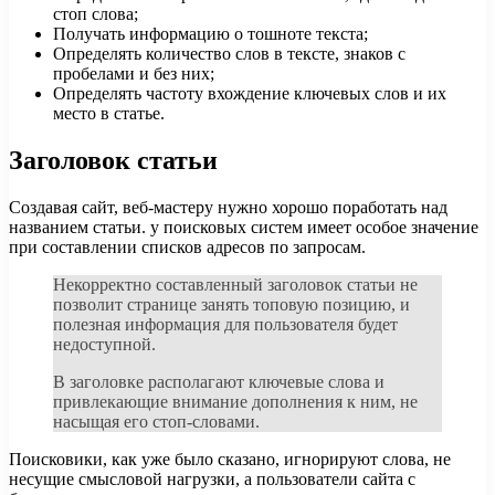
стоп слова;
Получать информацию о тошноте текста;
Определять количество слов в тексте, знаков с
пробелами и без них;
Определять частоту вхождение ключевых слов и их
место в статье.
Заголовок статьи
Создавая сайт, веб-мастеру нужно хорошо поработать над
названием статьи. у поисковых систем имеет особое значение
при составлении списков адресов по запросам.
Некорректно составленный заголовок статьи не
позволит странице занять топовую позицию, и
полезная информация для пользователя будет
недоступной.
В заголовке располагают ключевые слова и
привлекающие внимание дополнения к ним, не
насыщая его стоп-словами.
Поисковики, как уже было сказано, игнорируют слова, не
несущие смысловой нагрузки, а пользователи сайта с