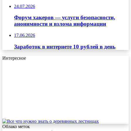
24.07.2026
Форум хакеров — услуги безопасности,
анонимности и взлома информации
17.06.2026
Заработок в интернете 10 рублей в день
Интересное
Облако меток