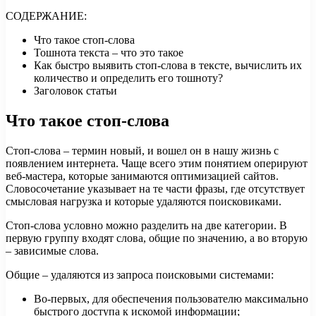
СОДЕРЖАНИЕ:
Что такое стоп-слова
Тошнота текста – что это такое
Как быстро выявить стоп-слова в тексте, вычислить их
количество и определить его тошноту?
Заголовок статьи
Что такое стоп-слова
Стоп-слова – термин новый, и вошел он в нашу жизнь с
появлением интернета. Чаще всего этим понятием оперируют
веб-мастера, которые занимаются оптимизацией сайтов.
Словосочетание указывает на те части фразы, где отсутствует
смысловая нагрузка и которые удаляются поисковиками.
Стоп-слова условно можно разделить на две категории. В
первую группу входят слова, общие по значению, а во вторую
– зависимые слова.
Общие – удаляются из запроса поисковыми системами:
Во-первых, для обеспечения пользователю максимально
быстрого доступа к искомой информации;