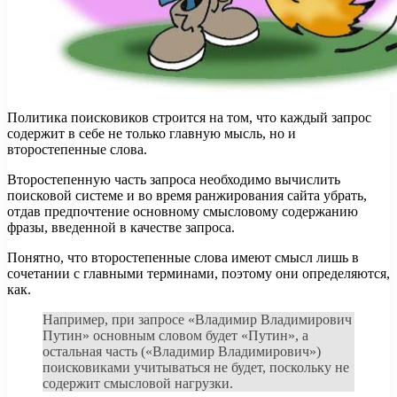
Политика поисковиков строится на том, что каждый запрос
содержит в себе не только главную мысль, но и
второстепенные слова.
Второстепенную часть запроса необходимо вычислить
поисковой системе и во время ранжирования сайта убрать,
отдав предпочтение основному смысловому содержанию
фразы, введенной в качестве запроса.
Понятно, что второстепенные слова имеют смысл лишь в
сочетании с главными терминами, поэтому они определяются,
как.
Например, при запросе «Владимир Владимирович
Путин» основным словом будет «Путин», а
остальная часть («Владимир Владимирович»)
поисковиками учитываться не будет, поскольку не
содержит смысловой нагрузки.