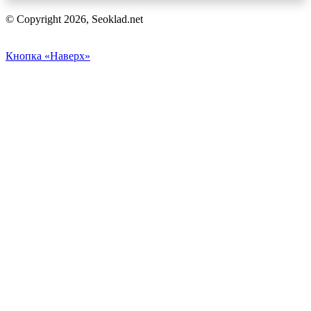
© Copyright 2026, Seoklad.net
Кнопка «Наверх»