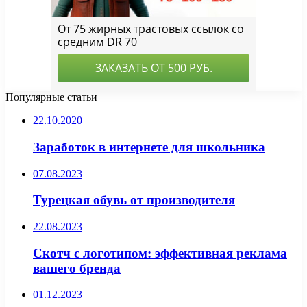
Популярные статьи
22.10.2020
Заработок в интернете для школьника
07.08.2023
Турецкая обувь от производителя
22.08.2023
Скотч с логотипом: эффективная реклама
вашего бренда
01.12.2023