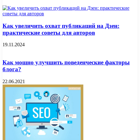
Как увеличить охват публикаций на Дзен:
практические советы для авторов
19.11.2024
Как мощно улучшить поведенческие факторы
блога?
22.06.2021