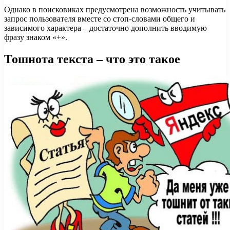
Однако в поисковиках предусмотрена возможность учитывать
запрос пользователя вместе со стоп-словами общего и
зависимого характера – достаточно дополнить вводимую
фразу знаком «+».
Тошнота текста – что это такое