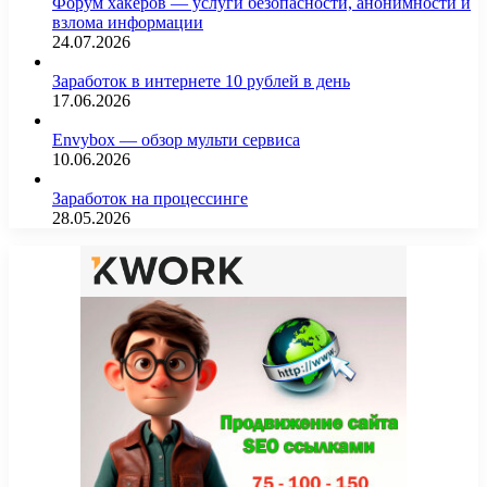
Форум хакеров — услуги безопасности, анонимности и
взлома информации
24.07.2026
Заработок в интернете 10 рублей в день
17.06.2026
Envybox — обзор мульти сервиса
10.06.2026
Заработок на процессинге
28.05.2026