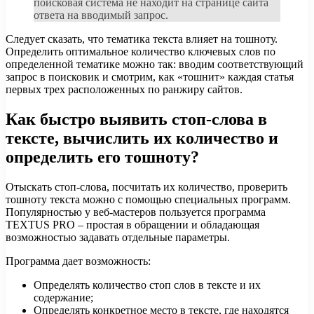
поисковая система не находит на странице сайта
ответа на вводимый запрос.
Следует сказать, что тематика текста влияет на тошноту.
Определить оптимальное количество ключевых слов по
определенной тематике можно так: вводим соответствующий
запрос в поисковик и смотрим, как «тошнит» каждая статья
первых трех расположенных по ранжиру сайтов.
Как быстро выявить стоп-слова в
тексте, вычислить их количество и
определить его тошноту?
Отыскать стоп-слова, посчитать их количество, проверить
тошноту текста можно с помощью специальных программ.
Популярностью у веб-мастеров пользуется программа
TEXTUS PRO – простая в обращении и обладающая
возможностью задавать отдельные параметры.
Программа дает возможность:
Определять количество стоп слов в тексте и их
содержание;
Определять конкретное место в тексте, где находятся