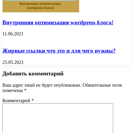
Внутренняя оптимизация wordpress блога!
11.06.2021
Жирные ссылки что это и для чего нужны?
25.05.2021
Добавить комментарий
Ваш адрес email не будет опубликован.
Обязательные поля
помечены
*
Комментарий
*