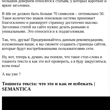
большим доверием относятся к статьям, у которых короткие и
яркие заголовки.
В title не должно быть больше 70 символов – оптимально 50.
Такое количество знаков поисковая система принимает
благосклонно и ранжирует страницу достаточно высоко.
Заголовки статей на сайте нужно делать разными и
уникальными. Это относится и к подзаголовкам.
Так, что, друзья! Придерживайтесь данным рекомендациям,
изложенным выше, и вы сможете создавать страницы сайтов,
которые будут востребованными пользователями сети.
Ну, вот, теперь я, думаю, вы поняли, что такое стоп-слова и
тошнота текста и как это всё проверить, а я буду закругляться,
всем пока!
А вы уже ?
Тошнота текста: что это и как ее избежать |
SEMANTICA