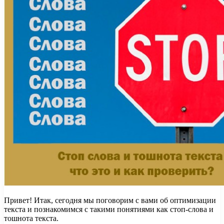
Привет! Итак, сегодня мы поговорим с вами об оптимизации
текста и познакомимся с такими понятиями как стоп-слова и
тошнота текста.