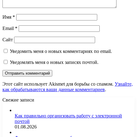
Имя
*
Email
*
Сайт
Уведомить меня о новых комментариях по email.
Уведомлять меня о новых записях почтой.
Этот сайт использует Akismet для борьбы со спамом.
Узнайте,
как обрабатываются ваши данные комментариев
.
Свежие записи
Как правильно организовать работу с электронной
почтой
01.08.2026