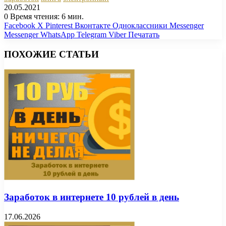
20.05.2021
0
Время чтения: 6 мин.
Facebook
X
Pinterest
Вконтакте
Одноклассники
Messenger
Messenger
WhatsApp
Telegram
Viber
Печатать
ПОХОЖИЕ СТАТЬИ
Заработок в интернете 10 рублей в день
17.06.2026