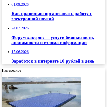
01.08.2026
Как правильно организовать работу с
электронной почтой
24.07.2026
Форум хакеров — услуги безопасности,
анонимности и взлома информации
17.06.2026
Заработок в интернете 10 рублей в день
Интересное