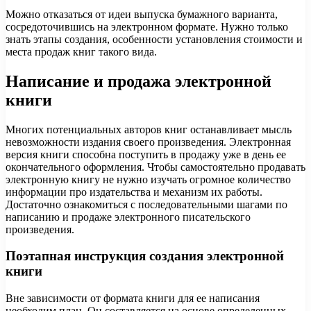
Можно отказаться от идеи выпуска бумажного варианта,
сосредоточившись на электронном формате. Нужно только
знать этапы создания, особенности установления стоимости и
места продаж книг такого вида.
Написание и продажа электронной
книги
Многих потенциальных авторов книг останавливает мысль
невозможности издания своего произведения. Электронная
версия книги способна поступить в продажу уже в день ее
окончательного оформления. Чтобы самостоятельно продавать
электронную книгу не нужно изучать огромное количество
информации про издательства и механизм их работы.
Достаточно ознакомиться с последовательными шагами по
написанию и продаже электронного писательского
произведения.
Поэтапная инструкция создания электронной
книги
Вне зависимости от формата книги для ее написания
необходим план. Он составляется на основе определенных