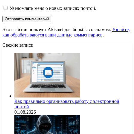
Уведомлять меня о новых записях почтой.
Этот сайт использует Akismet для борьбы со спамом.
Узнайте,
как обрабатываются ваши данные комментариев
.
Свежие записи
Как правильно организовать работу с электронной
почтой
01.08.2026