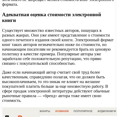
формата.
Адекватная оценка стоимости электронной
книги
Существует множество известных авторов, пишущих в
разных жанрах. Они уже имеют представление о стоимости
одного печатного издания своей книги. Электронный формат
книг таких авторов незначительно ниже по стоимости, но
начинающим писателям не рекомендуется брать их ценовую
политику в качестве примера. Популярные авторы уже
заработали себе положительную репутацию, что прямо
связано с покупательской способностью.
Даже если начинающий автор считает свой труд более
качественным, справедливо полагая, что он должен быть
высокооплачиваем, то это никак не влияет на желание
покупателей платить больше за еще неизвестную работу. В
сфере продаж электронной литературы действуют обычные
рыночные правила — «бренд» автора тоже имеет свою
стоимость.