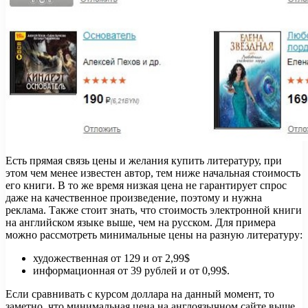
Есть прямая связь цены и желания купить литературу, при
этом чем менее известен автор, тем ниже начальная стоимость
его книги. В то же время низкая цена не гарантирует спрос
даже на качественное произведение, поэтому и нужна
реклама. Также стоит знать, что стоимость электронной книги
на английском языке выше, чем на русском. Для примера
можно рассмотреть минимальные цены на разную литературу:
художественная от 129 и от 2,99$
информационная от 39 рублей и от 0,99$.
Если сравнивать с курсом доллара на данный момент, то
заметно, что минимальная цена на англоязычном сайте выше