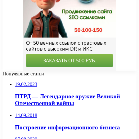
Популярные статьи
19.02.2023
ПТРД — Легендарное оружие Великой
Отечественной войны
14.09.2018
Построение информационного бизнеса