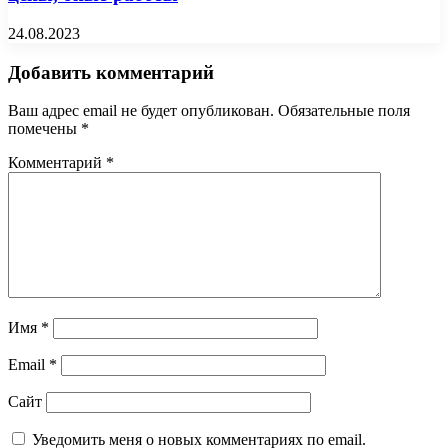
24.08.2023
Добавить комментарий
Ваш адрес email не будет опубликован.
Обязательные поля
помечены
*
Комментарий
*
Имя
*
Email
*
Сайт
Уведомить меня о новых комментариях по email.