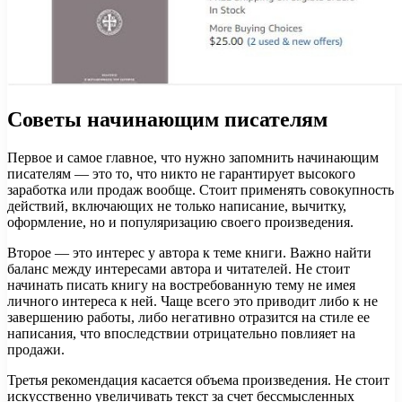
Советы начинающим писателям
Первое и самое главное, что нужно запомнить начинающим
писателям — это то, что никто не гарантирует высокого
заработка или продаж вообще. Стоит применять совокупность
действий, включающих не только написание, вычитку,
оформление, но и популяризацию своего произведения.
Второе — это интерес у автора к теме книги. Важно найти
баланс между интересами автора и читателей. Не стоит
начинать писать книгу на востребованную тему не имея
личного интереса к ней. Чаще всего это приводит либо к не
завершению работы, либо негативно отразится на стиле ее
написания, что впоследствии отрицательно повлияет на
продажи.
Третья рекомендация касается объема произведения. Не стоит
искусственно увеличивать текст за счет бессмысленных