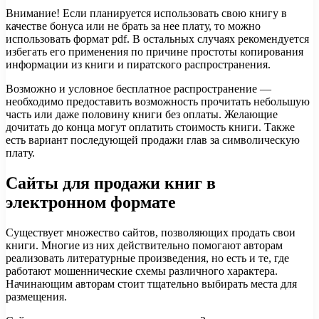
Внимание! Если планируется использовать свою книгу в
качестве бонуса или не брать за нее плату, то можно
использовать формат pdf. В остальных случаях рекомендуется
избегать его применения по причине простоты копирования
информации из книги и пиратского распространения.
Возможно и условное бесплатное распространение —
необходимо предоставить возможность прочитать небольшую
часть или даже половину книги без оплаты. Желающие
дочитать до конца могут оплатить стоимость книги. Также
есть вариант последующей продажи глав за символическую
плату.
Сайты для продажи книг в
электронном формате
Существует множество сайтов, позволяющих продать свои
книги. Многие из них действительно помогают авторам
реализовать литературные произведения, но есть и те, где
работают мошеннические схемы различного характера.
Начинающим авторам стоит тщательно выбирать места для
размещения.