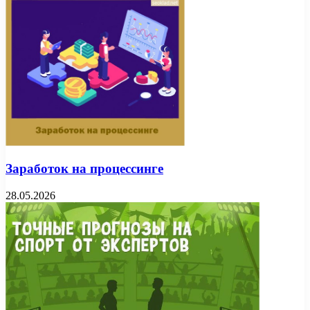
Заработок на процессинге
28.05.2026