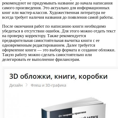
рекомендуют не придумывать название до начала написания
самого произведения. Это актуально для информационных
книг или мастер-классов. Художественная литература не
всегда требует наличия названия до появления самой работы.
После окончания работ по написанию книги необходимо
убедиться в отсутствии ошибок. Для этого можно отдать текст
на проверку корректору. Также рекомендуется
предварительная самостоятельная вычитка книги с ее
одновременным редактированием. Далее требуется
оформление книги — это выбор формата и создание обложки.
Такую работу можно сделать самостоятельно или
делегировать ее выполнение фрилансерам.