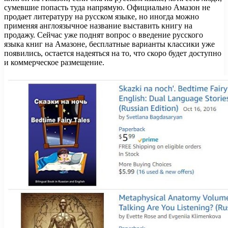
сумевшие попасть туда напрямую. Официально Амазон не
продает литературу на русском языке, но иногда можно
применяя англоязычное название выставить книгу на
продажу. Сейчас уже поднят вопрос о введение русского
языка книг на Амазоне, бесплатные варианты классики уже
появились, остается надеяться на то, что скоро будет доступно
и коммерческое размещение.