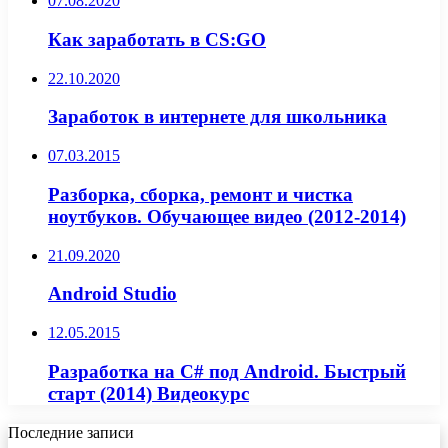
07.08.2020
Как заработать в CS:GO
22.10.2020
Заработок в интернете для школьника
07.03.2015
Разборка, сборка, ремонт и чистка
ноутбуков. Обучающее видео (2012-2014)
21.09.2020
Android Studio
12.05.2015
Разработка на C# под Android. Быстрый
старт (2014) Видеокурс
Последние записи