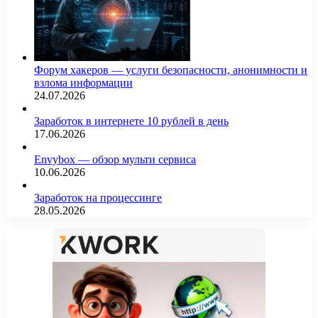
Форум хакеров — услуги безопасности, анонимности и
взлома информации
24.07.2026
Заработок в интернете 10 рублей в день
17.06.2026
Envybox — обзор мульти сервиса
10.06.2026
Заработок на процессинге
28.05.2026