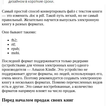
Самый простой способ конвертировать файл с текстом книги
— это изменить .doc в pdf. Такой путь легкий, но не самый
правильный. Желательно научится выпускать электронную
книгу в разных форматах.
Они бывают такими:
fb2;
rtf;
epub;
mobi.
Последний формат поддерживается только ридерами
(устройствами для чтения электронных книг) одного
производителя — Amazon Kindle. Это устройство не
поддерживает другие форматы, но людей, использующих его,
очень много. Поэтому рекомендуется создавать электронную
книгу в нескольких форматах. Помимо перечисленных видов
есть и другие. Это самые востребованные, а количество
форматов напрямую влияет на число продаж.
Перед началом продаж своих книг