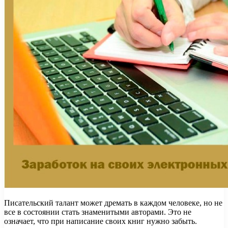
Писательский талант может дремать в каждом человеке, но не
все в состоянии стать знаменитыми авторами. Это не
означает, что при написание своих книг нужно забыть.