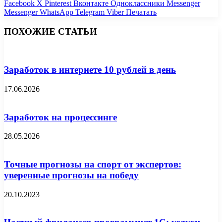
Facebook
X
Pinterest
Вконтакте
Одноклассники
Messenger
Messenger
WhatsApp
Telegram
Viber
Печатать
ПОХОЖИЕ СТАТЬИ
Заработок в интернете 10 рублей в день
17.06.2026
Заработок на процессинге
28.05.2026
Точные прогнозы на спорт от экспертов:
уверенные прогнозы на победу
20.10.2023