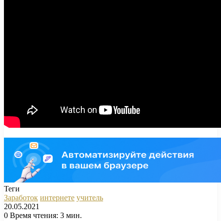
Теги
Заработок
интернете
учитель
20.05.2021
0
Время чтения: 3 мин.