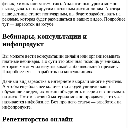
физик, химик или математик). Аналогичные уроки можно
выкладывать и по другим школьным дисциплинам. А когда
ваше детище станет популярным, вы будете зарабатывать на
рекламе, которая будет размещаться в ваших видео. Подробнее
тут — заработок на ютубе.
Вебинары, консультации и
инфопродукт
Вы можете вести консультации онлайн или организовывать
платные вебинары. По сути это обычная помощь ученикам,
которые хотят «подтянуть» какой-либо школьный предмет.
Подробнее тут — заработок на консультациях.
Данный вид заработка в интернете выбрали многие учителя.
А чтобы еще большее количество людей увидело ваши
обучающие видео, их можно объединять в серии и записывать
на диск. Потом готовый материал можно продавать, это уже
называется инфобизнес. Вот про него статья — заработок на
инфопродукте.
Репетиторство онлайн