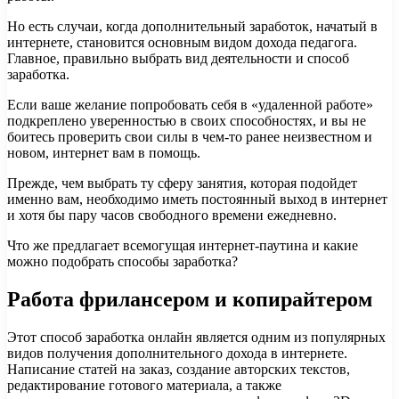
Но есть случаи, когда дополнительный заработок, начатый в
интернете, становится основным видом дохода педагога.
Главное, правильно выбрать вид деятельности и способ
заработка.
Если ваше желание попробовать себя в «удаленной работе»
подкреплено уверенностью в своих способностях, и вы не
боитесь проверить свои силы в чем-то ранее неизвестном и
новом, интернет вам в помощь.
Прежде, чем выбрать ту сферу занятия, которая подойдет
именно вам, необходимо иметь постоянный выход в интернет
и хотя бы пару часов свободного времени ежедневно.
Что же предлагает всемогущая интернет-паутина и какие
можно подобрать способы заработка?
Работа фрилансером и копирайтером
Этот способ заработка онлайн является одним из популярных
видов получения дополнительного дохода в интернете.
Написание статей на заказ, создание авторских текстов,
редактирование готового материала, а также