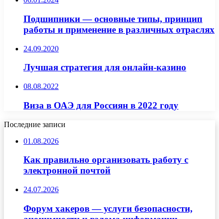
Подшипники — основные типы, принцип
работы и применение в различных отраслях
24.09.2020
Лучшая стратегия для онлайн-казино
08.08.2022
Виза в ОАЭ для Россиян в 2022 году
Последние записи
01.08.2026
Как правильно организовать работу с
электронной почтой
24.07.2026
Форум хакеров — услуги безопасности,