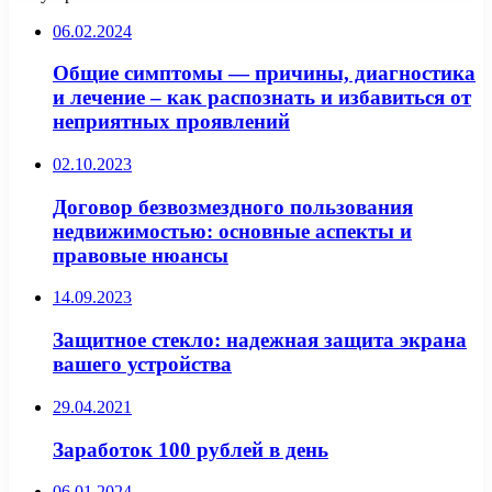
06.02.2024
Общие симптомы — причины, диагностика
и лечение – как распознать и избавиться от
неприятных проявлений
02.10.2023
Договор безвозмездного пользования
недвижимостью: основные аспекты и
правовые нюансы
14.09.2023
Защитное стекло: надежная защита экрана
вашего устройства
29.04.2021
Заработок 100 рублей в день
06.01.2024