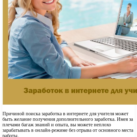
Причиной поиска заработка в интернете для учителя может
быть желание получения дополнительного заработка. Имея за
плечами багаж знаний и опыта, вы можете неплохо
зарабатывать в онлайн-режиме без отрыва от основного места
работы.