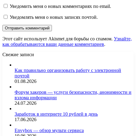
Уведомить меня о новых комментариях по email.
Уведомлять меня о новых записях почтой.
Этот сайт использует Akismet для борьбы со спамом.
Узнайте,
как обрабатываются ваши данные комментариев
.
Свежие записи
Как правильно организовать работу с электронной
почтой
01.08.2026
Форум хакеров — услуги безопасности, анонимности и
взлома информации
24.07.2026
Заработок в интернете 10 рублей в день
17.06.2026
Envybox — обзор мульти сервиса
10.06.2026