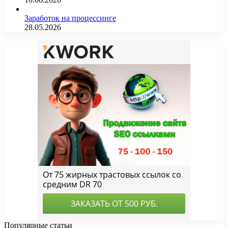
Заработок на процессинге
28.05.2026
Популярные статьи