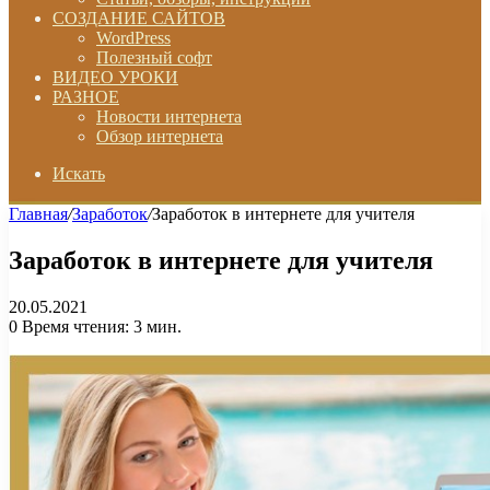
СОЗДАНИЕ САЙТОВ
WordPress
Полезный софт
ВИДЕО УРОКИ
РАЗНОЕ
Новости интернета
Обзор интернета
Искать
Главная
/
Заработок
/
Заработок в интернете для учителя
Заработок в интернете для учителя
20.05.2021
0
Время чтения: 3 мин.