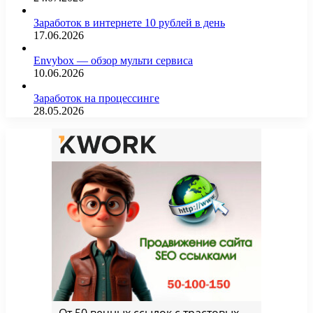
Заработок в интернете 10 рублей в день
17.06.2026
Envybox — обзор мульти сервиса
10.06.2026
Заработок на процессинге
28.05.2026