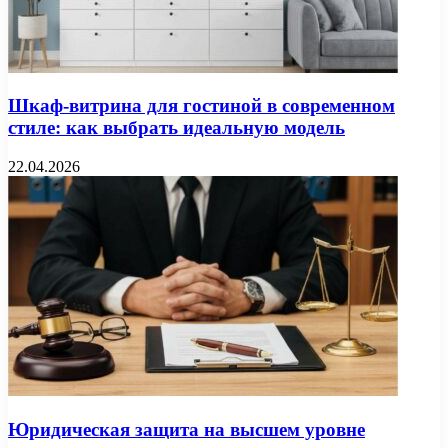
Шкаф-витрина для гостиной в современном
стиле: как выбрать идеальную модель
22.04.2026
Юридическая защита на высшем уровне