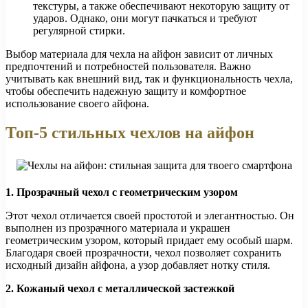
текстуры, а также обеспечивают некоторую защиту от
ударов. Однако, они могут пачкаться и требуют
регулярной стирки.
Выбор материала для чехла на айфон зависит от личных
предпочтений и потребностей пользователя. Важно
учитывать как внешний вид, так и функциональность чехла,
чтобы обеспечить надежную защиту и комфортное
использование своего айфона.
Топ-5 стильных чехлов на айфон
1. Прозрачный чехол с геометрическим узором
Этот чехол отличается своей простотой и элегантностью. Он
выполнен из прозрачного материала и украшен
геометрическим узором, который придает ему особый шарм.
Благодаря своей прозрачности, чехол позволяет сохранить
исходный дизайн айфона, а узор добавляет нотку стиля.
2. Кожаный чехол с металлической застежкой