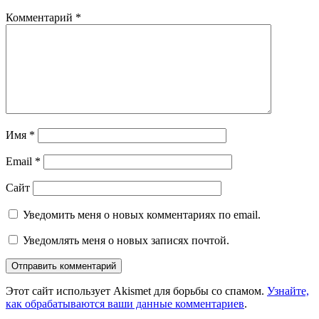
Комментарий
*
Имя
*
Email
*
Сайт
Уведомить меня о новых комментариях по email.
Уведомлять меня о новых записях почтой.
Этот сайт использует Akismet для борьбы со спамом.
Узнайте,
как обрабатываются ваши данные комментариев
.