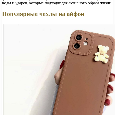
воды и ударов, которые подходят для активного образа жизни.
Популярные чехлы на айфон