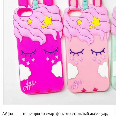
Айфон — это не просто смартфон, это стильный аксессуар,