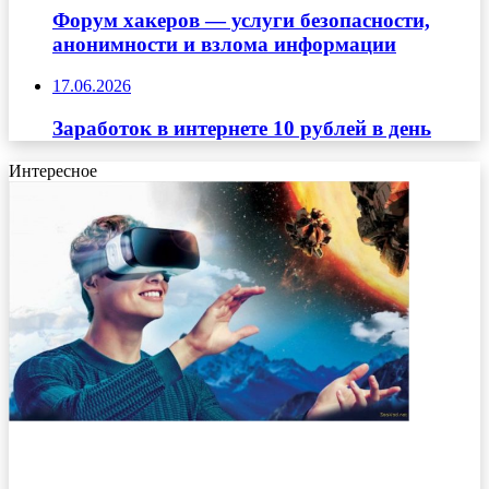
Форум хакеров — услуги безопасности,
анонимности и взлома информации
17.06.2026
Заработок в интернете 10 рублей в день
Интересное