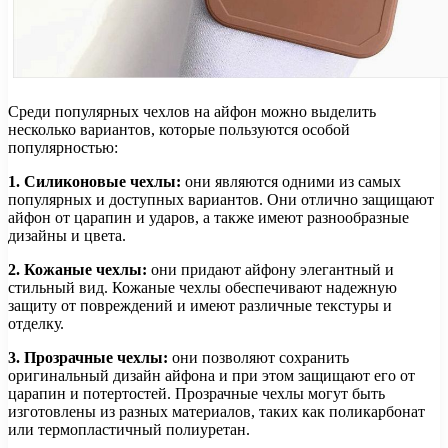
Среди популярных чехлов на айфон можно выделить
несколько вариантов, которые пользуются особой
популярностью:
1. Силиконовые чехлы:
они являются одними из самых
популярных и доступных вариантов. Они отлично защищают
айфон от царапин и ударов, а также имеют разнообразные
дизайны и цвета.
2. Кожаные чехлы:
они придают айфону элегантный и
стильный вид. Кожаные чехлы обеспечивают надежную
защиту от повреждений и имеют различные текстуры и
отделку.
3. Прозрачные чехлы:
они позволяют сохранить
оригинальный дизайн айфона и при этом защищают его от
царапин и потертостей. Прозрачные чехлы могут быть
изготовлены из разных материалов, таких как поликарбонат
или термопластичный полиуретан.