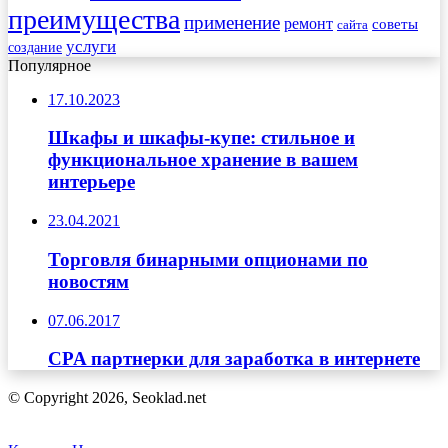
преимущества
применение
ремонт
советы
сайта
услуги
создание
Популярное
17.10.2023
Шкафы и шкафы-купе: стильное и
функциональное хранение в вашем
интерьере
23.04.2021
Торговля бинарными опционами по
новостям
07.06.2017
CPA партнерки для заработка в интернете
© Copyright 2026, Seoklad.net