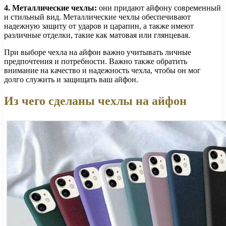
4. Металлические чехлы:
они придают айфону современный
и стильный вид. Металлические чехлы обеспечивают
надежную защиту от ударов и царапин, а также имеют
различные отделки, такие как матовая или глянцевая.
При выборе чехла на айфон важно учитывать личные
предпочтения и потребности. Важно также обратить
внимание на качество и надежность чехла, чтобы он мог
долго служить и защищать ваш айфон.
Из чего сделаны чехлы на айфон