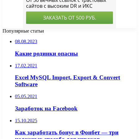
Популярные статьи
08.08.2023
Какие родинки опасны
17.02.2021
Excel MySQL Import, Export & Convert
Software
05.05.2021
Заработок на Facebook
15.10.2025
Как заработать бонус в Фонбет — три