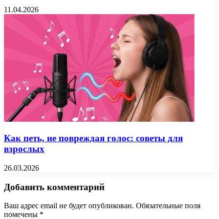
11.04.2026
Как петь, не повреждая голос: советы для
взрослых
26.03.2026
Добавить комментарий
Ваш адрес email не будет опубликован.
Обязательные поля
помечены
*