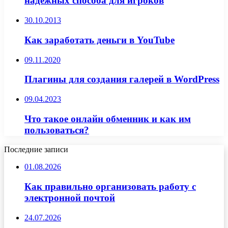
надежных способа для игроков
30.10.2013
Как заработать деньги в YouTube
09.11.2020
Плагины для создания галерей в WordPress
09.04.2023
Что такое онлайн обменник и как им
пользоваться?
Последние записи
01.08.2026
Как правильно организовать работу с
электронной почтой
24.07.2026