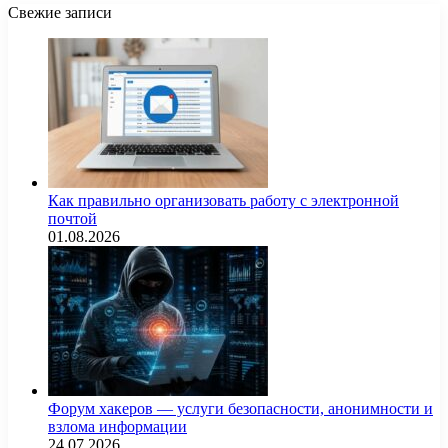
Свежие записи
Как правильно организовать работу с электронной
почтой
01.08.2026
Форум хакеров — услуги безопасности, анонимности и
взлома информации
24.07.2026