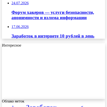
24.07.2026
Форум хакеров — услуги безопасности,
анонимности и взлома информации
17.06.2026
Заработок в интернете 10 рублей в день
Интересное
Облако меток