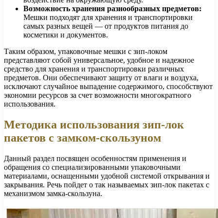
Возможность хранения разнообразных предметов:
Мешки подходят для хранения и транспортировки
самых разных вещей — от продуктов питания до
косметики и документов.
Таким образом, упаковочные мешки с зип-локом
представляют собой универсальное, удобное и надежное
средство для хранения и транспортировки различных
предметов. Они обеспечивают защиту от влаги и воздуха,
исключают случайное выпадение содержимого, способствуют
экономии ресурсов за счет возможности многократного
использования.
Методика использования зип-лок
пакетов с замком-скользуном
Данный раздел посвящен особенностям применения и
обращения со специализированными упаковочными
материалами, оснащенными удобной системой открывания и
закрывания. Речь пойдет о так называемых зип-лок пакетах с
механизмом замка-скользуна.