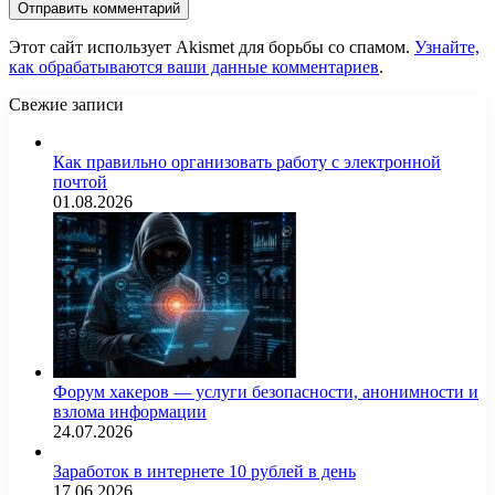
Этот сайт использует Akismet для борьбы со спамом.
Узнайте,
как обрабатываются ваши данные комментариев
.
Свежие записи
Как правильно организовать работу с электронной
почтой
01.08.2026
Форум хакеров — услуги безопасности, анонимности и
взлома информации
24.07.2026
Заработок в интернете 10 рублей в день
17.06.2026