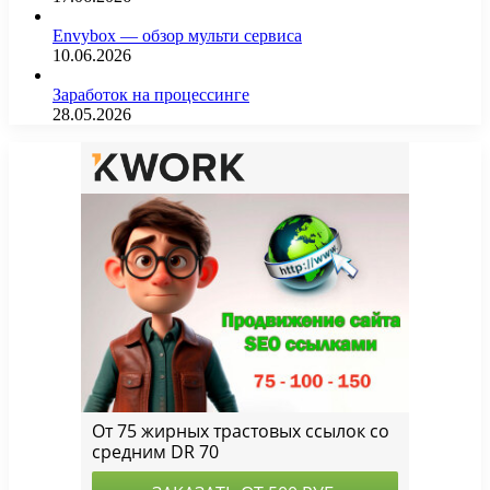
Envybox — обзор мульти сервиса
10.06.2026
Заработок на процессинге
28.05.2026