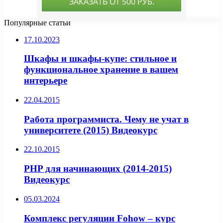
Популярные статьи
17.10.2023
Шкафы и шкафы-купе: стильное и
функциональное хранение в вашем
интерьере
22.04.2015
Работа программиста. Чему не учат в
университете (2015) Видеокурс
22.10.2015
PHP для начинающих (2014-2015)
Видеокурс
05.03.2024
Комплекс регуляции Fohow – курс