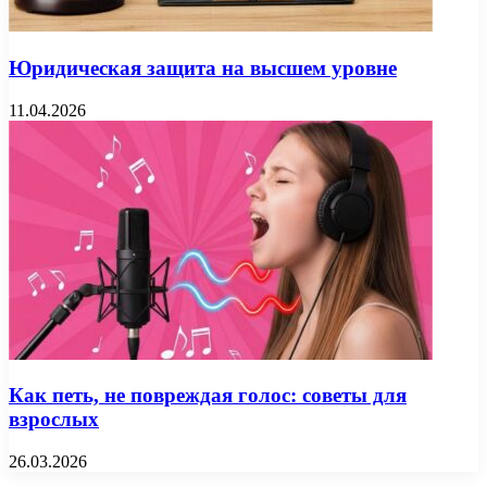
Юридическая защита на высшем уровне
11.04.2026
Как петь, не повреждая голос: советы для
взрослых
26.03.2026