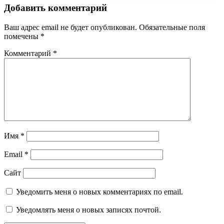
Добавить комментарий
Ваш адрес email не будет опубликован.
Обязательные поля
помечены
*
Комментарий
*
Имя
*
Email
*
Сайт
Уведомить меня о новых комментариях по email.
Уведомлять меня о новых записях почтой.