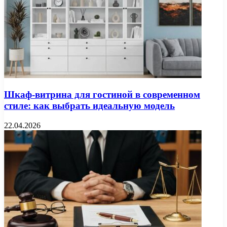
Шкаф-витрина для гостиной в современном
стиле: как выбрать идеальную модель
22.04.2026