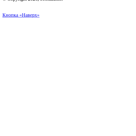
Кнопка «Наверх»