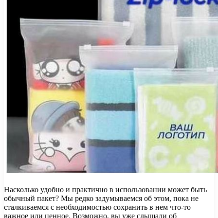
Насколько удобно и практично в использовании может быть
обычный пакет? Мы редко задумываемся об этом, пока не
сталкиваемся с необходимостью сохранить в нем что-то
важное или ценное. Возможно, вы уже слышали об