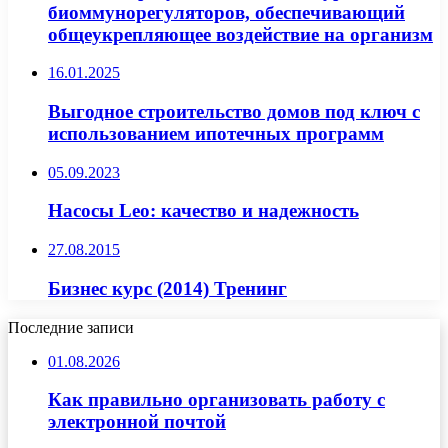
биоммунорегуляторов, обеспечивающий
общеукрепляющее воздействие на организм
16.01.2025
Выгодное строительство домов под ключ с
использованием ипотечных программ
05.09.2023
Насосы Leo: качество и надежность
27.08.2015
Бизнес курс (2014) Тренинг
Последние записи
01.08.2026
Как правильно организовать работу с
электронной почтой