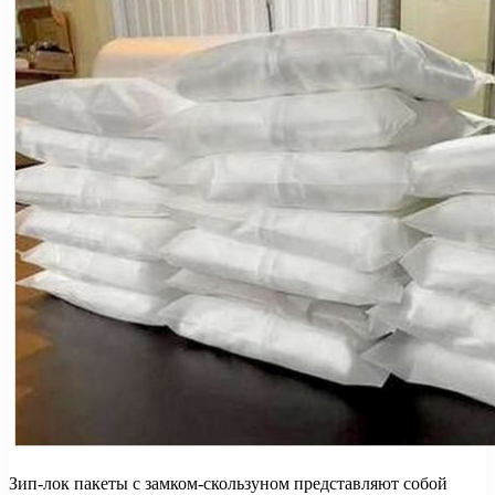
Зип-лок пакеты с замком-скользуном представляют собой