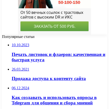
Популярные статьи
10.10.2023
Печать листовок и флаеров: качественная и
быстрая услуга
26.03.2021
Продажа доступа к контенту сайта
06.12.2024
Как создавать и использовать опросы в
Telegram для общения и сбора мнений