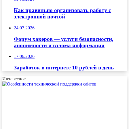
Как правильно организовать работу с
электронной почтой
24.07.2026
Форум хакеров — услуги безопасности,
анонимности и взлома информации
17.06.2026
Заработок в интернете 10 рублей в день
Интересное