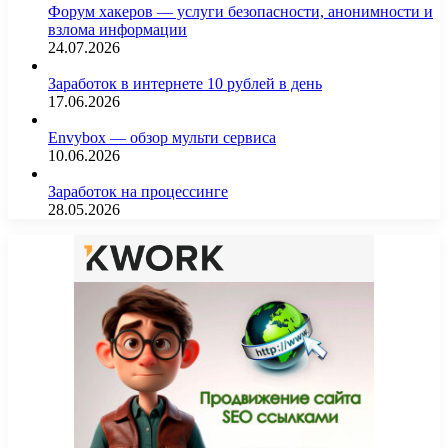
Форум хакеров — услуги безопасности, анонимности и
взлома информации
24.07.2026
Заработок в интернете 10 рублей в день
17.06.2026
Envybox — обзор мульти сервиса
10.06.2026
Заработок на процессинге
28.05.2026