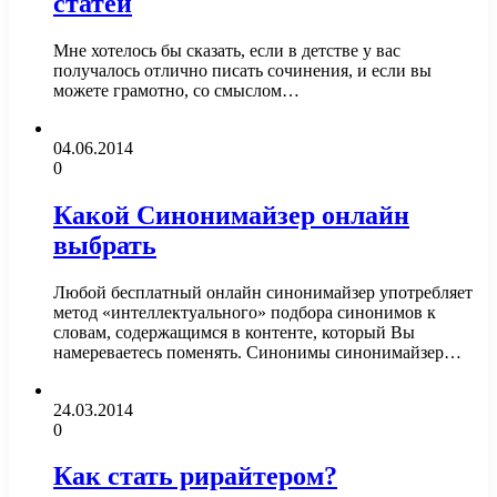
статей
Мне хотелось бы сказать, если в детстве у вас
получалось отлично писать сочинения, и если вы
можете грамотно, со смыслом…
04.06.2014
0
Какой Синонимайзер онлайн
выбрать
Любой бесплатный онлайн синонимайзер употребляет
метод «интеллектуального» подбора синонимов к
словам, содержащимся в контенте, который Вы
намереваетесь поменять. Синонимы синонимайзер…
24.03.2014
0
Как стать рирайтером?