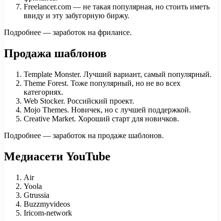
Freelancer.com — не такая популярная, но стоить иметь
ввиду и эту забугорную биржу.
Подробнее — заработок на фрилансе.
Продажа шаблонов
Template Monster. Лучший вариант, самый популярный.
Theme Forest. Тоже популярный, но не во всех
категориях.
Web Stocker. Российский проект.
Mojo Themes. Новичек, но с лучшей поддержкой.
Creative Market. Хороший старт для новичков.
Подробнее — заработок на продаже шаблонов.
Медиасети YouTube
Air
Yoola
Gtrussia
Buzzmyvideos
Iricom-network