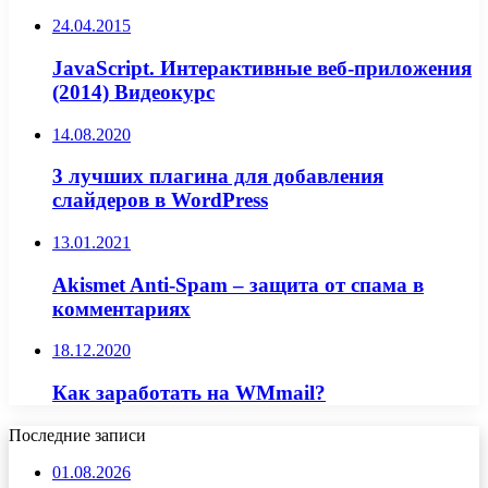
24.04.2015
JavaScript. Интерактивные веб-приложения
(2014) Видеокурс
14.08.2020
3 лучших плагина для добавления
слайдеров в WordPress
13.01.2021
Akismet Anti-Spam – защита от спама в
комментариях
18.12.2020
Как заработать на WMmail?
Последние записи
01.08.2026