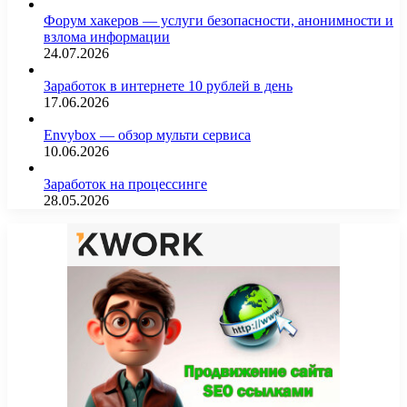
Форум хакеров — услуги безопасности, анонимности и
взлома информации
24.07.2026
Заработок в интернете 10 рублей в день
17.06.2026
Envybox — обзор мульти сервиса
10.06.2026
Заработок на процессинге
28.05.2026