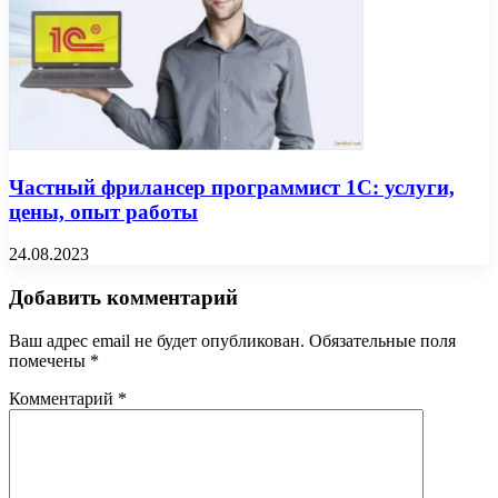
Частный фрилансер программист 1С: услуги,
цены, опыт работы
24.08.2023
Добавить комментарий
Ваш адрес email не будет опубликован.
Обязательные поля
помечены
*
Комментарий
*