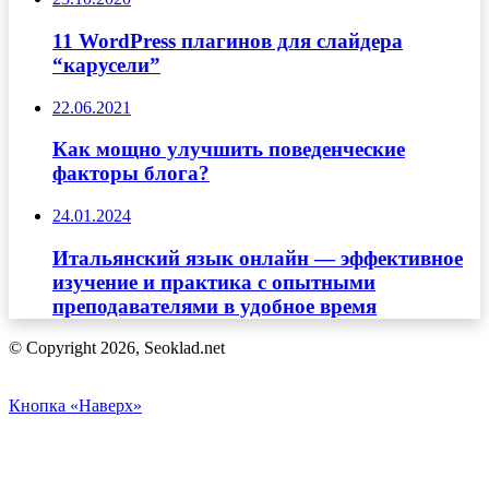
11 WordPress плагинов для слайдера
“карусели”
22.06.2021
Как мощно улучшить поведенческие
факторы блога?
24.01.2024
Итальянский язык онлайн — эффективное
изучение и практика с опытными
преподавателями в удобное время
© Copyright 2026, Seoklad.net
Кнопка «Наверх»