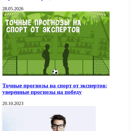
28.05.2026
Точные прогнозы на спорт от экспертов:
уверенные прогнозы на победу
20.10.2023