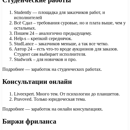
Studently — площадка для заказчиков работ, и
исполнителей
Всё Сдал – требования суровые, но и плата выше, чем у
остальных.
Пишем 24 – аналогично предыдущему.
Help-s – крепкий середнячок.
StudLance – заказчиков меньше, а так все четко.
Автор 24 – есть что-то вроде аукционов для заказов.
Студент сам выбирает исполнителя.
Studwork – для новичков и про.
Подробнее — заработок на студенческих работах.
Консультации онлайн
Liveexpert. Много тем. От психологии до планшетов.
Pravoved. Только юридическая тема.
Подробнее — заработок на онлайн консультациях.
Биржи фриланса