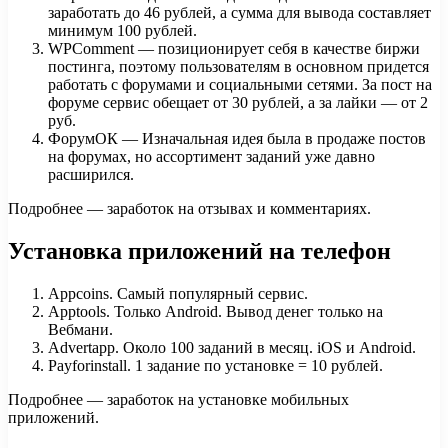
заработать до 46 рублей, а сумма для вывода составляет
минимум 100 рублей.
WPComment — позиционирует себя в качестве биржи
постинга, поэтому пользователям в основном придется
работать с форумами и социальными сетями. За пост на
форуме сервис обещает от 30 рублей, а за лайки — от 2
руб.
ФорумОК — Изначальная идея была в продаже постов
на форумах, но ассортимент заданий уже давно
расширился.
Подробнее — заработок на отзывах и комментариях.
Установка приложений на телефон
Appcoins. Самый популярный сервис.
Apptools. Только Android. Вывод денег только на
Вебмани.
Advertapp. Около 100 заданий в месяц. iOS и Android.
Payforinstall. 1 задание по установке = 10 рублей.
Подробнее — заработок на установке мобильных
приложений.