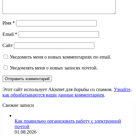
Имя
*
Email
*
Сайт
Уведомить меня о новых комментариях по email.
Уведомлять меня о новых записях почтой.
Этот сайт использует Akismet для борьбы со спамом.
Узнайте,
как обрабатываются ваши данные комментариев
.
Свежие записи
Как правильно организовать работу с электронной
почтой
01.08.2026