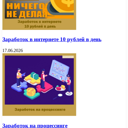
Заработок в интернете 10 рублей в день
17.06.2026
Заработок на процессинге