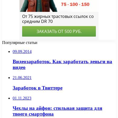
Популярные статьи
09.09.2014
Видеозаработок. Как заработать деньги на
видео
21.06.2021
Заработок в Твиттере
01.11.2023
Чехлы на айфон: стильная защита для
твоего смартфона