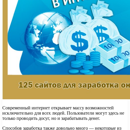
Современный интернет открывает массу возможностей
исключительно для всех людей. Пользователи могут здесь не
только проводить досуг, но и зарабатывать денег.
Способов заработка также довольно много — некоторые из