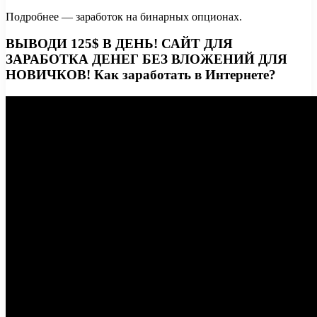
Подробнее — заработок на бинарных опционах.
ВЫВОДИ 125$ В ДЕНЬ! САЙТ ДЛЯ
ЗАРАБОТКА ДЕНЕГ БЕЗ ВЛОЖЕНИЙ ДЛЯ
НОВИЧКОВ! Как заработать в Интернете?