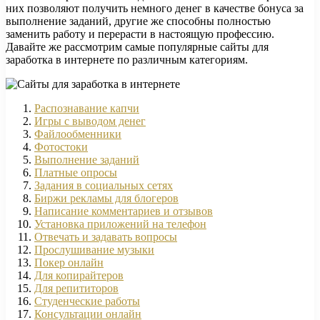
них позволяют получить немного денег в качестве бонуса за
выполнение заданий, другие же способны полностью
заменить работу и перерасти в настоящую профессию.
Давайте же рассмотрим самые популярные сайты для
заработка в интернете по различным категориям.
Распознавание капчи
Игры с выводом денег
Файлообменники
Фотостоки
Выполнение заданий
Платные опросы
Задания в социальных сетях
Биржи рекламы для блогеров
Написание комментариев и отзывов
Установка приложений на телефон
Отвечать и задавать вопросы
Прослушивание музыки
Покер онлайн
Для копирайтеров
Для репититоров
Студенческие работы
Консультации онлайн