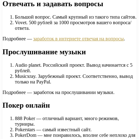
Отвечать и задавать вопросы
Большой вопрос. Самый крупный из такого типа сайтов.
Vovet. 500 рублей за 1000 просмотров вашего вопроса/
ответа.
Подробнее —
заработок в интернете отвечая на вопросы
.
Прослушивание музыки
Audio planet. Российский проект. Вывод начинается с 5
рублей.
Musicxray. Зарубежный проект. Соответственно, вывод
только на PayPal.
Подробнее — заработок на прослушивании музыки.
Покер онлайн
888 Poker — отличный вариант, много режимов,
турниры.
Pokerstars — самый известный сайт.
PokerDom — мне понравилось, вполне себе неплохо для