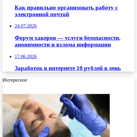
Как правильно организовать работу с
электронной почтой
24.07.2026
Форум хакеров — услуги безопасности,
анонимности и взлома информации
17.06.2026
Заработок в интернете 10 рублей в день
Интересное