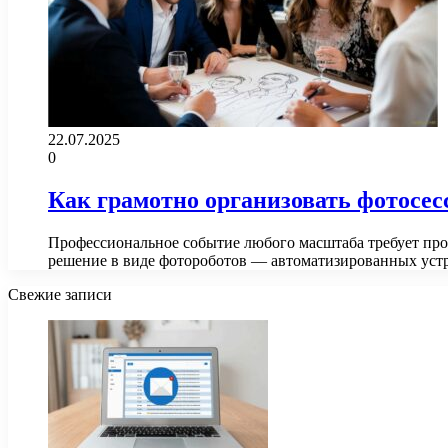
22.07.2025
0
Как грамотно организовать фотосес
Профессиональное событие любого масштаба требует про
решение в виде фотороботов — автоматизированных уст
Свежие записи