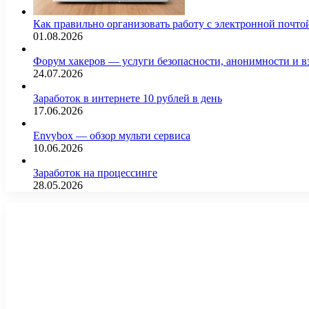
Как правильно организовать работу с электронной почто
01.08.2026
Форум хакеров — услуги безопасности, анонимности и 
24.07.2026
Заработок в интернете 10 рублей в день
17.06.2026
Envybox — обзор мульти сервиса
10.06.2026
Заработок на процессинге
28.05.2026