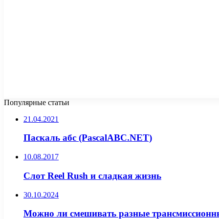
Популярные статьи
21.04.2021
Паскаль абс (PascalABC.NET)
10.08.2017
Слот Reel Rush и сладкая жизнь
30.10.2024
Можно ли смешивать разные трансмиссионн