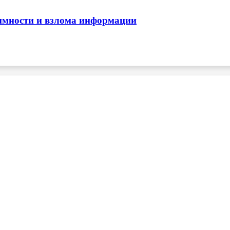
нимности и взлома информации