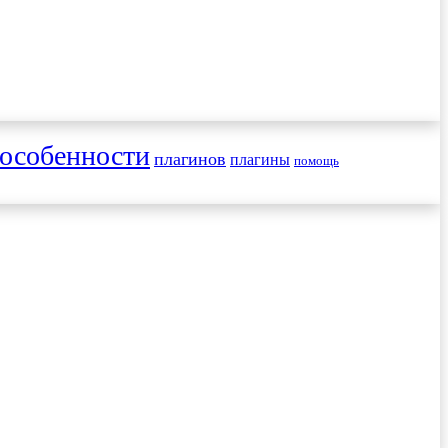
особенности
плагинов
плагины
помощь