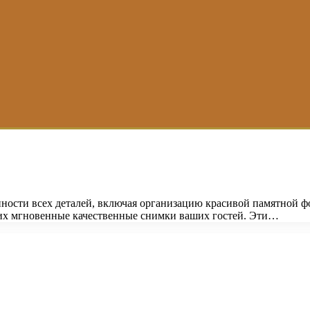
ности всех деталей, включая организацию красивой памятной 
их мгновенные качественные снимки ваших гостей. Эти…