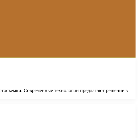
фотосъёмки. Современные технологии предлагают решение в