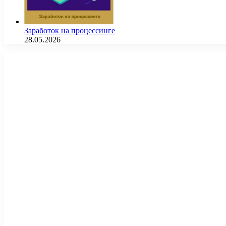
Заработок на процессинге
28.05.2026