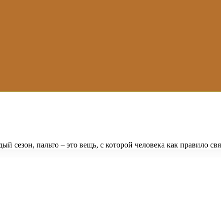
ый сезон, пальто – это вещь, с которой человека как правило с