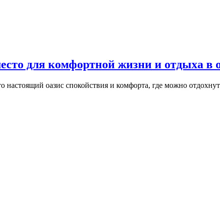
есто для комфортной жизни и отдыха в
о настоящий оазис спокойствия и комфорта, где можно отдохнут