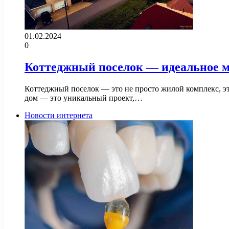
01.02.2024
0
Коттеджный поселок — идеальное м
Коттеджный поселок — это не просто жилой комплекс, эт
дом — это уникальный проект,…
Новости интернета