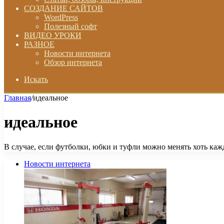
СОЗДАНИЕ САЙТОВ
WordPress
Полезный софт
ВИДЕО УРОКИ
РАЗНОЕ
Новости интернета
Обзор интернета
Искать
Главная
/
идеальное
идеальное
В случае, если футболки, юбки и туфли можно менять хоть кажд
Новости интернета