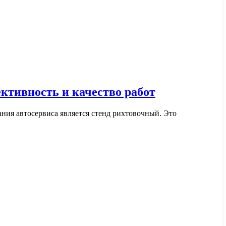
ктивность и качество работ
ия автосервиса является стенд рихтовочный. Это