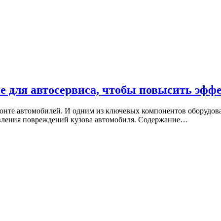
е для автосервиса, чтобы повысить эффе
нте автомобилей. И одним из ключевых компонентов оборудован
равления повреждений кузова автомобиля. Содержание…