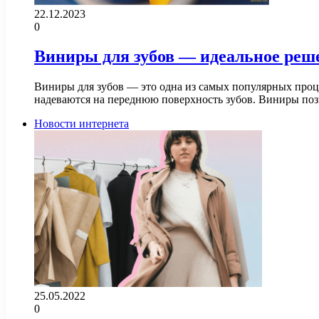
22.12.2023
0
Виниры для зубов — идеальное реше
Виниры для зубов — это одна из самых популярных проц
надеваются на переднюю поверхность зубов. Виниры п
Новости интернета
25.05.2022
0