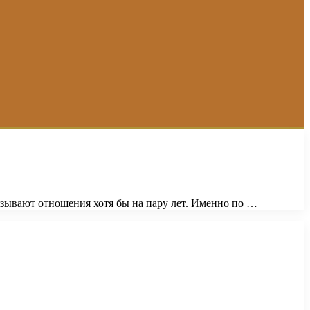
вязывают отношения хотя бы на пару лет. Именно по …