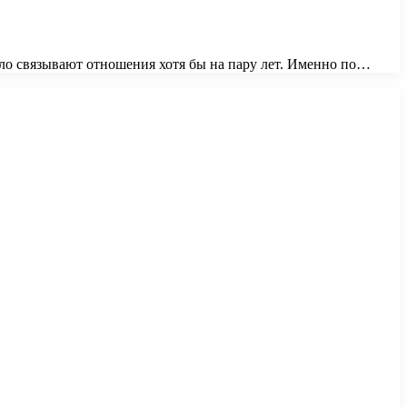
вило связывают отношения хотя бы на пару лет. Именно по…