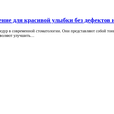
ние для красивой улыбки без дефектов 
едур в современной стоматологии. Они представляют собой тон
озволяют улучшить…