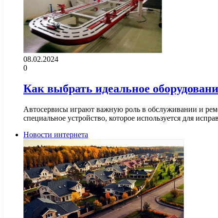
08.02.2024
0
Как выбрать идеальное оборудовани
Автосервисы играют важную роль в обслуживании и ремо
специальное устройство, которое используется для исп
Новости интернета