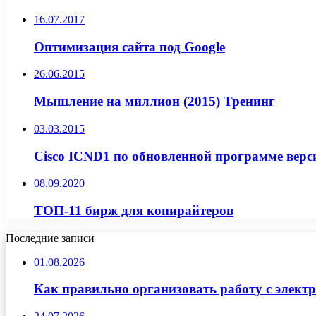
16.07.2017
Оптимизация сайта под Google
26.06.2015
Мышление на миллион (2015) Тренинг
03.03.2015
Cisco ICND1 по обновленной программе верс
08.09.2020
ТОП-11 бирж для копирайтеров
Последние записи
01.08.2026
Как правильно организовать работу с элект