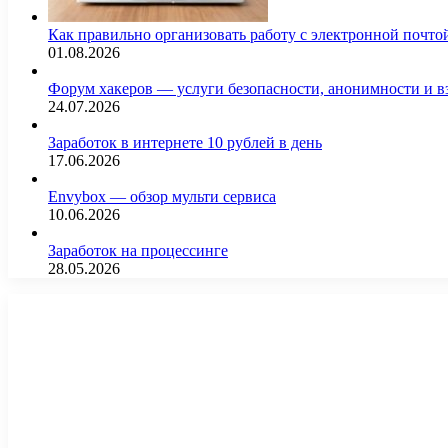
Как правильно организовать работу с электронной почто
01.08.2026
Форум хакеров — услуги безопасности, анонимности и 
24.07.2026
Заработок в интернете 10 рублей в день
17.06.2026
Envybox — обзор мульти сервиса
10.06.2026
Заработок на процессинге
28.05.2026