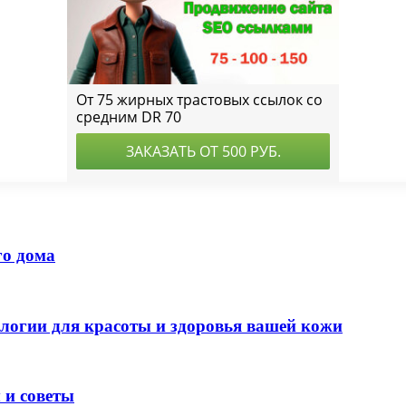
го дома
логии для красоты и здоровья вашей кожи
 и советы