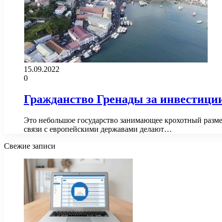
15.09.2022
0
Гражданство Гренады за инвестиции
Это небольшое государство занимающее крохотный размер
связи с европейскими державами делают…
Свежие записи