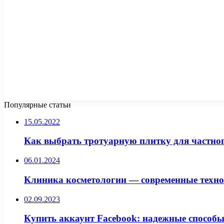
Популярные статьи
15.05.2022
Как выбрать тротуарную плитку для частно
06.01.2024
Клиника косметологии — современные техно
02.09.2023
Купить аккаунт Facebook: надежные способы