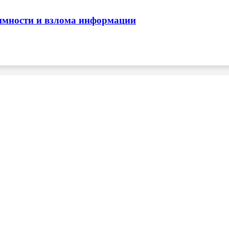
нимности и взлома информации