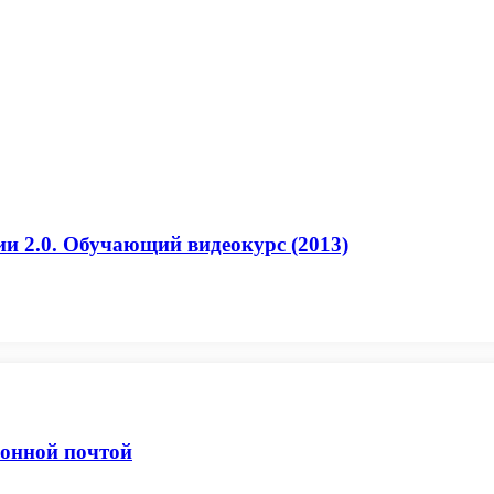
ии 2.0. Обучающий видеокурс (2013)
ронной почтой