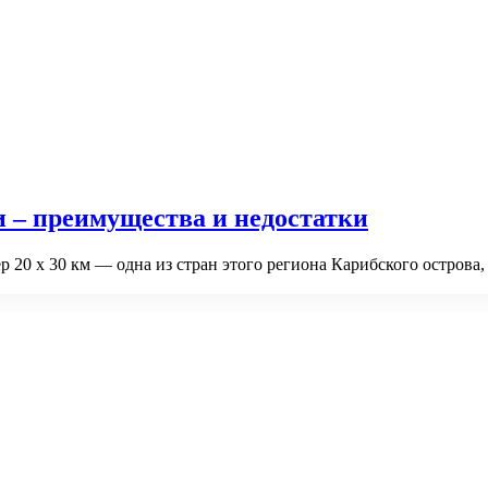
 – преимущества и недостатки
 20 х 30 км — одна из стран этого региона Карибского острова,