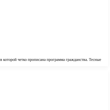
 в которой четко прописана программа гражданства. Тесные