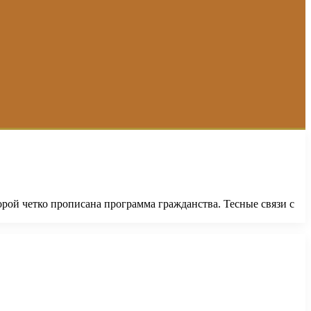
орой четко прописана программа гражданства. Тесные связи с