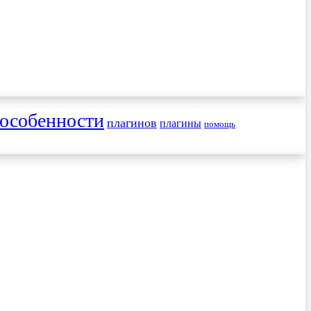
особенности
плагинов
плагины
помощь