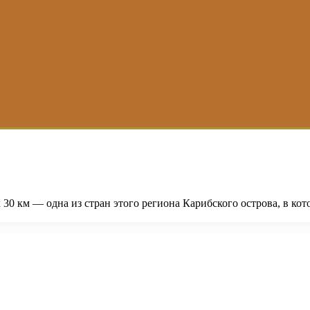
30 км — одна из стран этого региона Карибского острова, в кот