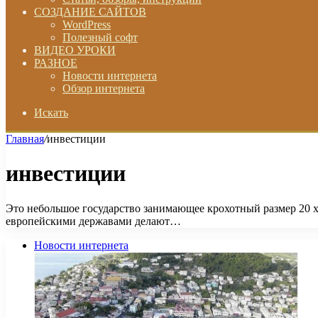
СОЗДАНИЕ САЙТОВ
WordPress
Полезный софт
ВИДЕО УРОКИ
РАЗНОЕ
Новости интернета
Обзор интернета
Искать
Главная
/
инвестиции
инвестиции
Это небольшое государство занимающее крохотный размер 20 х 
европейскими державами делают…
Новости интернета