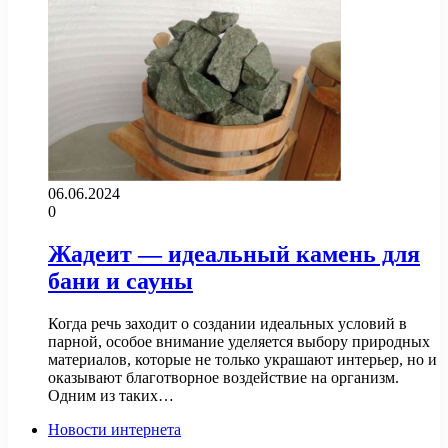
06.06.2024
0
Жадеит — идеальный камень для
бани и сауны
Когда речь заходит о создании идеальных условий в
парной, особое внимание уделяется выбору природных
материалов, которые не только украшают интерьер, но и
оказывают благотворное воздействие на организм.
Одним из таких…
Новости интернета