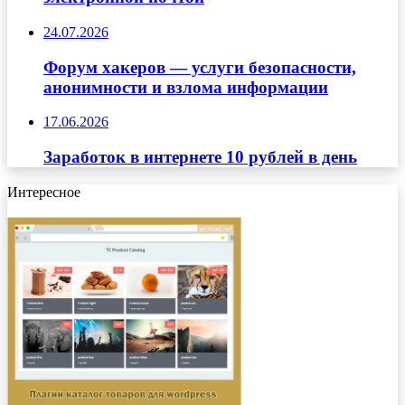
24.07.2026
Форум хакеров — услуги безопасности,
анонимности и взлома информации
17.06.2026
Заработок в интернете 10 рублей в день
Интересное