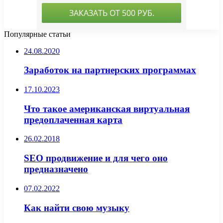
Популярные статьи
24.08.2020
Заработок на партнерских программах
17.10.2023
Что такое американская виртуальная
предоплаченная карта
26.02.2018
SEO продвижение и для чего оно
предназначено
07.02.2022
Как найти свою музыку