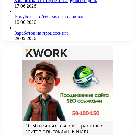
Заработок в интернете 10 рублей в день
17.06.2026
Envybox — обзор мульти сервиса
10.06.2026
Заработок на процессинге
28.05.2026