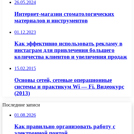
26.05.2024
Интернет-магазин стоматологических
материалов и инструментов
01.12.2023
Как эффективно использовать рекламу в
инстаграм для привлечения большего
количества клиентов и увеличения продаж
15.02.2015
Основы сетей, сетевые операционные
системы и практикум Wi — Fi. Видеокурс
(2013)
Последние записи
01.08.2026
Как правильно организовать работу с
электронной почтой