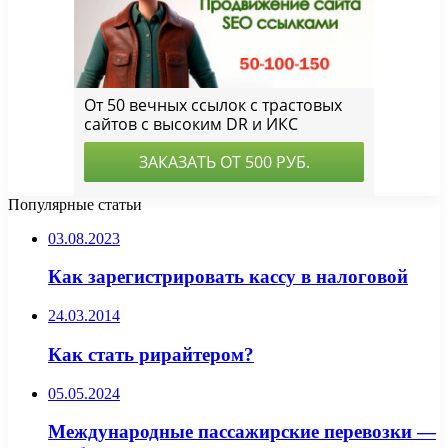
Популярные статьи
03.08.2023
Как зарегистрировать кассу в налоговой
24.03.2014
Как стать рирайтером?
05.05.2024
Международные пассажирские перевозки —