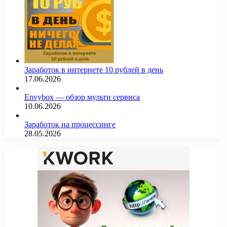
Заработок в интернете 10 рублей в день
17.06.2026
Envybox — обзор мульти сервиса
10.06.2026
Заработок на процессинге
28.05.2026