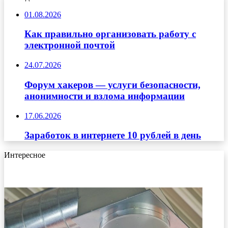
01.08.2026
Как правильно организовать работу с
электронной почтой
24.07.2026
Форум хакеров — услуги безопасности,
анонимности и взлома информации
17.06.2026
Заработок в интернете 10 рублей в день
Интересное