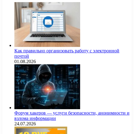
Как правильно организовать работу с электронной
почтой
01.08.2026
Форум хакеров — услуги безопасности, анонимности и
взлома информации
24.07.2026