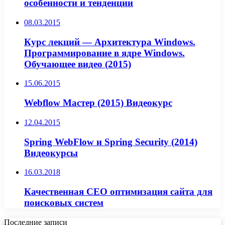
особенности и тенденции
08.03.2015
Курс лекций — Архитектура Windows.
Программирование в ядре Windows.
Обучающее видео (2015)
15.06.2015
Webflow Мастер (2015) Видеокурс
12.04.2015
Spring WebFlow и Spring Security (2014)
Видеокурсы
16.03.2018
Качественная СЕО оптимизация сайта для
поисковых систем
Последние записи