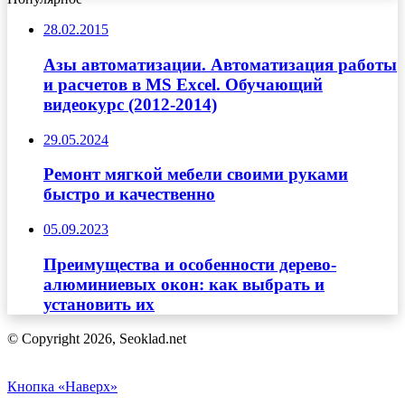
28.02.2015
Азы автоматизации. Автоматизация работы
и расчетов в MS Excel. Обучающий
видеокурс (2012-2014)
29.05.2024
Ремонт мягкой мебели своими руками
быстро и качественно
05.09.2023
Преимущества и особенности дерево-
алюминиевых окон: как выбрать и
установить их
© Copyright 2026, Seoklad.net
Кнопка «Наверх»