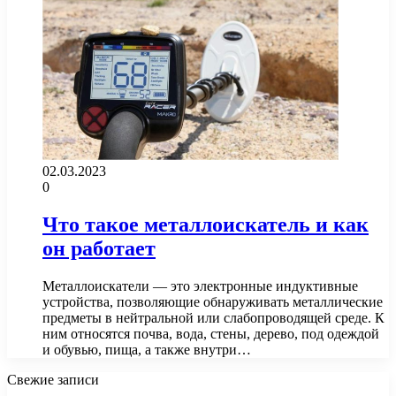
02.03.2023
0
Что такое металлоискатель и как
он работает
Металлоискатели — это электронные индуктивные
устройства, позволяющие обнаруживать металлические
предметы в нейтральной или слабопроводящей среде. К
ним относятся почва, вода, стены, дерево, под одеждой
и обувью, пища, а также внутри…
Свежие записи