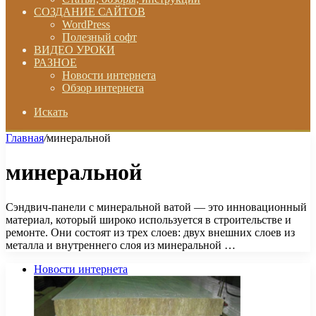
СОЗДАНИЕ САЙТОВ
WordPress
Полезный софт
ВИДЕО УРОКИ
РАЗНОЕ
Новости интернета
Обзор интернета
Искать
Главная
/
минеральной
минеральной
Сэндвич-панели с минеральной ватой — это инновационный
материал, который широко используется в строительстве и
ремонте. Они состоят из трех слоев: двух внешних слоев из
металла и внутреннего слоя из минеральной …
Новости интернета