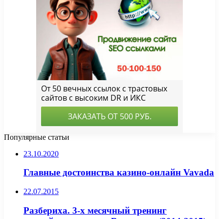
Популярные статьи
23.10.2020
Главные достоинства казино-онлайн Vavada
22.07.2015
Paзбepиxa. 3-х месячный тренинг