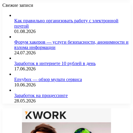
Свежие записи
Как правильно организовать работу с электронной
почтой
01.08.2026
Форум хакеров — услуги безопасности, анонимности и
взлома информации
24.07.2026
Заработок в интернете 10 рублей в день
17.06.2026
Envybox — обзор мульти сервиса
10.06.2026
Заработок на процессинге
28.05.2026