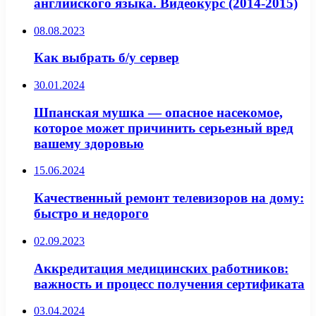
английского языка. Видеокурс (2014-2015)
08.08.2023
Как выбрать б/у сервер
30.01.2024
Шпанская мушка — опасное насекомое,
которое может причинить серьезный вред
вашему здоровью
15.06.2024
Качественный ремонт телевизоров на дому:
быстро и недорого
02.09.2023
Аккредитация медицинских работников:
важность и процесс получения сертификата
03.04.2024