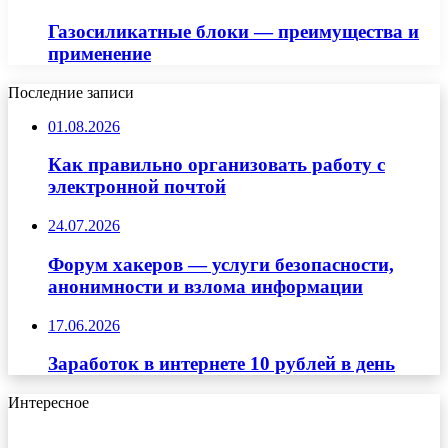
Газосиликатные блоки — преимущества и
применение
Последние записи
01.08.2026
Как правильно организовать работу с
электронной почтой
24.07.2026
Форум хакеров — услуги безопасности,
анонимности и взлома информации
17.06.2026
Заработок в интернете 10 рублей в день
Интересное