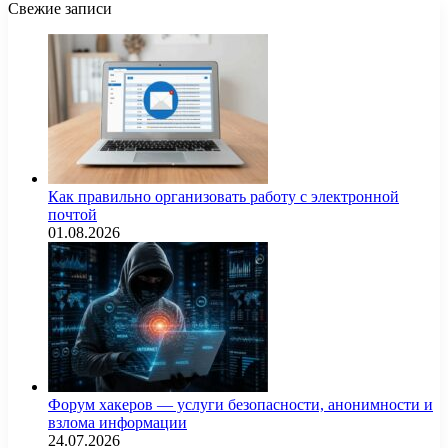
Свежие записи
Как правильно организовать работу с электронной
почтой
01.08.2026
Форум хакеров — услуги безопасности, анонимности и
взлома информации
24.07.2026