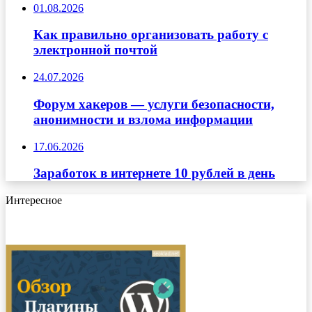
01.08.2026
Как правильно организовать работу с
электронной почтой
24.07.2026
Форум хакеров — услуги безопасности,
анонимности и взлома информации
17.06.2026
Заработок в интернете 10 рублей в день
Интересное