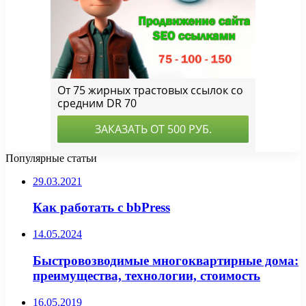
Популярные статьи
29.03.2021
Как работать с bbPress
14.05.2024
Быстровозводимые многоквартирные дома:
преимущества, технологии, стоимость
16.05.2019