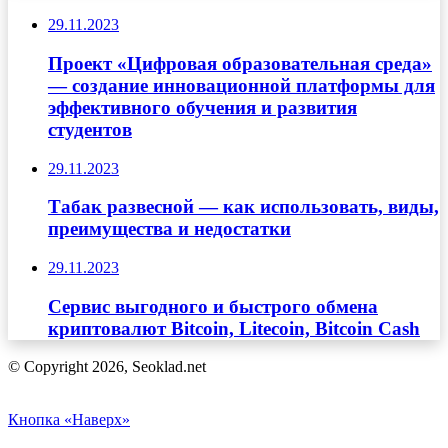
29.11.2023
Проект «Цифровая образовательная среда»
— создание инновационной платформы для
эффективного обучения и развития
студентов
29.11.2023
Табак развесной — как использовать, виды,
преимущества и недостатки
29.11.2023
Сервис выгодного и быстрого обмена
криптовалют Bitcoin, Litecoin, Bitcoin Cash
© Copyright 2026, Seoklad.net
Кнопка «Наверх»