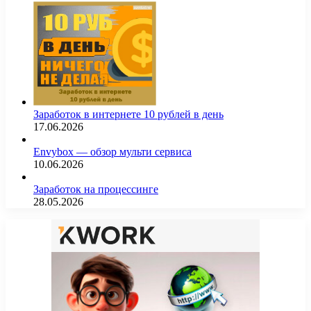
Заработок в интернете 10 рублей в день
17.06.2026
Envybox — обзор мульти сервиса
10.06.2026
Заработок на процессинге
28.05.2026