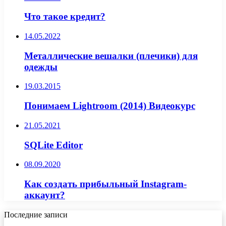
Что такое кредит?
14.05.2022
Металлические вешалки (плечики) для
одежды
19.03.2015
Понимаем Lightroom (2014) Видеокурс
21.05.2021
SQLite Editor
08.09.2020
Как создать прибыльный Instagram-
аккаунт?
Последние записи