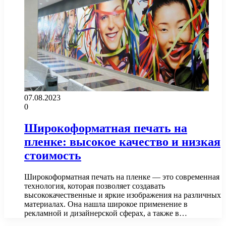
07.08.2023
0
Широкоформатная печать на
пленке: высокое качество и низкая
стоимость
Широкоформатная печать на пленке — это современная
технология, которая позволяет создавать
высококачественные и яркие изображения на различных
материалах. Она нашла широкое применение в
рекламной и дизайнерской сферах, а также в…