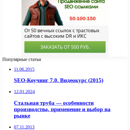
Популярные статьи
11.06.2015
SEO-Коучинг 7.0. Видеокурс (2015)
12.01.2024
Стальная труба — особенности
производства, применение и выбор на
рынке
07.11.2013