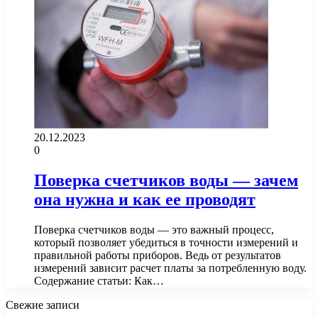
20.12.2023
0
Поверка счетчиков воды — зачем
она нужна и как ее проводят
Поверка счетчиков воды — это важный процесс,
который позволяет убедиться в точности измерений и
правильной работы приборов. Ведь от результатов
измерений зависит расчет платы за потребленную воду.
Содержание статьи: Как…
Свежие записи