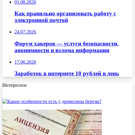
01.08.2026
Как правильно организовать работу с
электронной почтой
24.07.2026
Форум хакеров — услуги безопасности,
анонимности и взлома информации
17.06.2026
Заработок в интернете 10 рублей в день
Интересное