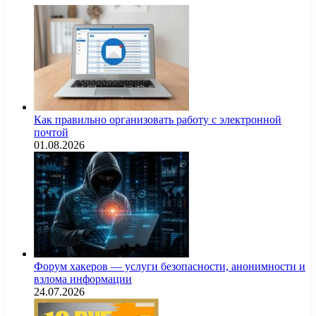
Как правильно организовать работу с электронной
почтой
01.08.2026
Форум хакеров — услуги безопасности, анонимности и
взлома информации
24.07.2026