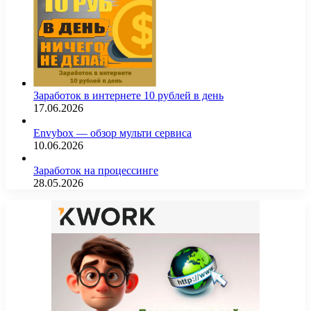
Заработок в интернете 10 рублей в день
17.06.2026
Envybox — обзор мульти сервиса
10.06.2026
Заработок на процессинге
28.05.2026