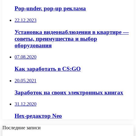
Pop-under, pop-up реклама
22.12.2023
Установка видеонаблюдения в квартире —
советы, преимущества и выбор
оборудования
07.08.2020
Как заработать в CS:GO
20.05.2021
Заработок на своих электронных книгах
31.12.2020
Hex-редактор Neo
Последние записи