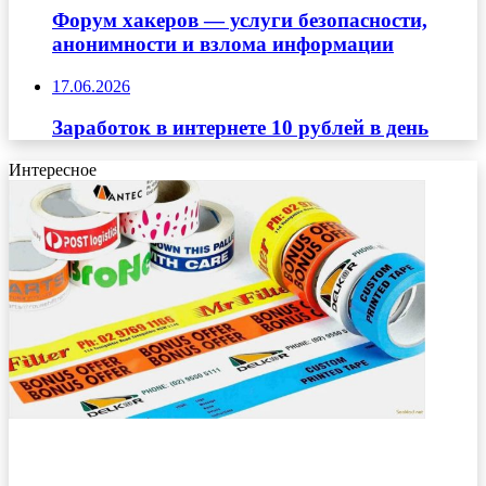
Форум хакеров — услуги безопасности,
анонимности и взлома информации
17.06.2026
Заработок в интернете 10 рублей в день
Интересное