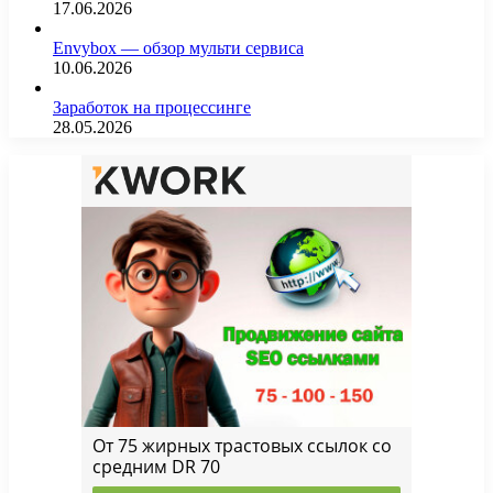
17.06.2026
Envybox — обзор мульти сервиса
10.06.2026
Заработок на процессинге
28.05.2026