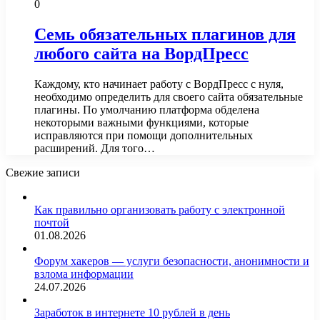
0
Семь обязательных плагинов для
любого сайта на ВордПресс
Каждому, кто начинает работу с ВордПресс с нуля,
необходимо определить для своего сайта обязательные
плагины. По умолчанию платформа обделена
некоторыми важными функциями, которые
исправляются при помощи дополнительных
расширений. Для того…
Свежие записи
Как правильно организовать работу с электронной
почтой
01.08.2026
Форум хакеров — услуги безопасности, анонимности и
взлома информации
24.07.2026
Заработок в интернете 10 рублей в день