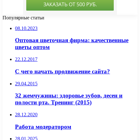
Популярные статьи
08.10.2023
Оптовая цветочная фирма: качественные
цветы оптом
22.12.2017
С чего начать продвижение сайта?
29.04.2015
32 жемчужины: здоровье зубов, десен и
полости рта. Тренинг (2015)
28.12.2020
Работа модератором
28.01.2025