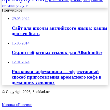
сайта
услуги
создание
Популярное
29.05.2024
Сайт для школы английского языка: каким
должен быть
15.05.2014
Скрипт обратных ссылок для Allsubmitter
12.01.2024
Рожковая кофемашина — эффективный
способ приготовления ароматного кофе в
домашних условиях
© Copyright 2026, Seoklad.net
Кнопка «Наверх»