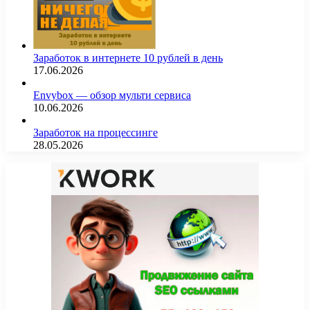
Заработок в интернете 10 рублей в день
17.06.2026
Envybox — обзор мульти сервиса
10.06.2026
Заработок на процессинге
28.05.2026