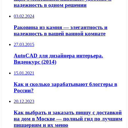
надежность в одном решении
03.02.2024
Раковина из камня — элегантность и
надежность в вашей ванной комнате
27.03.2015
AutoCAD для дизайнера интерьера.
Видеокурс (2014)
15.01.2021
Как и сколько зарабатывают блоггеры в
России?
20.12.2023
Как выбрать и заказать пиццу с доставкой
на дом в Москве — полный гид по лучшим
пиццериям и их меню