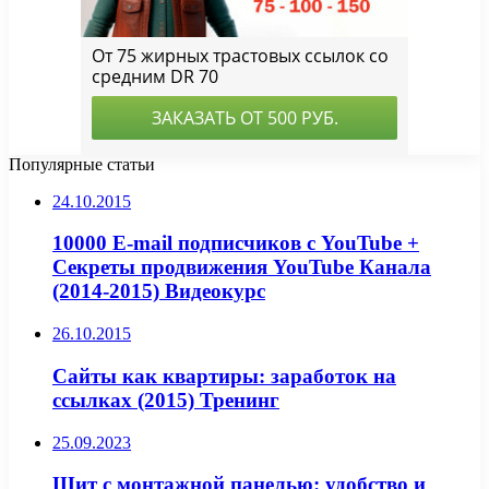
Популярные статьи
24.10.2015
10000 E-mail подписчиков с YouTube +
Секреты продвижения YouTube Канала
(2014-2015) Видеокурс
26.10.2015
Сайты как квартиры: заработок на
ссылках (2015) Тренинг
25.09.2023
Щит с монтажной панелью: удобство и