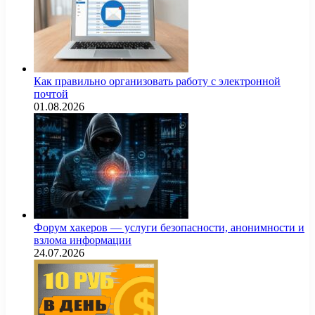
Как правильно организовать работу с электронной
почтой
01.08.2026
Форум хакеров — услуги безопасности, анонимности и
взлома информации
24.07.2026