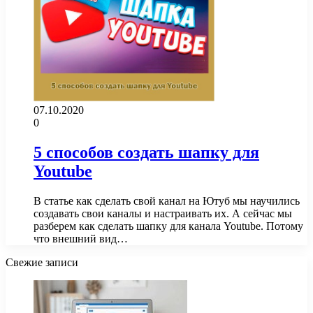
07.10.2020
0
5 способов создать шапку для
Youtube
В статье как сделать свой канал на Ютуб мы научились
создавать свои каналы и настраивать их. А сейчас мы
разберем как сделать шапку для канала Youtube. Потому
что внешний вид…
Свежие записи