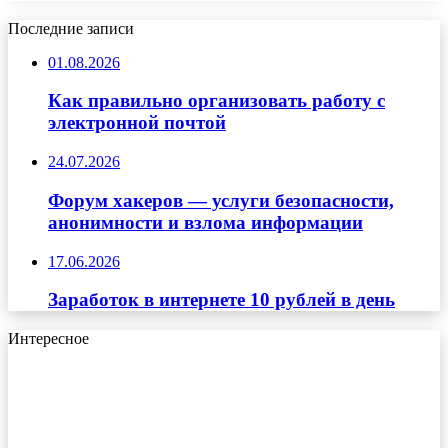
Последние записи
01.08.2026
Как правильно организовать работу с
электронной почтой
24.07.2026
Форум хакеров — услуги безопасности,
анонимности и взлома информации
17.06.2026
Заработок в интернете 10 рублей в день
Интересное