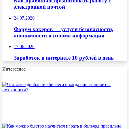
Как правильно организовать работу с
электронной почтой
24.07.2026
Форум хакеров — услуги безопасности,
анонимности и взлома информации
17.06.2026
Заработок в интернете 10 рублей в день
Интересное