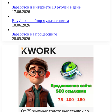
Заработок в интернете 10 рублей в день
17.06.2026
Envybox — обзор мульти сервиса
10.06.2026
Заработок на процессинге
28.05.2026