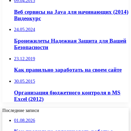
09.04.2015
Веб сервисы на Java для начинающих (2014)
Видеокурс
24.05.2024
Бронежилеты Надежная Защита для Вашей
Безопасности
23.12.2019
Как правильно заработать на своем сайте
30.05.2015
Организация бюджетного контроля в MS
Excel (2012)
Последние записи
01.08.2026