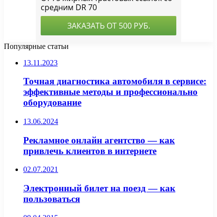
Популярные статьи
13.11.2023
Точная диагностика автомобиля в сервисе:
эффективные методы и профессионально
оборудование
13.06.2024
Рекламное онлайн агентство — как
привлечь клиентов в интернете
02.07.2021
Электронный билет на поезд — как
пользоваться