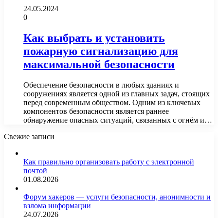
24.05.2024
0
Как выбрать и установить
пожарную сигнализацию для
максимальной безопасности
Обеспечение безопасности в любых зданиях и
сооружениях является одной из главных задач, стоящих
перед современным обществом. Одним из ключевых
компонентов безопасности является раннее
обнаружение опасных ситуаций, связанных с огнём и…
Свежие записи
Как правильно организовать работу с электронной
почтой
01.08.2026
Форум хакеров — услуги безопасности, анонимности и
взлома информации
24.07.2026