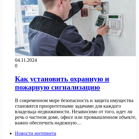
04.11.2024
0
Как установить охранную и
пожарную сигнализацию
В современном мире безопасность и защита имущества
становятся приоритетными задачами для каждого
владельца недвижимости. Независимо от того, идет ли
речь о частном доме, офисе или промышленном объекте,
важно обеспечить надежную…
Новости интернета