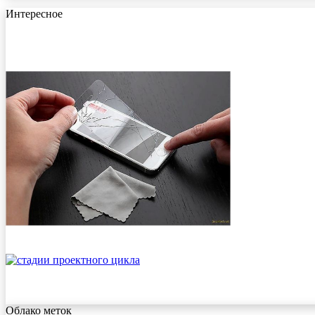
Интересное
Облако меток