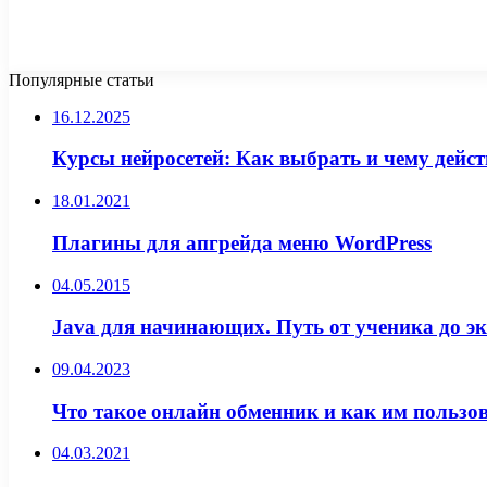
Популярные статьи
16.12.2025
Курсы нейросетей: Как выбрать и чему дейс
18.01.2021
Плагины для апгрейда меню WordPress
04.05.2015
Java для начинающих. Путь от ученика до эк
09.04.2023
Что такое онлайн обменник и как им пользо
04.03.2021