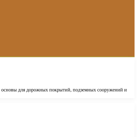
й основы для дорожных покрытий, подземных сооружений и