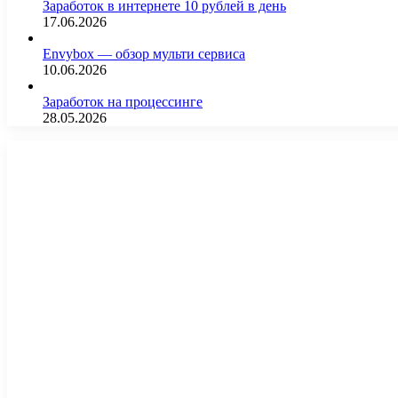
Заработок в интернете 10 рублей в день
17.06.2026
Envybox — обзор мульти сервиса
10.06.2026
Заработок на процессинге
28.05.2026