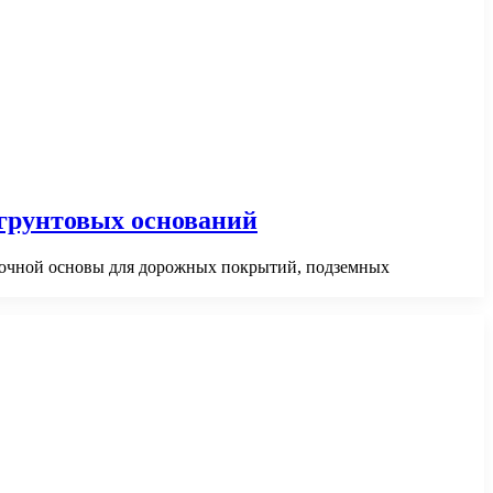
 грунтовых оснований
рочной основы для дорожных покрытий, подземных