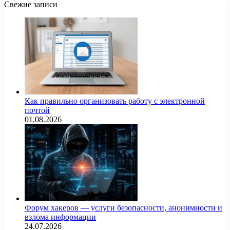
Свежие записи
Как правильно организовать работу с электронной
почтой
01.08.2026
Форум хакеров — услуги безопасности, анонимности и
взлома информации
24.07.2026