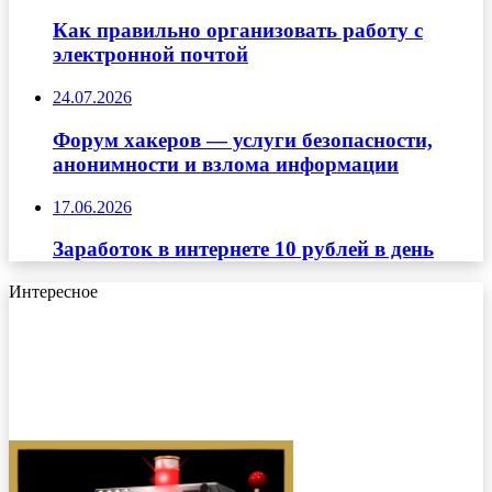
Как правильно организовать работу с
электронной почтой
24.07.2026
Форум хакеров — услуги безопасности,
анонимности и взлома информации
17.06.2026
Заработок в интернете 10 рублей в день
Интересное