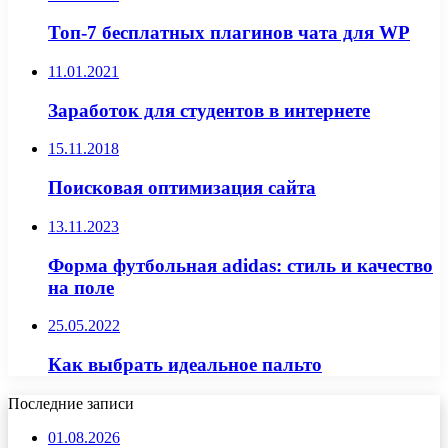
Топ-7 бесплатных плагинов чата для WP
11.01.2021
Заработок для студентов в интернете
15.11.2018
Поисковая оптимизация сайта
13.11.2023
Форма футбольная adidas: стиль и качество
на поле
25.05.2022
Как выбрать идеальное пальто
Последние записи
01.08.2026