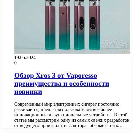
19.05.2024
0
Обзор Xros 3 от Vaporesso
преимущества и особенности
новинки
Современный мир электронных сигарет постоянно
развивается, предлагая пользователям все более
инновационные и функциональные устройства. В этой
статье мы рассмотрим одну из самых свежих разработок
от ведущего производителя, которая обещает стать…