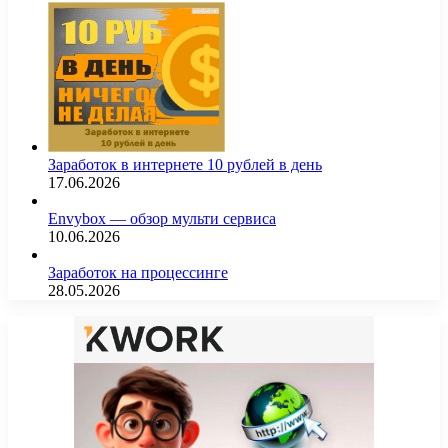
Заработок в интернете 10 рублей в день
17.06.2026
Envybox — обзор мульти сервиса
10.06.2026
Заработок на процессинге
28.05.2026