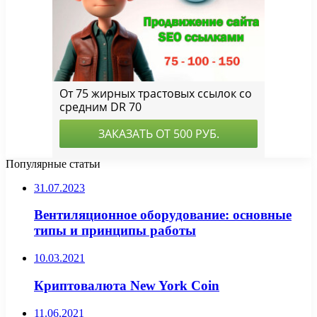
Популярные статьи
31.07.2023
Вентиляционное оборудование: основные
типы и принципы работы
10.03.2021
Криптовалюта New York Coin
11.06.2021