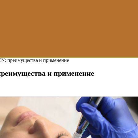
: преимущества и применение
еимущества и применение