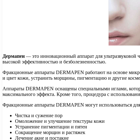
Дермапен
— это инновационный аппарат для ультразвуковой ч
высокой эффективностью и безболезненностью.
Фракционные аппараты DERMAPEN работают на основе микроин
и цвет кожи, устранить морщины, пигментацию и другие косм
Аппараты DERMAPEN оснащены специальными иглами, которые 
максимального эффекта. Кроме того, процедура с использовани
Фракционные аппараты DERMAPEN могут использоваться для 
Чистка и сужение пор
Омоложение и улучшение текстуры кожи
Устранение пигментации и пятен
Сокращение морщин и растяжек
Лечение акне и постакне