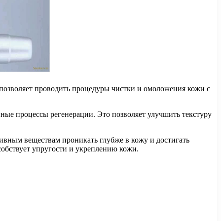
позволяет проводить процедуры чистки и омоложения кожи с
ые процессы регенерации. Это позволяет улучшить текстуру
вным веществам проникать глубже в кожу и достигать
собствует упругости и укреплению кожи.