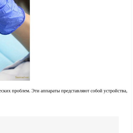
их проблем. Эти аппараты представляют собой устройства,