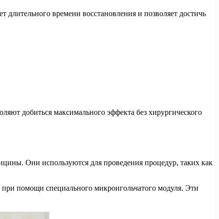
 длительного времени восстановления и позволяет достичь
ляют добиться максимального эффекта без хирургического
ины. Они используются для проведения процедур, таких как
при помощи специального микроигольчатого модуля. Эти