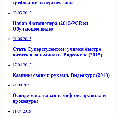
требования и перспективы
05.05.2015
Набор Фотошопера (2015/PCRec)
Обучающее видео
01.06.2015
Стать Суперстудентом: учимся быстро
читать и запоминать. Видеокурс (2015)
17.04.2015
Камины своими руками. Видеокурс (2013)
21.08.2023
Освидетельствование лифтов: правила и
процедуры
11.04.2019