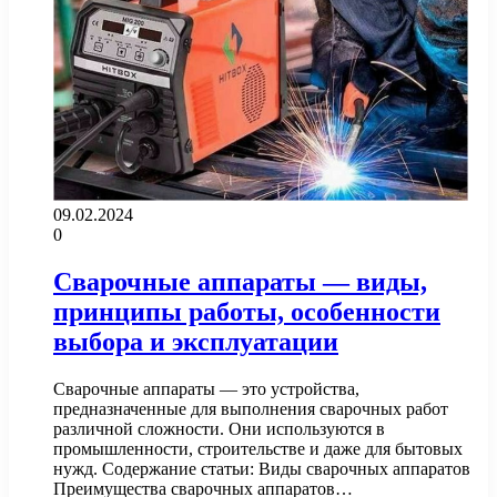
09.02.2024
0
Сварочные аппараты — виды,
принципы работы, особенности
выбора и эксплуатации
Сварочные аппараты — это устройства,
предназначенные для выполнения сварочных работ
различной сложности. Они используются в
промышленности, строительстве и даже для бытовых
нужд. Содержание статьи: Виды сварочных аппаратов
Преимущества сварочных аппаратов…