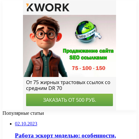
Популярные статьи
02.10.2023
Работа эскорт моделью: особенности,