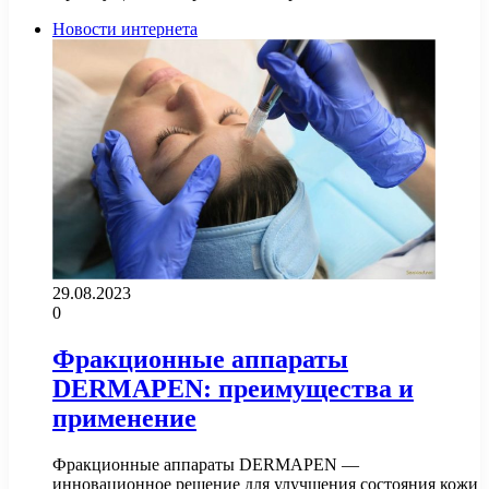
Новости интернета
29.08.2023
0
Фракционные аппараты
DERMAPEN: преимущества и
применение
Фракционные аппараты DERMAPEN —
инновационное решение для улучшения состояния кожи