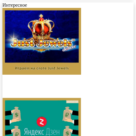
Интересное