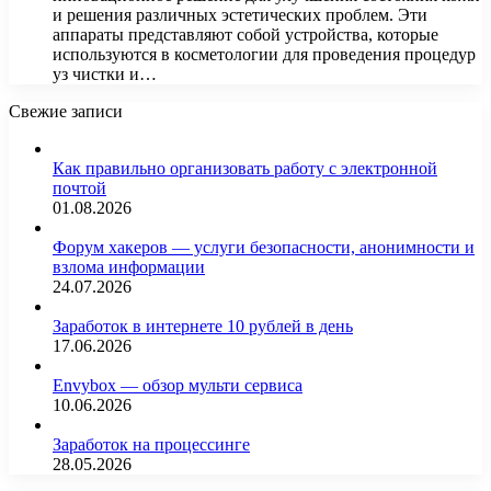
и решения различных эстетических проблем. Эти
аппараты представляют собой устройства, которые
используются в косметологии для проведения процедур
уз чистки и…
Свежие записи
Как правильно организовать работу с электронной
почтой
01.08.2026
Форум хакеров — услуги безопасности, анонимности и
взлома информации
24.07.2026
Заработок в интернете 10 рублей в день
17.06.2026
Envybox — обзор мульти сервиса
10.06.2026
Заработок на процессинге
28.05.2026