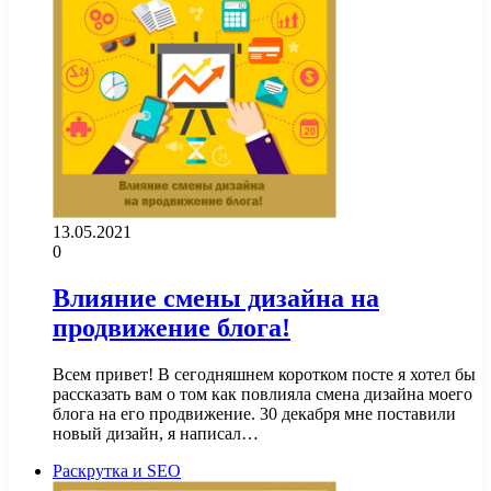
13.05.2021
0
Влияние смены дизайна на
продвижение блога!
Всем привет! В сегодняшнем коротком посте я хотел бы
рассказать вам о том как повлияла смена дизайна моего
блога на его продвижение. 30 декабря мне поставили
новый дизайн, я написал…
Раскрутка и SEO