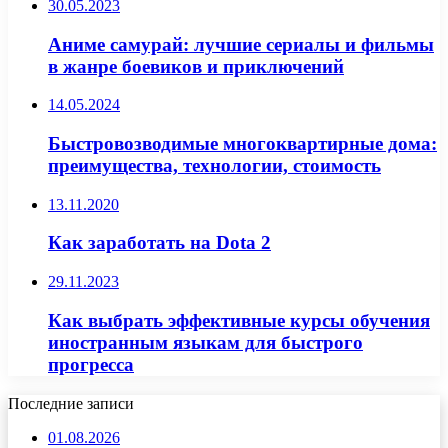
30.05.2023
Аниме самурай: лучшие сериалы и фильмы
в жанре боевиков и приключений
14.05.2024
Быстровозводимые многоквартирные дома:
преимущества, технологии, стоимость
13.11.2020
Как заработать на Dota 2
29.11.2023
Как выбрать эффективные курсы обучения
иностранным языкам для быстрого
прогресса
Последние записи
01.08.2026