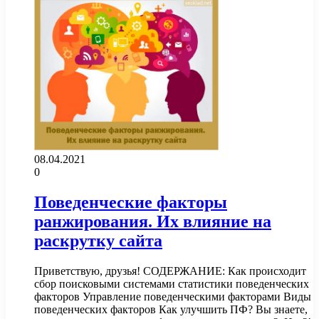
08.04.2021
0
Поведенческие факторы
ранжирования. Их влияние на
раскрутку сайта
Приветствую, друзья! СОДЕРЖАНИЕ: Как происходит
сбор поисковыми системами статистики поведенческих
факторов Управление поведенческими факторами Виды
поведенческих факторов Как улучшить ПФ? Вы знаете,