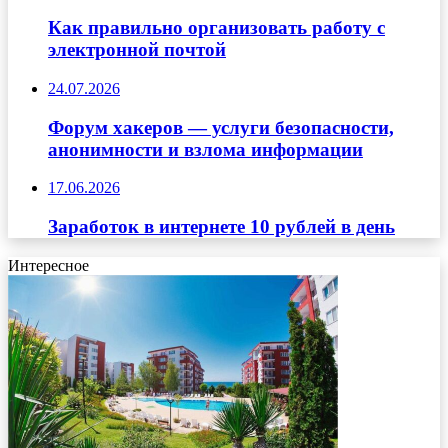
Как правильно организовать работу с
электронной почтой
24.07.2026
Форум хакеров — услуги безопасности,
анонимности и взлома информации
17.06.2026
Заработок в интернете 10 рублей в день
Интересное