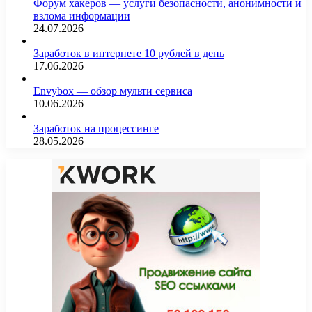
Форум хакеров — услуги безопасности, анонимности и
взлома информации
24.07.2026
Заработок в интернете 10 рублей в день
17.06.2026
Envybox — обзор мульти сервиса
10.06.2026
Заработок на процессинге
28.05.2026