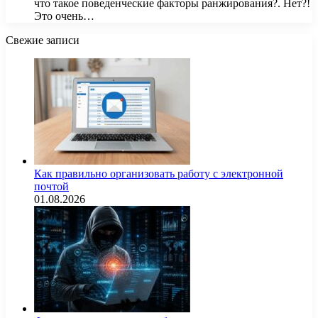
что такое поведенческие факторы ранжирования?. Нет?!
Это очень…
Свежие записи
Как правильно организовать работу с электронной
почтой
01.08.2026