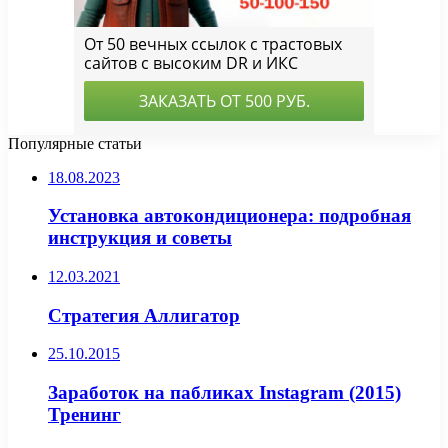
Популярные статьи
18.08.2023
Установка автокондиционера: подробная
инструкция и советы
12.03.2021
Стратегия Аллигатор
25.10.2015
Заработок на пабликах Instagram (2015)
Тренинг