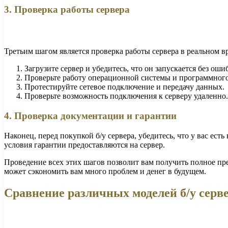
3. Проверка работы сервера
Третьим шагом является проверка работы сервера в реальном 
Загрузите сервер и убедитесь, что он запускается без оши
Проверьте работу операционной системы и программного
Протестируйте сетевое подключение и передачу данных.
Проверьте возможность подключения к серверу удаленно.
4. Проверка документации и гарантии
Наконец, перед покупкой б/у сервера, убедитесь, что у вас ес
условия гарантии предоставляются на сервер.
Проведение всех этих шагов позволит вам получить полное пре
может сэкономить вам много проблем и денег в будущем.
Сравнение различных моделей б/у серв