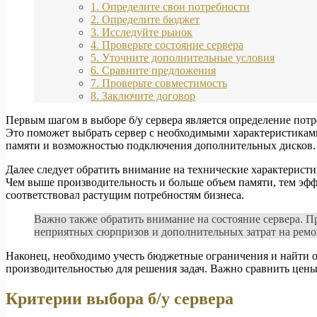
1. Определите свои потребности
2. Определите бюджет
3. Исследуйте рынок
4. Проверьте состояние сервера
5. Уточните дополнительные условия
6. Сравните предложения
7. Проверьте совместимость
8. Заключите договор
Первым шагом в выборе б/у сервера является определение потре
Это поможет выбрать сервер с необходимыми характеристикам
памяти и возможностью подключения дополнительных дисков.
Далее следует обратить внимание на технические характерист
Чем выше производительность и больше объем памяти, тем эффе
соответствовал растущим потребностям бизнеса.
Важно также обратить внимание на состояние сервера. П
неприятных сюрпризов и дополнительных затрат на ремо
Наконец, необходимо учесть бюджетные ограничения и найти о
производительностью для решения задач. Важно сравнить цены 
Критерии выбора б/у сервера