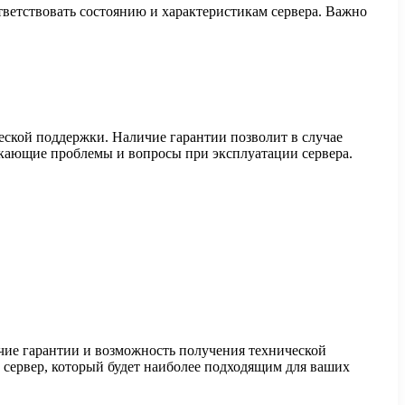
ответствовать состоянию и характеристикам сервера. Важно
еской поддержки. Наличие гарантии позволит в случае
кающие проблемы и вопросы при эксплуатации сервера.
личие гарантии и возможность получения технической
 сервер, который будет наиболее подходящим для ваших