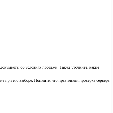
и документы об условиях продажи. Также уточните, какие
ие при его выборе. Помните, что правильная проверка сервера