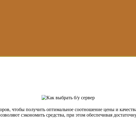
оров, чтобы получить оптимальное соотношение цены и качества
позволяют сэкономить средства, при этом обеспечивая достаточн