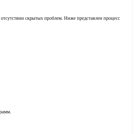
и отсутствии скрытых проблем. Ниже представлен процесс
рамм.