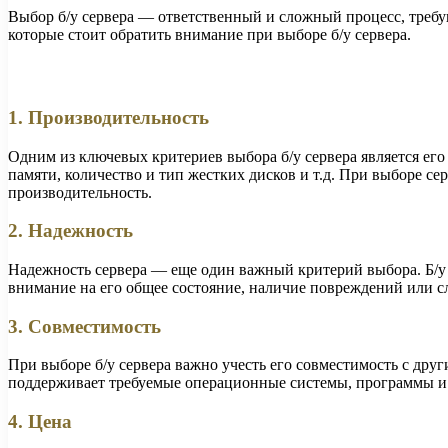
Выбор б/у сервера — ответственный и сложный процесс, треб
которые стоит обратить внимание при выборе б/у сервера.
1. Производительность
Одним из ключевых критериев выбора б/у сервера является его
памяти, количество и тип жестких дисков и т.д. При выборе с
производительность.
2. Надежность
Надежность сервера — еще один важный критерий выбора. Б/у 
внимание на его общее состояние, наличие повреждений или с
3. Совместимость
При выборе б/у сервера важно учесть его совместимость с дру
поддерживает требуемые операционные системы, программы и п
4. Цена