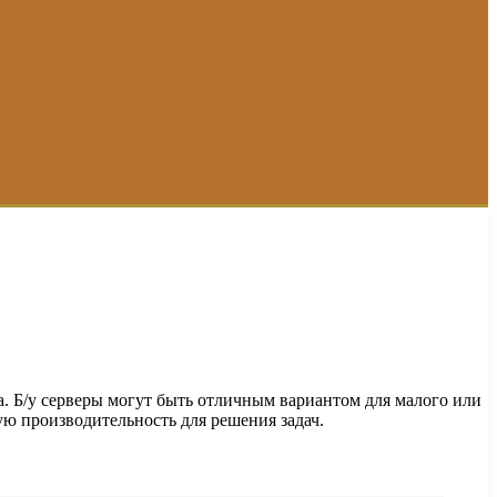
. Б/у серверы могут быть отличным вариантом для малого или
ую производительность для решения задач.