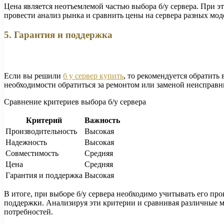
Цена является неотъемлемой частью выбора б/у сервера. При э
провести анализ рынка и сравнить цены на сервера разных мод
5. Гарантия и поддержка
Если вы решили
б у сервер купить
, то рекомендуется обратит
необходимости обратиться за ремонтом или заменой неисправ
Сравнение критериев выбора б/у сервера
Критерий
Важность
Производительность
Высокая
Надежность
Высокая
Совместимость
Средняя
Цена
Средняя
Гарантия и поддержка
Высокая
В итоге, при выборе б/у сервера необходимо учитывать его пр
поддержки. Анализируя эти критерии и сравнивая различные м
потребностей.