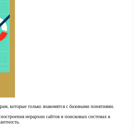
орам, которые только знакомятся с базовыми понятиями.
 построения иерархии сайтов в поисковых системах в
вантность.