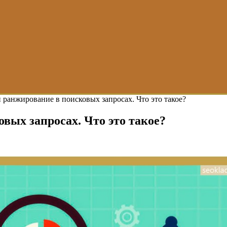
 ранжирование в поисковых запросах. Что это такое?
вых запросах. Что это такое?