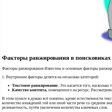
Факторы ранжирования в поисковиках
Факторы ранжирования Известны и основные факторы ранжиров
1. Внутренние факторы делятся на несколько категорий:
Текстовое ранжирование
. Это касается того, насколько
Качество контента,
помещенного на ресурс. Рассматривае
В этом пункте я думаю всё понятно, кроме естественности тек
количество вхождений той или иной части речи со средним зна
релевантность, путём увеличения количества ключевых слов.