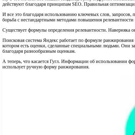
действуют благодаря принципам SEO. Правильная оптимизация
И все это благодаря использованию ключевых слов, запросов, 
борьба с нестандартными методами повышения релевантности бу
Существует формулы определения релевантности. Наверняка о
Поисковая система Яндекс работает по формуле ранжирования 
котором есть оценки, сделанные специальными людьми. Они за
благодаря разнообразным оценкам.
А теперь, что касается Гугл. Информации об использовании фо
использует ручную форму ранжирования.