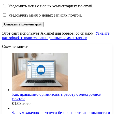
Уведомить меня о новых комментариях по email.
Уведомлять меня о новых записях почтой.
Этот сайт использует Akismet для борьбы со спамом.
Узнайте,
как обрабатываются ваши данные комментариев
.
Свежие записи
Как правильно организовать работу с электронной
почтой
01.08.2026
Форум хакеров — услуги безопасности, анонимности и