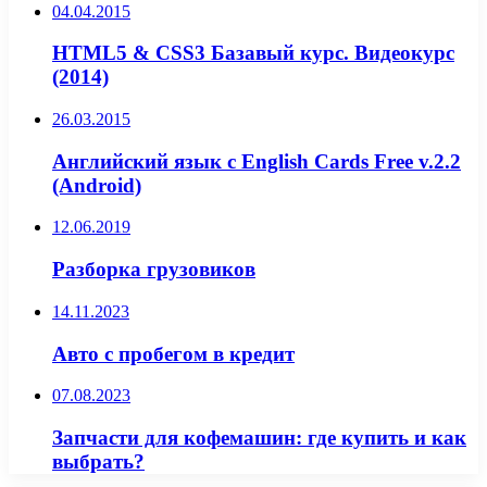
04.04.2015
HTML5 & CSS3 Базавый курс. Видеокурс
(2014)
26.03.2015
Английский язык с English Cards Free v.2.2
(Android)
12.06.2019
Разборка грузовиков
14.11.2023
Авто с пробегом в кредит
07.08.2023
Запчасти для кофемашин: где купить и как
выбрать?