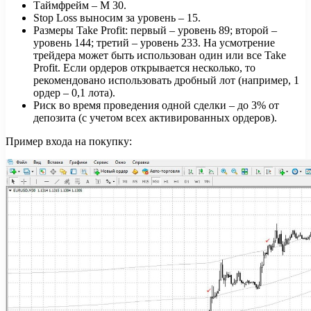
Таймфрейм – М 30.
Stop Loss выносим за уровень – 15.
Размеры Take Profit: первый – уровень 89; второй –
уровень 144; третий – уровень 233. На усмотрение
трейдера может быть использован один или все Take
Profit. Если ордеров открывается несколько, то
рекомендовано использовать дробный лот (например, 1
ордер – 0,1 лота).
Риск во время проведения одной сделки – до 3% от
депозита (с учетом всех активированных ордеров).
Пример входа на покупку: