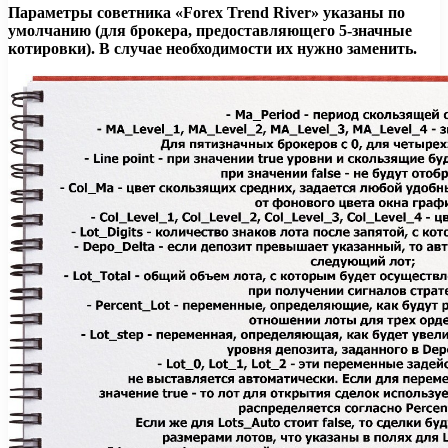
Параметры советника «Forex Trend River» указаны по
умолчанию (для брокера, предоставляющего 5-значные
котировки). В случае необходимости их нужно заменить.