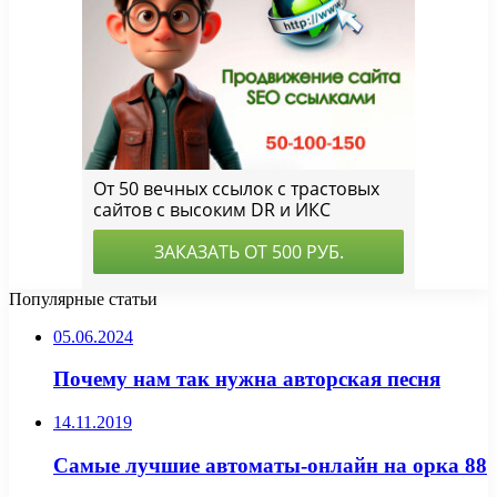
Популярные статьи
05.06.2024
Почему нам так нужна авторская песня
14.11.2019
Самые лучшие автоматы-онлайн на орка 88