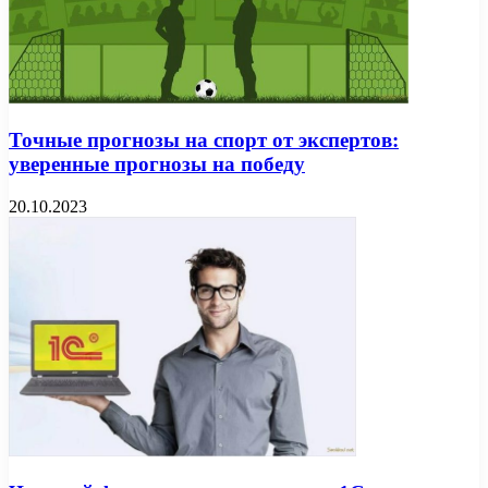
Точные прогнозы на спорт от экспертов:
уверенные прогнозы на победу
20.10.2023