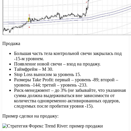
Продажа
Большая часть тела контрольной свечи закрылась под
-15-м уровнем.
Появление новой свечи – вход на продажу.
Таймфрейм – М 30.
Stop Loss выносим за уровень 15.
Размеры Take Profit: первый – уровень -89; второй –
уровень -144; третий – уровень -233.
Риск-менеджмент – до 3% (не забывайте, что указанная
сумма должна выдерживаться вне зависимости от
количества одновременно активированных ордеров,
следуемых после пробития уровня -15).
Пример сделки на продажу: