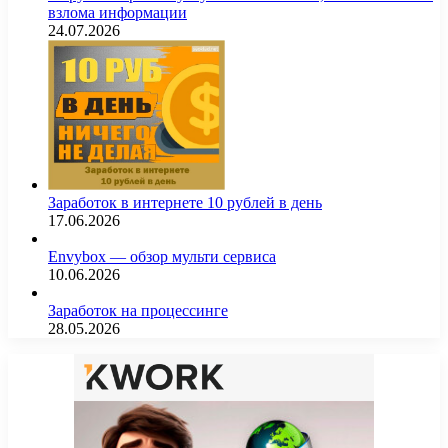
взлома информации
24.07.2026
Заработок в интернете 10 рублей в день
17.06.2026
Envybox — обзор мульти сервиса
10.06.2026
Заработок на процессинге
28.05.2026