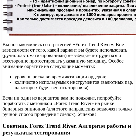
Вы познакомились со стратегией «Forex Trend River». Вне
зависимости от того, какой вариант вы будете использовать
(ручной/автоматизированный) не забудьте потрудиться и
всесторонне протестировать указанную методику. Особое
внимание обратите на следующие моменты:
уровень риска во время активации ордеров;
количество используемых инструментов (валютных пар,
на которых будет вестись торговля).
Если ни один из вариантов вам не подходит, попробуйте
поработать с методикой «Forex Trend River» на рынке
бинарных опционов (для этого направления возможен только
ручной способ проведения сделок). Успехов!
Советник Forex Trend River. Алгоритм работы и
результаты тестирования