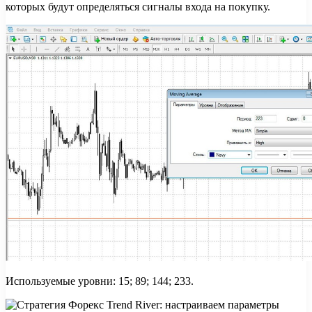
которых будут определяться сигналы входа на покупку.
Используемые уровни: 15; 89; 144; 233.