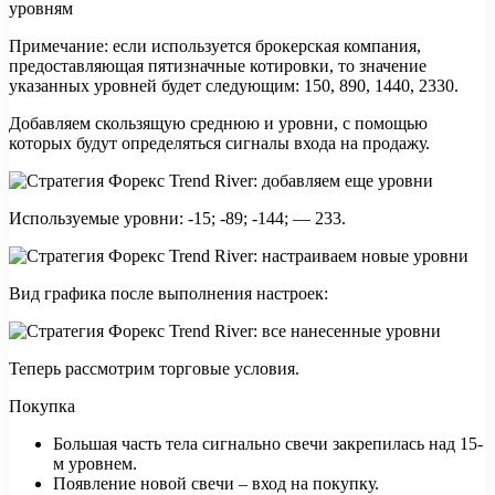
Примечание: если используется брокерская компания,
предоставляющая пятизначные котировки, то значение
указанных уровней будет следующим: 150, 890, 1440, 2330.
Добавляем скользящую среднюю и уровни, с помощью
которых будут определяться сигналы входа на продажу.
Используемые уровни: -15; -89; -144; — 233.
Вид графика после выполнения настроек:
Теперь рассмотрим торговые условия.
Покупка
Большая часть тела сигнально свечи закрепилась над 15-
м уровнем.
Появление новой свечи – вход на покупку.