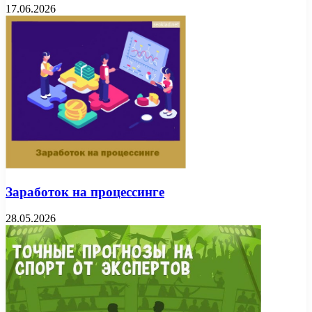
17.06.2026
Заработок на процессинге
28.05.2026