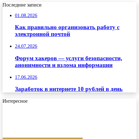
Последние записи
01.08.2026
Как правильно организовать работу с
электронной почтой
24.07.2026
Форум хакеров — услуги безопасности,
анонимности и взлома информации
17.06.2026
Заработок в интернете 10 рублей в день
Интересное