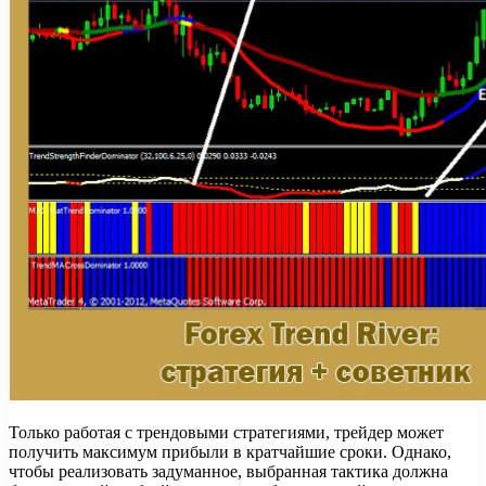
Только работая с трендовыми стратегиями, трейдер может
получить максимум прибыли в кратчайшие сроки. Однако,
чтобы реализовать задуманное, выбранная тактика должна