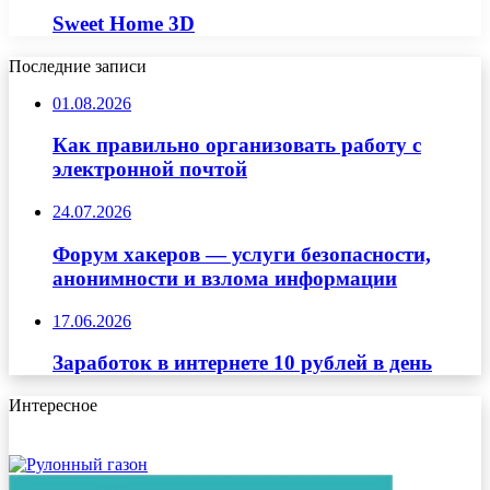
Sweet Home 3D
Последние записи
01.08.2026
Как правильно организовать работу с
электронной почтой
24.07.2026
Форум хакеров — услуги безопасности,
анонимности и взлома информации
17.06.2026
Заработок в интернете 10 рублей в день
Интересное