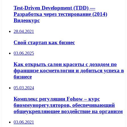
Test-Driven Development (TDD) —
Разработка через тестирование (2014)
Видеокурс
28.04.2021
Свой стартап как бизнес
03.06.2025
Как открыть салон красоты с доходом по
франшизе косметологии и добиться успеха в
бизнесе
05.03.2024
Комплекс регуляции Fohow – курс
биоммунорегуляторов, обеспечивающий
общеукрепляющее воздействие на организм
03.06.2021