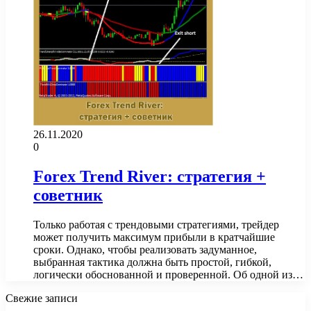
26.11.2020
0
Forex Trend River: стратегия +
советник
Только работая с трендовыми стратегиями, трейдер
может получить максимум прибыли в кратчайшие
сроки. Однако, чтобы реализовать задуманное,
выбранная тактика должна быть простой, гибкой,
логически обоснованной и проверенной. Об одной из…
Свежие записи