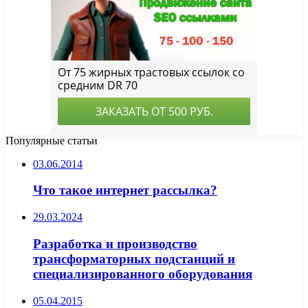
Популярные статьи
03.06.2014
Что такое интернет рассылка?
29.03.2024
Разработка и производство
трансформаторных подстанций и
специализированного оборудования
05.04.2015