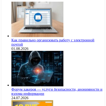
Как правильно организовать работу с электронной
почтой
01.08.2026
Форум хакеров — услуги безопасности, анонимности и
взлома информации
24.07.2026