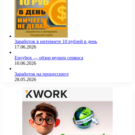
Заработок в интернете 10 рублей в день
17.06.2026
Envybox — обзор мульти сервиса
10.06.2026
Заработок на процессинге
28.05.2026