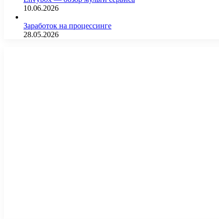
10.06.2026
Заработок на процессинге
28.05.2026