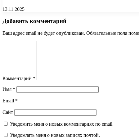
13.11.2025
Добавить комментарий
Ваш адрес email не будет опубликован.
Обязательные поля пом
Комментарий
*
Имя
*
Email
*
Сайт
Уведомить меня о новых комментариях по email.
Уведомлять меня о новых записях почтой.