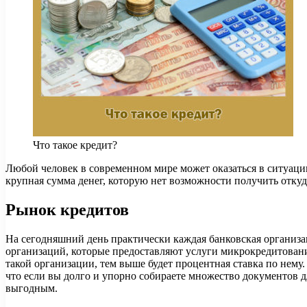
Что такое кредит?
Любой человек в современном мире может оказаться в ситуаци
крупная сумма денег, которую нет возможности получить откуд
Рынок кредитов
На сегодняшний день практически каждая банковская организа
организаций, которые предоставляют услуги микрокредитовани
такой организации, тем выше будет процентная ставка по не
что если вы долго и упорно собираете множество документов для
выгодным.