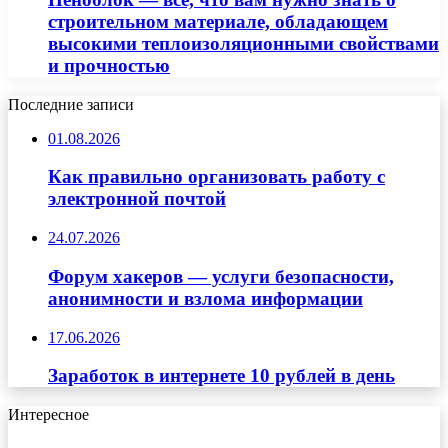
строительном материале, обладающем
высокими теплоизоляционными свойствами
и прочностью
Последние записи
01.08.2026
Как правильно организовать работу с
электронной почтой
24.07.2026
Форум хакеров — услуги безопасности,
анонимности и взлома информации
17.06.2026
Заработок в интернете 10 рублей в день
Интересное