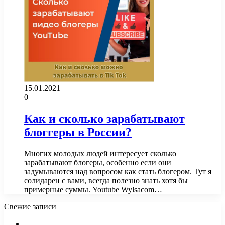
15.01.2021
0
Как и сколько зарабатывают
блоггеры в России?
Многих молодых людей интересует сколько
зарабатывают блогеры, особенно если они
задумываются над вопросом как стать блогером. Тут я
солидарен с вами, всегда полезно знать хотя бы
примерные суммы. Youtube Wylsacom…
Свежие записи