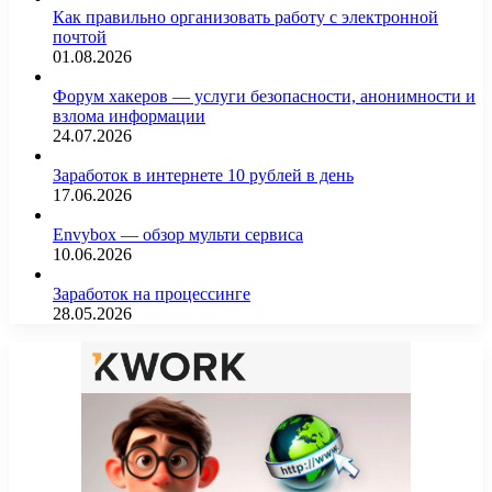
Как правильно организовать работу с электронной
почтой
01.08.2026
Форум хакеров — услуги безопасности, анонимности и
взлома информации
24.07.2026
Заработок в интернете 10 рублей в день
17.06.2026
Envybox — обзор мульти сервиса
10.06.2026
Заработок на процессинге
28.05.2026