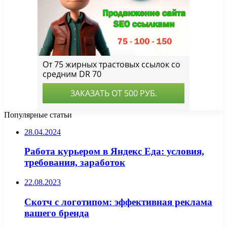
Популярные статьи
28.04.2024
Работа курьером в Яндекс Еда: условия,
требования, заработок
22.08.2023
Скотч с логотипом: эффективная реклама
вашего бренда