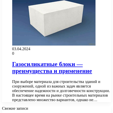
03.04.2024
0
Газосиликатные блоки —
преимущества и применение
При выборе материала для строительства зданий и
сооружений, одной из важных задач является
обеспечение надежности и долговечности конструкции.
В настоящее время на рынке строительных материалов
представлено множество вариантов, однако не…
Свежие записи