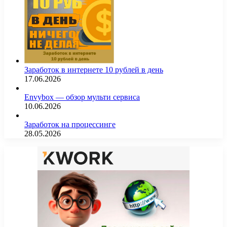
Заработок в интернете 10 рублей в день
17.06.2026
Envybox — обзор мульти сервиса
10.06.2026
Заработок на процессинге
28.05.2026