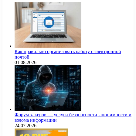
Как правильно организовать работу с электронной
почтой
01.08.2026
Форум хакеров — услуги безопасности, анонимности и
взлома информации
24.07.2026