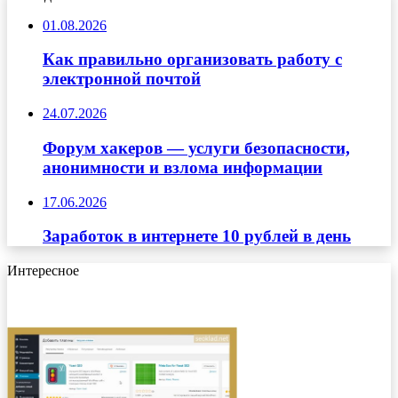
01.08.2026
Как правильно организовать работу с
электронной почтой
24.07.2026
Форум хакеров — услуги безопасности,
анонимности и взлома информации
17.06.2026
Заработок в интернете 10 рублей в день
Интересное