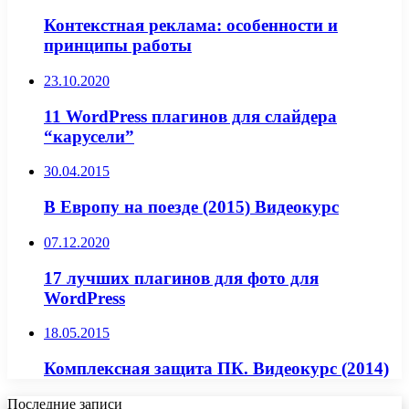
Контекстная реклама: особенности и
принципы работы
23.10.2020
11 WordPress плагинов для слайдера
“карусели”
30.04.2015
В Европу на поезде (2015) Видеокурс
07.12.2020
17 лучших плагинов для фото для
WordPress
18.05.2015
Комплексная защита ПК. Видеокурс (2014)
Последние записи