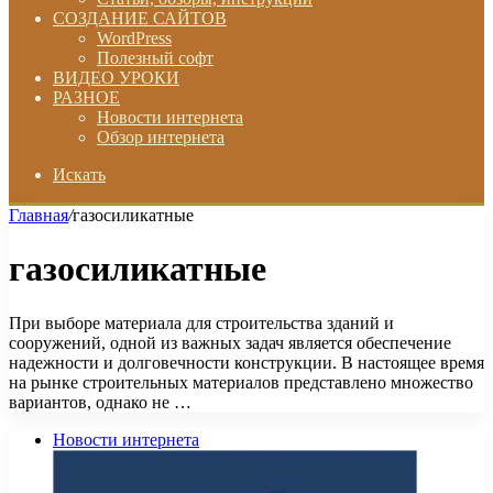
СОЗДАНИЕ САЙТОВ
WordPress
Полезный софт
ВИДЕО УРОКИ
РАЗНОЕ
Новости интернета
Обзор интернета
Искать
Главная
/
газосиликатные
газосиликатные
При выборе материала для строительства зданий и
сооружений, одной из важных задач является обеспечение
надежности и долговечности конструкции. В настоящее время
на рынке строительных материалов представлено множество
вариантов, однако не …
Новости интернета