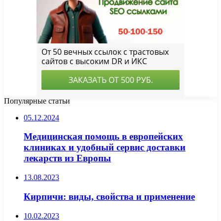
Популярные статьи
05.12.2024
Медицинская помощь в европейских
клиниках и удобный сервис доставки
лекарств из Европы
13.08.2023
Кирпичи: виды, свойства и применение
10.02.2023