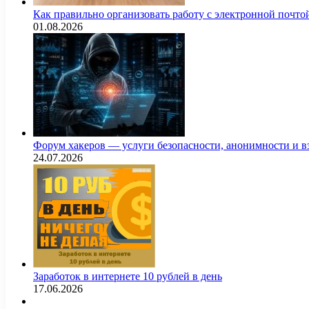
Как правильно организовать работу с электронной почто
01.08.2026
Форум хакеров — услуги безопасности, анонимности и 
24.07.2026
Заработок в интернете 10 рублей в день
17.06.2026