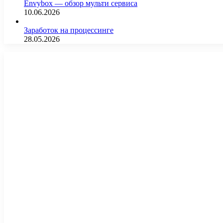
Envybox — обзор мульти сервиса
10.06.2026
Заработок на процессинге
28.05.2026