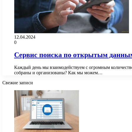
12.04.2024
0
Сервис поиска по открытым данны
Каждый день мы взаимодействуем с огромным количеством
собраны и организованы? Как мы можем…
Свежие записи