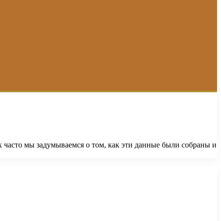
 часто мы задумываемся о том, как эти данные были собраны и