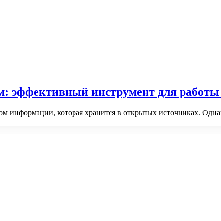
м: эффективный инструмент для работы
 информации, которая хранится в открытых источниках. Однако