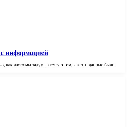
 с информацией
, как часто мы задумываемся о том, как эти данные были