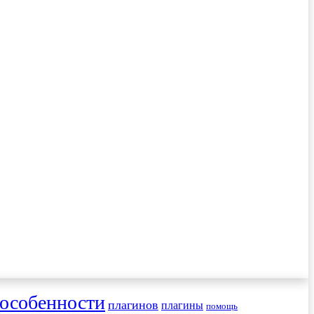
особенности
плагинов
плагины
помощь