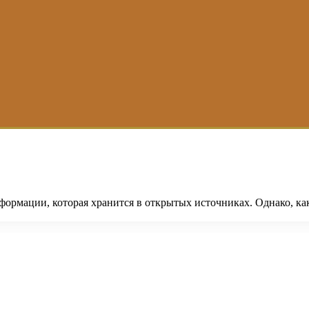
рмации, которая хранится в открытых источниках. Однако, как