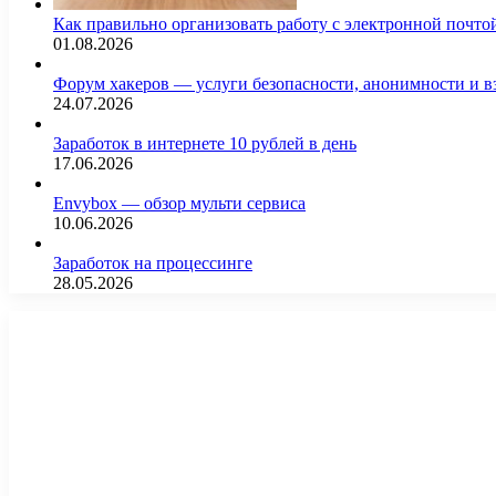
Как правильно организовать работу с электронной почто
01.08.2026
Форум хакеров — услуги безопасности, анонимности и 
24.07.2026
Заработок в интернете 10 рублей в день
17.06.2026
Envybox — обзор мульти сервиса
10.06.2026
Заработок на процессинге
28.05.2026