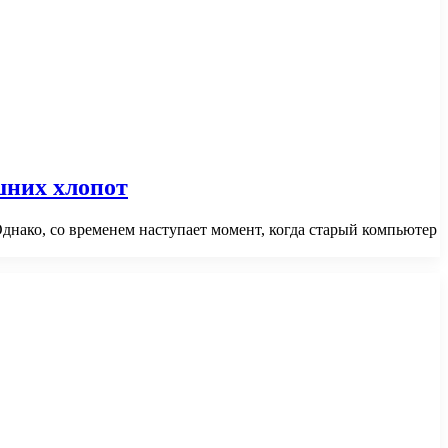
шних хлопот
днако, со временем наступает момент, когда старый компьютер