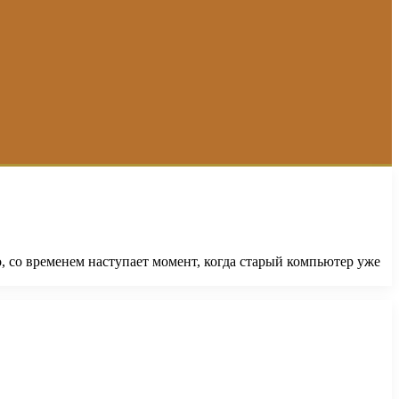
, со временем наступает момент, когда старый компьютер уже