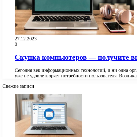
27.12.2023
0
Скупка компьютеров — получите вы
Сегодня век информационных технологий, и ни одна орга
уже не удовлетворяет потребности пользователя. Возни
Свежие записи