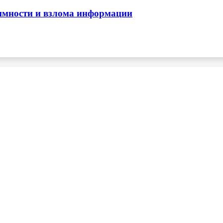
нимности и взлома информации