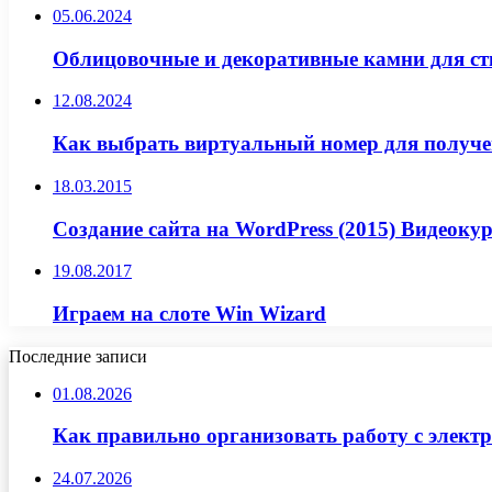
05.06.2024
Облицовочные и декоративные камни для ст
12.08.2024
Как выбрать виртуальный номер для получ
18.03.2015
Создание сайта на WordPress (2015) Видеокур
19.08.2017
Играем на слоте Win Wizard
Последние записи
01.08.2026
Как правильно организовать работу с элект
24.07.2026