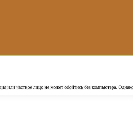
ия или частное лицо не может обойтись без компьютера. Однако