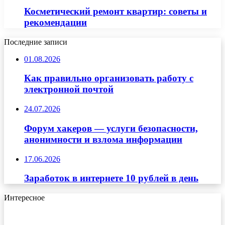
Косметический ремонт квартир: советы и
рекомендации
Последние записи
01.08.2026
Как правильно организовать работу с
электронной почтой
24.07.2026
Форум хакеров — услуги безопасности,
анонимности и взлома информации
17.06.2026
Заработок в интернете 10 рублей в день
Интересное