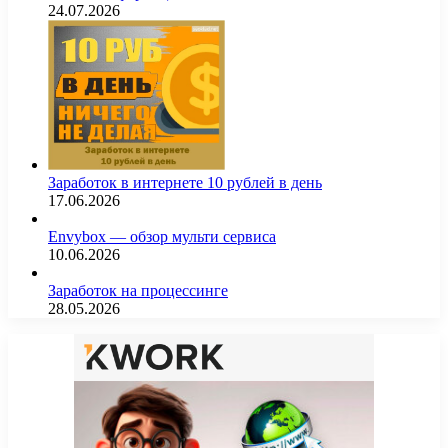
24.07.2026
Заработок в интернете 10 рублей в день
17.06.2026
Envybox — обзор мульти сервиса
10.06.2026
Заработок на процессинге
28.05.2026