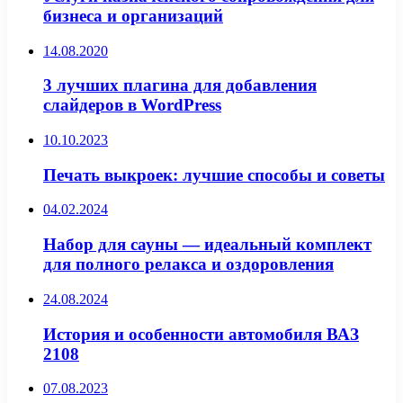
бизнеса и организаций
14.08.2020
3 лучших плагина для добавления
слайдеров в WordPress
10.10.2023
Печать выкроек: лучшие способы и советы
04.02.2024
Набор для сауны — идеальный комплект
для полного релакса и оздоровления
24.08.2024
История и особенности автомобиля ВАЗ
2108
07.08.2023