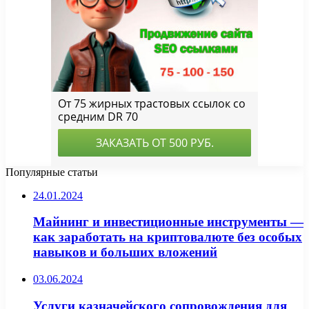
Популярные статьи
24.01.2024
Майнинг и инвестиционные инструменты —
как заработать на криптовалюте без особых
навыков и больших вложений
03.06.2024
Услуги казначейского сопровождения для