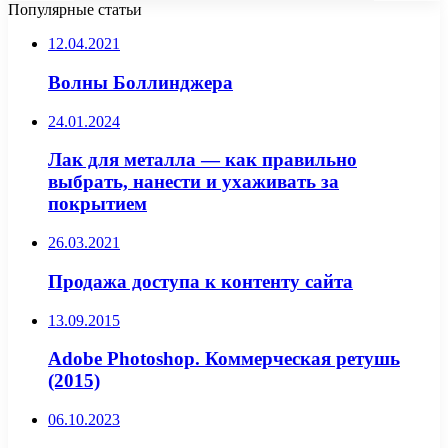
Популярные статьи
12.04.2021
Волны Боллинджера
24.01.2024
Лак для металла — как правильно
выбрать, нанести и ухаживать за
покрытием
26.03.2021
Продажа доступа к контенту сайта
13.09.2015
Adobe Photoshop. Коммерческая ретушь
(2015)
06.10.2023