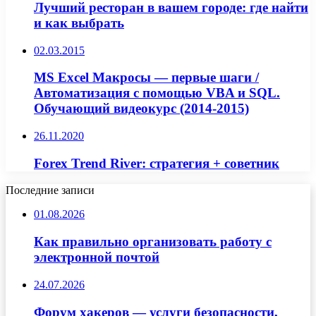
Лучший ресторан в вашем городе: где найти
и как выбрать
02.03.2015
MS Excel Макросы — первые шаги /
Автоматизация с помощью VBA и SQL.
Обучающий видеокурс (2014-2015)
26.11.2020
Forex Trend River: стратегия + советник
Последние записи
01.08.2026
Как правильно организовать работу с
электронной почтой
24.07.2026
Форум хакеров — услуги безопасности,