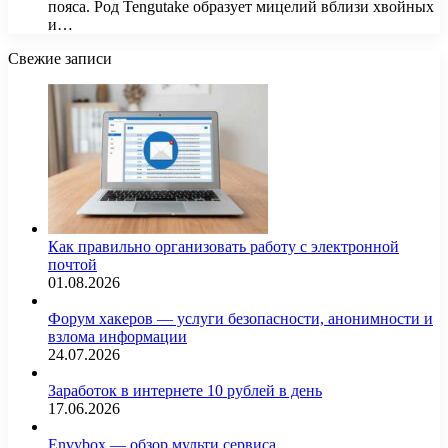
пояса. Род Tengutake образует мицелий вблизи хвойных
и…
Свежие записи
Как правильно организовать работу с электронной
почтой
01.08.2026
Форум хакеров — услуги безопасности, анонимности и
взлома информации
24.07.2026
Заработок в интернете 10 рублей в день
17.06.2026
Envybox — обзор мульти сервиса