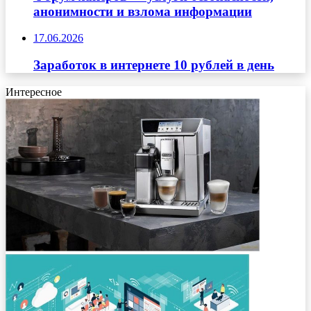
анонимности и взлома информации
17.06.2026
Заработок в интернете 10 рублей в день
Интересное