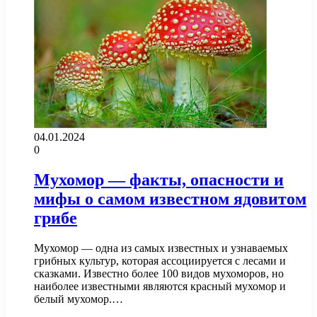
04.01.2024
0
Мухомор — факты, опасности и
мифы о самом известном ядовитом
грибе
Мухомор — одна из самых известных и узнаваемых
грибных культур, которая ассоциируется с лесами и
сказками. Известно более 100 видов мухоморов, но
наиболее известными являются красный мухомор и
белый мухомор.…