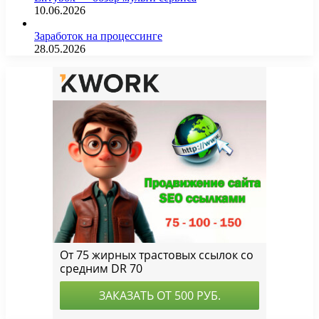
10.06.2026
Заработок на процессинге
28.05.2026