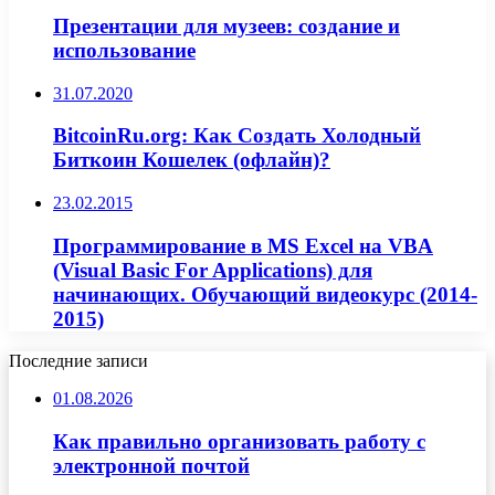
Презентации для музеев: создание и
использование
31.07.2020
BitcoinRu.org: Как Создать Холодный
Биткоин Кошелек (офлайн)?
23.02.2015
Программирование в MS Excel на VBA
(Visual Basic For Applications) для
начинающих. Обучающий видеокурс (2014-
2015)
Последние записи
01.08.2026
Как правильно организовать работу с
электронной почтой