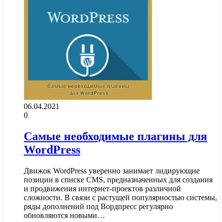
06.04.2021
0
Самые необходимые плагины для
WordPress
Движок WordPress уверенно занимает лидирующие
позиции в списке CMS, предназначенных для создания
и продвижения интернет-проектов различной
сложности. В связи с растущей популярностью системы,
ряды дополнений под Вордпресс регулярно
обновляются новыми…