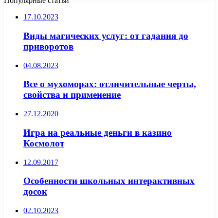
Популярные статьи
17.10.2023
Виды магических услуг: от гадания до
приворотов
04.08.2023
Все о мухоморах: отличительные черты,
свойства и применение
27.12.2020
Игра на реальные деньги в казино
Космолот
12.09.2017
Особенности школьных интерактивных
досок
02.10.2023