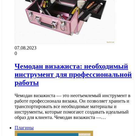
07.08.2023
0
Чемодан визажиста: необходимый
инструмент для профессиональной
работы
Чемодан визажиста — это неотъемлемый инструмент в
работе профессионала визажа. Он позволяет хранить и
транспортировать все необходимые материалы и
инструменты, которые помогают создавать идеальный
образ для клиента. Чемодан визажиста —…
Плагины