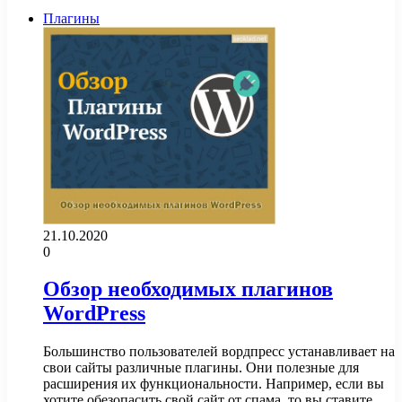
Плагины
21.10.2020
0
Обзор необходимых плагинов
WordPress
Большинство пользователей вордпресс устанавливает на
свои сайты различные плагины. Они полезные для
расширения их функциональности. Например, если вы
хотите обезопасить свой сайт от спама, то вы ставите