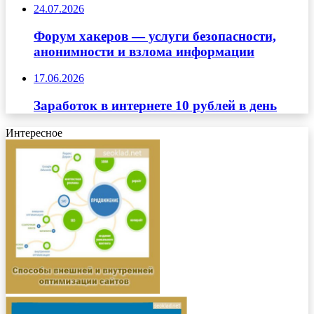
24.07.2026
Форум хакеров — услуги безопасности,
анонимности и взлома информации
17.06.2026
Заработок в интернете 10 рублей в день
Интересное