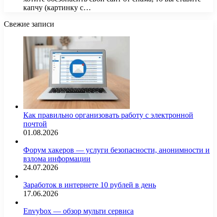
капчу (картинку с…
Свежие записи
Как правильно организовать работу с электронной
почтой
01.08.2026
Форум хакеров — услуги безопасности, анонимности и
взлома информации
24.07.2026
Заработок в интернете 10 рублей в день
17.06.2026
Envybox — обзор мульти сервиса