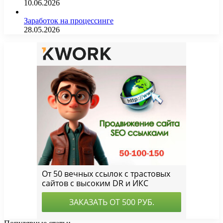
10.06.2026
Заработок на процессинге
28.05.2026